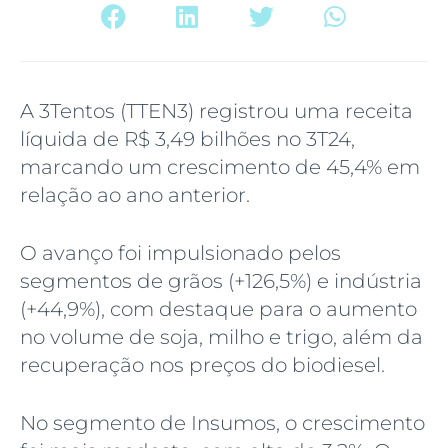
A 3Tentos (TTEN3) registrou uma receita
líquida de R$ 3,49 bilhões no 3T24,
marcando um crescimento de 45,4% em
relação ao ano anterior.
O avanço foi impulsionado pelos
segmentos de grãos (+126,5%) e indústria
(+44,9%), com destaque para o aumento
no volume de soja, milho e trigo, além da
recuperação nos preços do biodiesel.
No segmento de Insumos, o crescimento