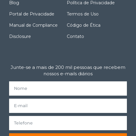
Blog
Política de Privacidade
Portal de Privacidade
Termos de Uso
Manual de Compliance
Código de Ética
Disclosure
Contato
Junte-se a mais de 200 mil pessoas que recebem
nossos e-mails diários