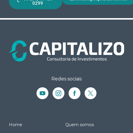
0299
Redes sociais
Home
Quem somos