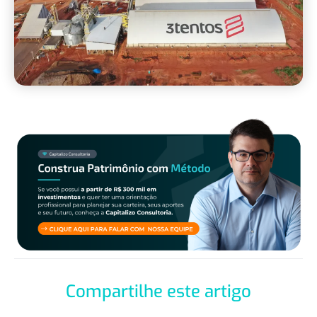
Compartilhe este artigo