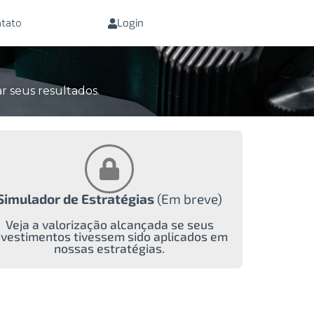
Login
tato
r seus resultados.
Simulador de Estratégias
(Em breve)
Veja a valorização alcançada se seus
nvestimentos tivessem sido aplicados em
nossas estratégias.