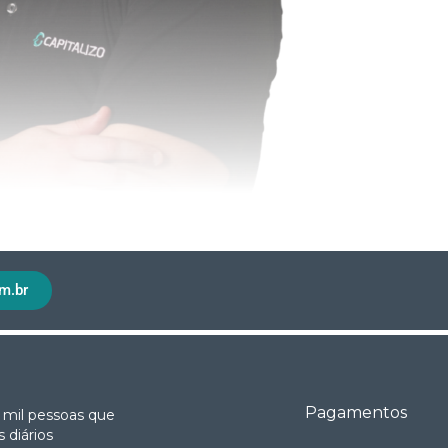
m.br
Pagamentos
 mil pessoas que
 diários