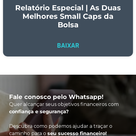
Relatório Especial | As Duas
Melhores Small Caps da
Bolsa
BAIXAR
Fale conosco pelo Whatsapp!
Quer alcançar seus objetivos financeiros com
confiança e segurança?
Descubra como podemos ajudar a traçar o
caminho para o
seu sucesso financeiro!