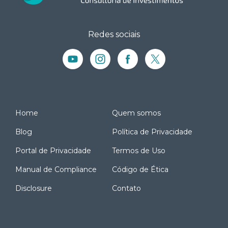
Redes sociais
Home
Quem somos
Blog
Política de Privacidade
Portal de Privacidade
Termos de Uso
Manual de Compliance
Código de Ética
Disclosure
Contato