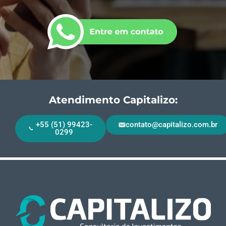
Atendimento Capitalizo:
+55 (51) 99423-
contato@capitalizo.com.br
0299