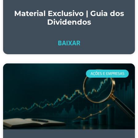
Material Exclusivo | Guia dos
Dividendos
BAIXAR
AÇÕES E EMPRESAS