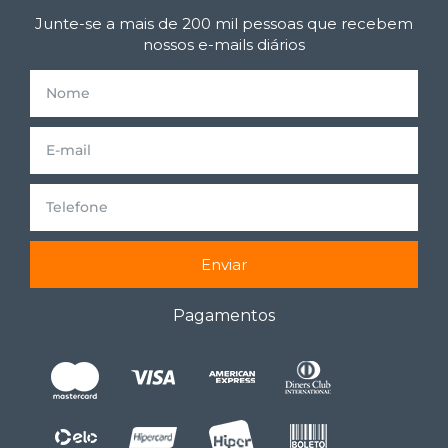
Junte-se a mais de 200 mil pessoas que recebem
nossos e-mails diários
Enviar
Pagamentos