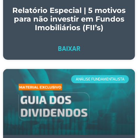
Relatório Especial | 5 motivos
para não investir em Fundos
Imobiliários (FII’s)
BAIXAR
ANÁLISE FUNDAMENTALISTA