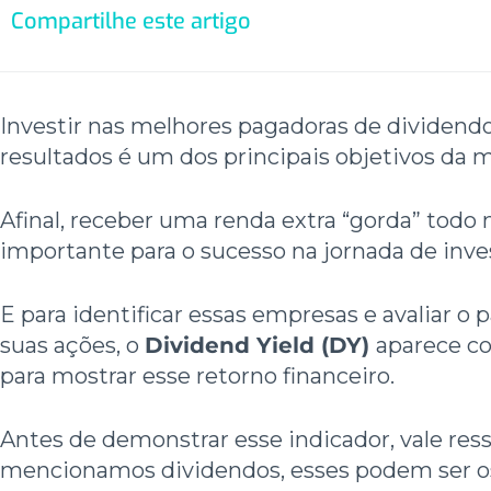
Compartilhe este artigo
Investir nas melhores pagadoras de dividendo
resultados é um dos principais objetivos da m
Afinal, receber uma renda extra “gorda” todo 
importante para o sucesso na jornada de inv
E para identificar essas empresas e avaliar 
suas ações, o
Dividend Yield (DY)
aparece c
para mostrar esse retorno financeiro.
Antes de demonstrar esse indicador, vale res
mencionamos dividendos, esses podem ser os 