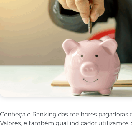
Conheça o Ranking das melhores pagadoras d
Valores, e também qual indicador utilizamos p