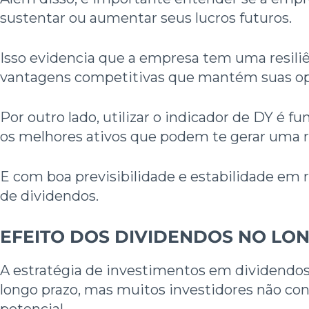
sustentar ou aumentar seus lucros futuros.
Isso evidencia que a empresa tem uma resiliê
vantagens competitivas que mantém suas ope
Por outro lado, utilizar o indicador de DY é f
os melhores ativos que podem te gerar uma r
E com boa previsibilidade e estabilidade em 
de dividendos.
EFEITO DOS DIVIDENDOS NO LO
A estratégia de investimentos em dividend
longo prazo, mas muitos investidores não c