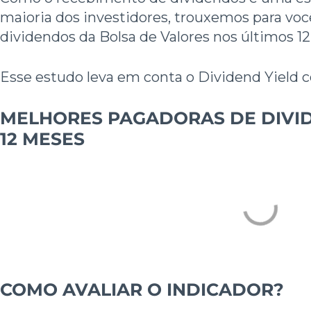
maioria dos investidores, trouxemos para vo
dividendos da Bolsa de Valores nos últimos 1
Esse estudo leva em conta o Dividend Yield c
MELHORES PAGADORAS DE DIVI
12 MESES
COMO AVALIAR O INDICADOR?