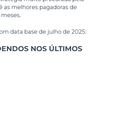
cê as melhores pagadoras de
2 meses.
om data base de julho de 2025:
DENDOS NOS ÚLTIMOS