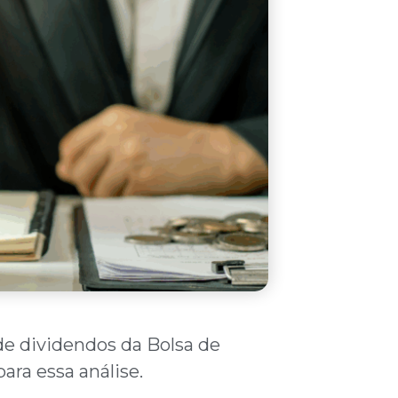
e dividendos da Bolsa de
ara essa análise.