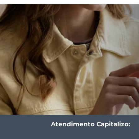
Atendimento Capitalizo: