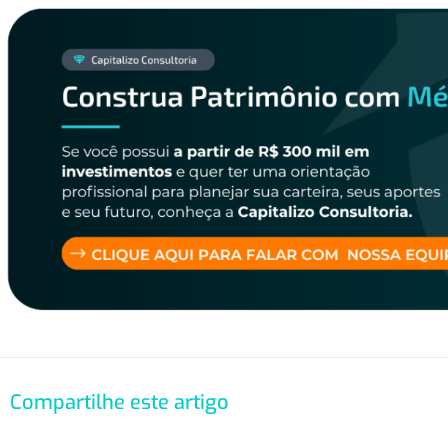
Compartilhe este artigo