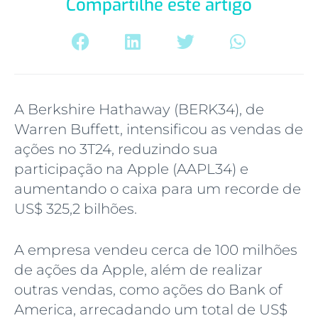
Compartilhe este artigo
A Berkshire Hathaway (BERK34), de
Warren Buffett, intensificou as vendas de
ações no 3T24, reduzindo sua
participação na Apple (AAPL34) e
aumentando o caixa para um recorde de
US$ 325,2 bilhões.
A empresa vendeu cerca de 100 milhões
de ações da Apple, além de realizar
outras vendas, como ações do Bank of
America, arrecadando um total de US$