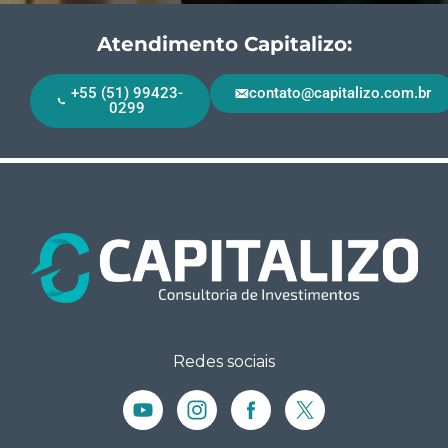
Atendimento Capitalizo:
+55 (51) 99423-
contato@capitalizo.com.br
0299
Redes sociais