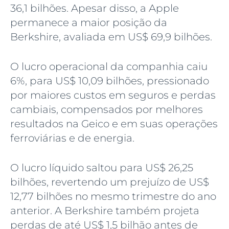
36,1 bilhões. Apesar disso, a Apple
permanece a maior posição da
Berkshire, avaliada em US$ 69,9 bilhões.
O lucro operacional da companhia caiu
6%, para US$ 10,09 bilhões, pressionado
por maiores custos em seguros e perdas
cambiais, compensados por melhores
resultados na Geico e em suas operações
ferroviárias e de energia.
O lucro líquido saltou para US$ 26,25
bilhões, revertendo um prejuízo de US$
12,77 bilhões no mesmo trimestre do ano
anterior. A Berkshire também projeta
perdas de até US$ 1,5 bilhão antes de