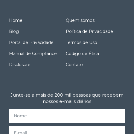
Home
Quem somos
Blog
Política de Privacidade
Portal de Privacidade
Termos de Uso
Manual de Compliance
Código de Ética
Disclosure
Contato
Junte-se a mais de 200 mil pessoas que recebem
nossos e-mails diários