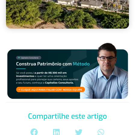
Compartilhe este artigo