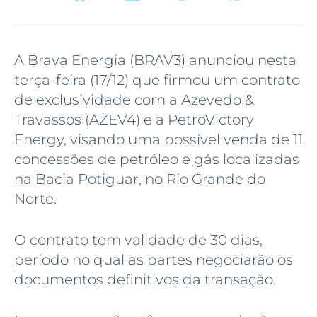
A Brava Energia (BRAV3) anunciou nesta
terça-feira (17/12) que firmou um contrato
de exclusividade com a Azevedo &
Travassos (AZEV4) e a PetroVictory
Energy, visando uma possível venda de 11
concessões de petróleo e gás localizadas
na Bacia Potiguar, no Rio Grande do
Norte.
O contrato tem validade de 30 dias,
período no qual as partes negociarão os
documentos definitivos da transação.