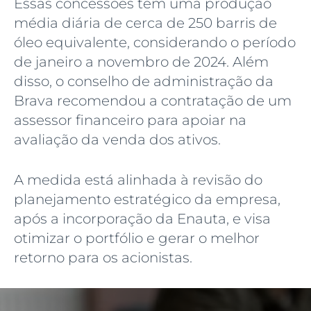
Essas concessões têm uma produção
média diária de cerca de 250 barris de
óleo equivalente, considerando o período
de janeiro a novembro de 2024. Além
disso, o conselho de administração da
Brava recomendou a contratação de um
assessor financeiro para apoiar na
avaliação da venda dos ativos.
A medida está alinhada à revisão do
planejamento estratégico da empresa,
após a incorporação da Enauta, e visa
otimizar o portfólio e gerar o melhor
retorno para os acionistas.