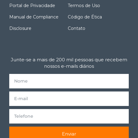
Portal de Privacidade
Termos de Uso
Manual de Compliance
Código de Ética
Disclosure
Contato
Junte-se a mais de 200 mil pessoas que recebem
nossos e-mails diários
Enviar