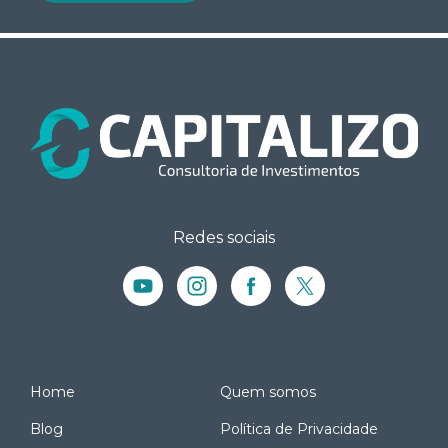
Redes sociais
Home
Quem somos
Blog
Política de Privacidade