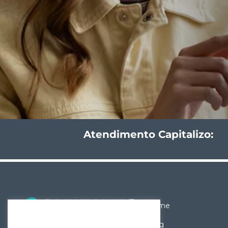
Atendimento Capitalizo:
Home
Blog