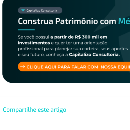
Compartilhe este artigo