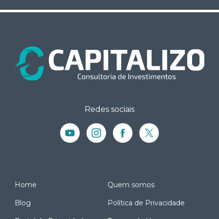
Redes sociais
Home
Quem somos
Blog
Política de Privacidade