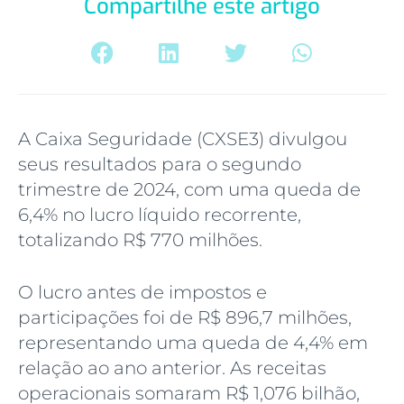
Compartilhe este artigo
A Caixa Seguridade (CXSE3) divulgou
seus resultados para o segundo
trimestre de 2024, com uma queda de
6,4% no lucro líquido recorrente,
totalizando R$ 770 milhões.
O lucro antes de impostos e
participações foi de R$ 896,7 milhões,
representando uma queda de 4,4% em
relação ao ano anterior. As receitas
operacionais somaram R$ 1,076 bilhão,