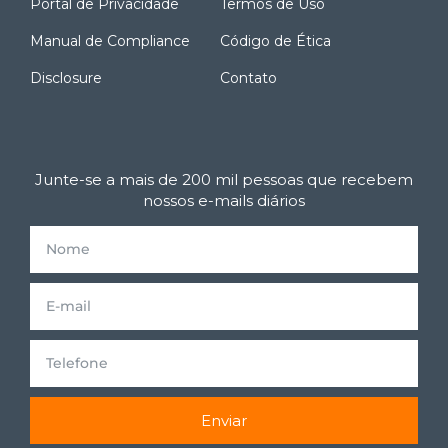
Portal de Privacidade
Termos de Uso
Manual de Compliance
Código de Ética
Disclosure
Contato
Junte-se a mais de 200 mil pessoas que recebem
nossos e-mails diários
Enviar