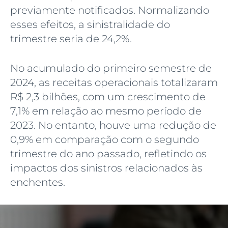
previamente notificados. Normalizando
esses efeitos, a sinistralidade do
trimestre seria de 24,2%.
No acumulado do primeiro semestre de
2024, as receitas operacionais totalizaram
R$ 2,3 bilhões, com um crescimento de
7,1% em relação ao mesmo período de
2023. No entanto, houve uma redução de
0,9% em comparação com o segundo
trimestre do ano passado, refletindo os
impactos dos sinistros relacionados às
enchentes.