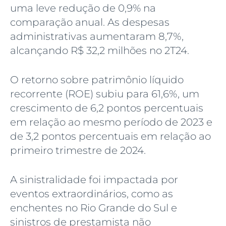
uma leve redução de 0,9% na
comparação anual. As despesas
administrativas aumentaram 8,7%,
alcançando R$ 32,2 milhões no 2T24.
O retorno sobre patrimônio líquido
recorrente (ROE) subiu para 61,6%, um
crescimento de 6,2 pontos percentuais
em relação ao mesmo período de 2023 e
de 3,2 pontos percentuais em relação ao
primeiro trimestre de 2024.
A sinistralidade foi impactada por
eventos extraordinários, como as
enchentes no Rio Grande do Sul e
sinistros de prestamista não