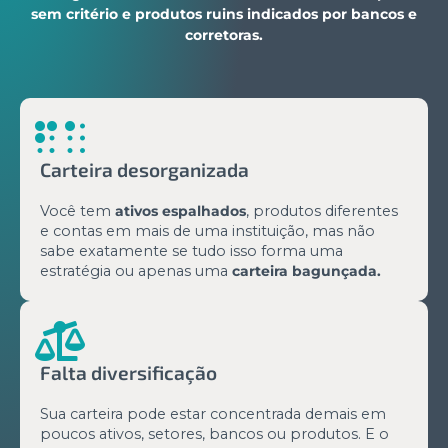
sem critério e produtos ruins indicados por bancos e
corretoras.
Carteira desorganizada
Você tem
ativos espalhados
, produtos diferentes
e contas em mais de uma instituição, mas não
sabe exatamente se tudo isso forma uma
estratégia ou apenas uma
carteira bagunçada.
Falta diversificação
Sua carteira pode estar concentrada demais em
poucos ativos, setores, bancos ou produtos. E o