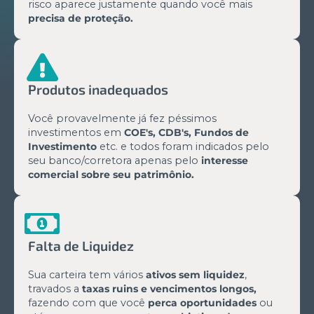
risco aparece justamente quando você mais
precisa de proteção.
Produtos inadequados
Você provavelmente já fez péssimos
investimentos em
COE's, CDB's, Fundos de
Investimento
etc. e todos foram indicados pelo
seu banco/corretora apenas pelo
interesse
comercial sobre seu patrimônio.
Falta de Liquidez
Sua carteira tem vários
ativos sem liquidez
,
travados a
taxas ruins e vencimentos longos,
fazendo com que você
perca oportunidades
ou