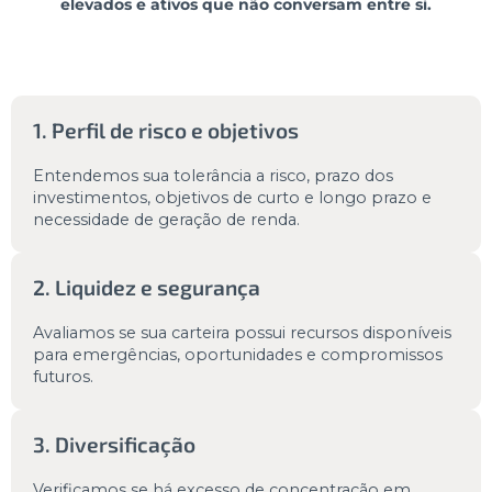
elevados e ativos que não conversam entre si.
1. Perfil de risco e objetivos
Entendemos sua tolerância a risco, prazo dos
investimentos, objetivos de curto e longo prazo e
necessidade de geração de renda.
2. Liquidez e segurança
Avaliamos se sua carteira possui recursos disponíveis
para emergências, oportunidades e compromissos
futuros.
3. Diversificação
Verificamos se há excesso de concentração em