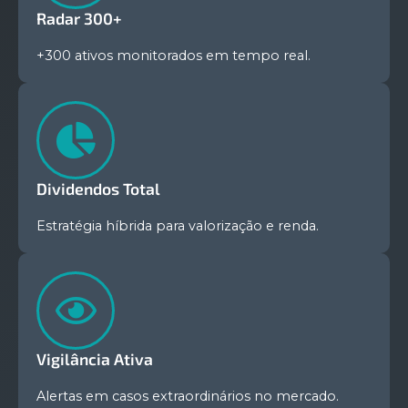
Radar 300+
+300 ativos monitorados em tempo real.
Dividendos Total
Estratégia híbrida para valorização e renda.
Vigilância Ativa
Alertas em casos extraordinários no mercado.