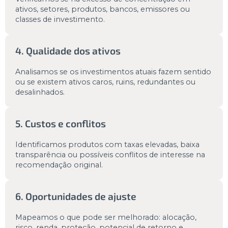
ativos, setores, produtos, bancos, emissores ou
classes de investimento.
4. Qualidade dos ativos
Analisamos se os investimentos atuais fazem sentido
ou se existem ativos caros, ruins, redundantes ou
desalinhados.
5. Custos e conflitos
Identificamos produtos com taxas elevadas, baixa
transparência ou possíveis conflitos de interesse na
recomendação original.
6. Oportunidades de ajuste
Mapeamos o que pode ser melhorado: alocação,
risco, renda, proteção, potencial de retorno e