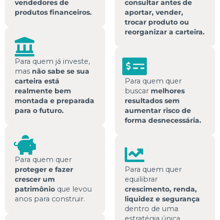
vendedores de
consultar antes de
produtos financeiros.
aportar, vender,
trocar produto ou
reorganizar a carteira.
Para quem já investe,
mas
não sabe se sua
carteira está
Para quem quer
realmente bem
buscar
melhores
montada e preparada
resultados sem
para o futuro.
aumentar risco de
forma desnecessária.
Para quem quer
proteger e fazer
Para quem quer
crescer um
equilibrar
patrimônio
que levou
crescimento, renda,
anos para construir.
liquidez e segurança
dentro de uma
estratégia única.