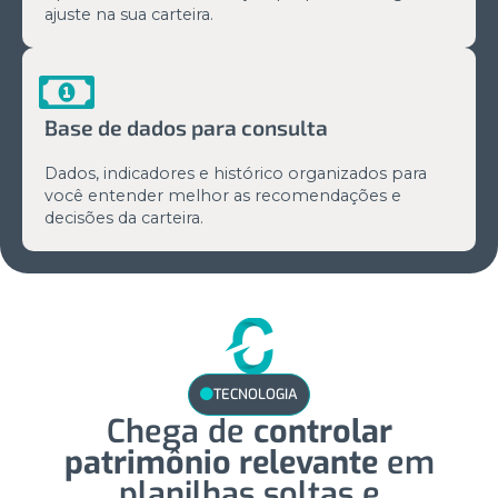
ajuste na sua carteira.
Base de dados para consulta
Dados, indicadores e histórico organizados para
você entender melhor as recomendações e
decisões da carteira.
TECNOLOGIA
Chega de
controlar
patrimônio relevante
em
planilhas soltas e