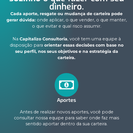
dinheiro.
Cada aporte, resgate ou mudança de carteira pode
gerar dúvida:
onde aplicar, o que vender, o que manter,
o que evitar e qual risco assumir.
Na
Capitalizo Consultoria
, você tem uma equipe à
disposição para
orientar essas decisões com base no
seu perfil, nos seus objetivos e na estratégia da
carteira.
Aportes
Antes de realizar novos aportes, você pode
consultar nossa equipe para saber onde faz mais
sentido aportar dentro da sua carteira.