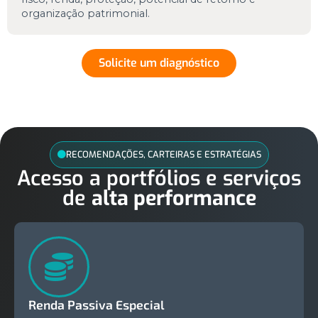
organização patrimonial.
Solicite um diagnóstico
RECOMENDAÇÕES, CARTEIRAS E ESTRATÉGIAS
Acesso a portfólios e serviços
de
alta performance
Renda Passiva Especial