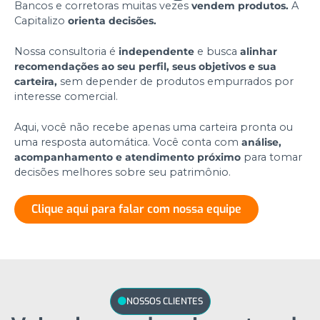
Bancos e corretoras muitas vezes
vendem produtos.
A
Capitalizo
orienta decisões.
Nossa consultoria é
independente
e busca
alinhar
recomendações ao seu perfil, seus objetivos e sua
carteira,
sem depender de produtos empurrados por
interesse comercial.
Aqui, você não recebe apenas uma carteira pronta ou
uma resposta automática. Você conta com
análise,
acompanhamento e atendimento próximo
para tomar
decisões melhores sobre seu patrimônio.
Clique aqui para falar com nossa equipe
NOSSOS CLIENTES