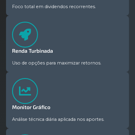
Foco total em dividendos recorrentes.
Renda Turbinada
Uso de opções para maximizar retornos.
Monitor Gráfico
Análise técnica diária aplicada nos aportes.