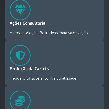
Ações Consultoria
A nossa seleção 'Best Ideas' para valorização.
Proteção da Carteira
Hedge profissional contra volatilidade.