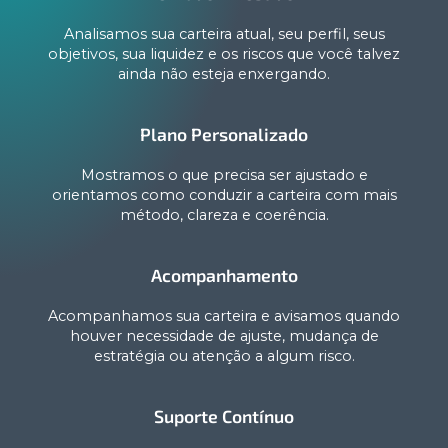
Analisamos sua carteira atual, seu perfil, seus
objetivos, sua liquidez e os riscos que você talvez
ainda não esteja enxergando.
Plano Personalizado
Mostramos o que precisa ser ajustado e
orientamos como conduzir a carteira com mais
método, clareza e coerência.
Acompanhamento
Acompanhamos sua carteira e avisamos quando
houver necessidade de ajuste, mudança de
estratégia ou atenção a algum risco.
Suporte Contínuo