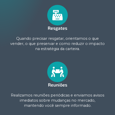
Resgates
Quando precisar resgatar, orientamos o que
vender, o que preservar e como reduzir o impacto
na estratégia da carteira.
Reuniões
Realizamos reuniões periódicas e enviamos avisos
imediatos sobre mudanças no mercado,
mantendo você sempre informado.