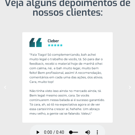
Veja alguns depoimentos de
nossos clientes: