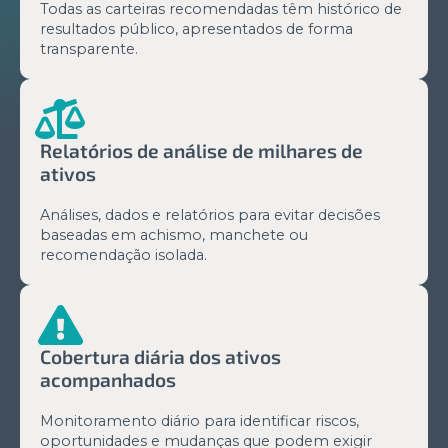
Todas as carteiras recomendadas têm histórico de
resultados público, apresentados de forma
transparente.
Relatórios de análise de milhares de
ativos
Análises, dados e relatórios para evitar decisões
baseadas em achismo, manchete ou
recomendação isolada.
Cobertura diária dos ativos
acompanhados
Monitoramento diário para identificar riscos,
oportunidades e mudanças que podem exigir