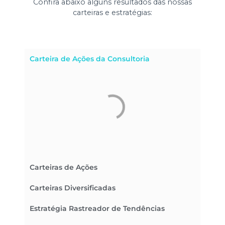
Confira abaixo alguns resultados das nossas
carteiras e estratégias:
Carteira de Ações da Consultoria
Carteiras de Ações
Carteiras Diversificadas
Estratégia Rastreador de Tendências