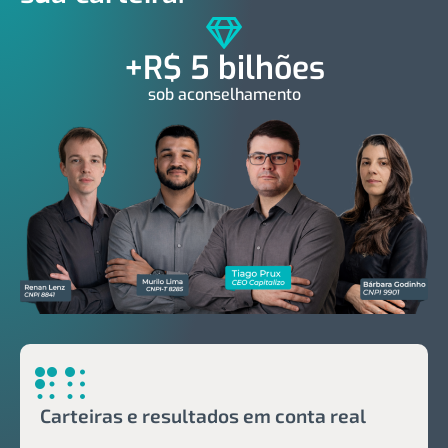
+R$ 5 bilhões
sob aconselhamento
Carteiras e resultados em conta real