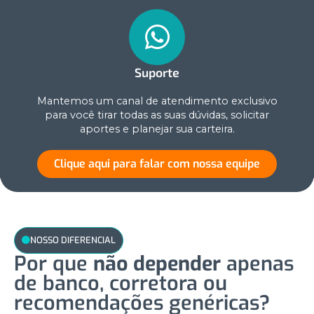
Suporte
Mantemos um canal de atendimento exclusivo
para você tirar todas as suas dúvidas, solicitar
aportes e planejar sua carteira.
Clique aqui para falar com nossa equipe
NOSSO DIFERENCIAL
Por que
não depender
apenas
de banco, corretora ou
recomendações genéricas?