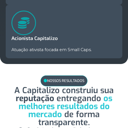
Acionista Capitalizo
Atuação ativista focada em Small Caps.
NOSSOS RESULTADOS
A Capitalizo construiu sua
reputação
entregando
os
melhores resultados do
mercado
de forma
transparente.