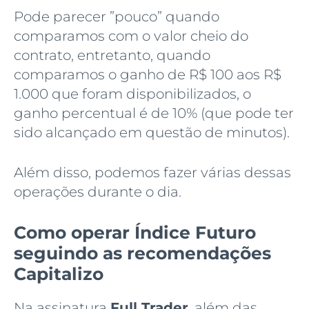
Pode parecer ”pouco” quando
comparamos com o valor cheio do
contrato, entretanto, quando
comparamos o ganho de R$ 100 aos R$
1.000 que foram disponibilizados, o
ganho percentual é de 10% (que pode ter
sido alcançado em questão de minutos).
Além disso, podemos fazer várias dessas
operações durante o dia.
Como operar Índice Futuro
seguindo as recomendações
Capitalizo
Na assinatura
Full Trader
, além das