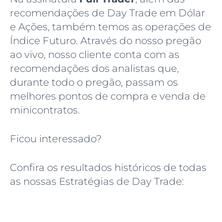
recomendações de Day Trade em Dólar
e Ações, também temos as operações de
Índice Futuro. Através do nosso pregão
ao vivo, nosso cliente conta com as
recomendações dos analistas que,
durante todo o pregão, passam os
melhores pontos de compra e venda de
minicontratos.
Ficou interessado?
Confira os resultados históricos de todas
as nossas Estratégias de Day Trade: