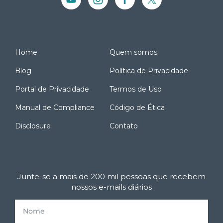
Home
Quem somos
Blog
Política de Privacidade
Portal de Privacidade
Termos de Uso
Manual de Compliance
Código de Ética
Disclosure
Contato
Junte-se a mais de 200 mil pessoas que recebem
nossos e-mails diários