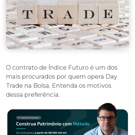
O contrato de Índice Futuro é um dos
mais procurados por quem opera Day
Trade na Bolsa. Entenda os motivos
dessa preferência.