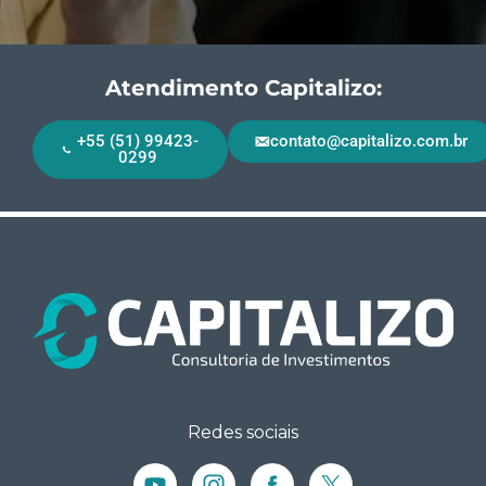
Atendimento Capitalizo:
+55 (51) 99423-
contato@capitalizo.com.br
0299
Redes sociais