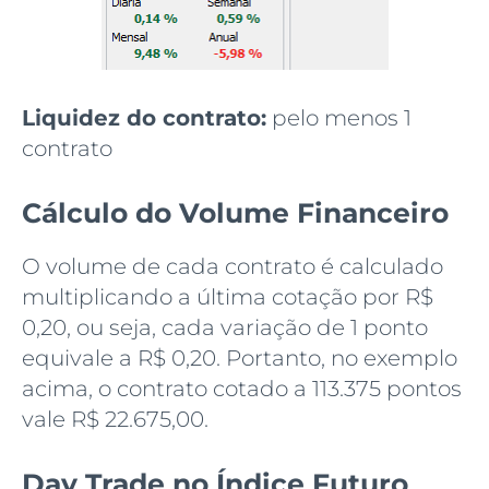
Liquidez do contrato:
pelo menos 1
contrato
Cálculo do Volume Financeiro
O volume de cada contrato é calculado
multiplicando a última cotação por R$
0,20, ou seja, cada variação de 1 ponto
equivale a R$ 0,20. Portanto, no exemplo
acima, o contrato cotado a 113.375 pontos
vale R$ 22.675,00.
Day Trade no Índice Futuro