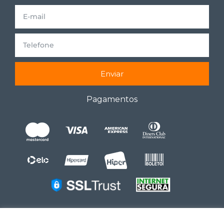
Enviar
Pagamentos