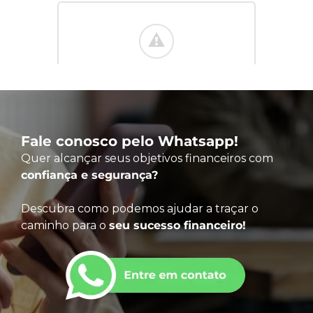
Fale conosco pelo Whatsapp!
Quer alcançar seus objetivos financeiros com
confiança e segurança?
Descubra como podemos ajudar a traçar o
caminho para o
seu sucesso financeiro!