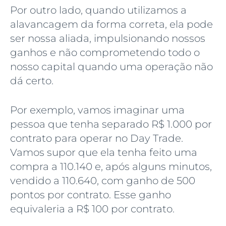
Por outro lado, quando utilizamos a
alavancagem da forma correta, ela pode
ser nossa aliada, impulsionando nossos
ganhos e não comprometendo todo o
nosso capital quando uma operação não
dá certo.
Por exemplo, vamos imaginar uma
pessoa que tenha separado R$ 1.000 por
contrato para operar no Day Trade.
Vamos supor que ela tenha feito uma
compra a 110.140 e, após alguns minutos,
vendido a 110.640, com ganho de 500
pontos por contrato. Esse ganho
equivaleria a R$ 100 por contrato.