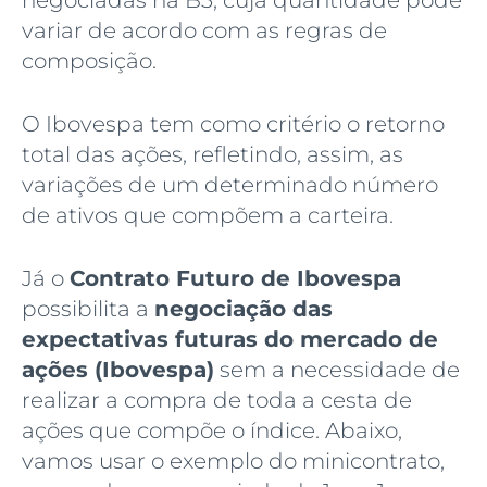
variar de acordo com as regras de
composição.
O Ibovespa tem como critério o retorno
total das ações, refletindo, assim, as
variações de um determinado número
de ativos que compõem a carteira.
Já o
Contrato Futuro de Ibovespa
possibilita a
negociação das
expectativas futuras do mercado de
ações (Ibovespa)
sem a necessidade de
realizar a compra de toda a cesta de
ações que compõe o índice. Abaixo,
vamos usar o exemplo do minicontrato,