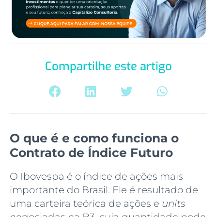
Compartilhe este artigo
O que é e como funciona o
Contrato de Índice Futuro
O Ibovespa é o índice de ações mais
importante do Brasil. Ele é resultado de
uma carteira teórica de ações e
units
negociadas na B3, cuja quantidade pode