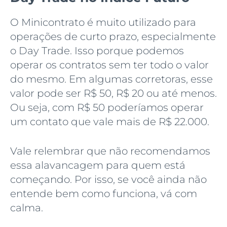
O Minicontrato é muito utilizado para
operações de curto prazo, especialmente
o Day Trade. Isso porque podemos
operar os contratos sem ter todo o valor
do mesmo. Em algumas corretoras, esse
valor pode ser R$ 50, R$ 20 ou até menos.
Ou seja, com R$ 50 poderíamos operar
um contato que vale mais de R$ 22.000.
Vale relembrar que não recomendamos
essa alavancagem para quem está
começando. Por isso, se você ainda não
entende bem como funciona, vá com
calma.