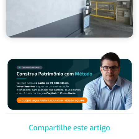
Compartilhe este artigo