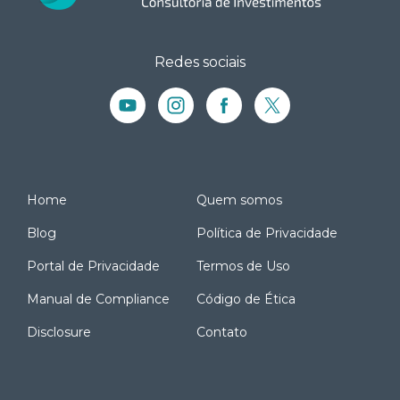
Redes sociais
Home
Quem somos
Blog
Política de Privacidade
Portal de Privacidade
Termos de Uso
Manual de Compliance
Código de Ética
Disclosure
Contato