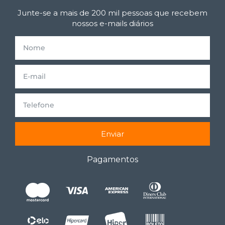
Junte-se a mais de 200 mil pessoas que recebem
nossos e-mails diários
Enviar
Pagamentos