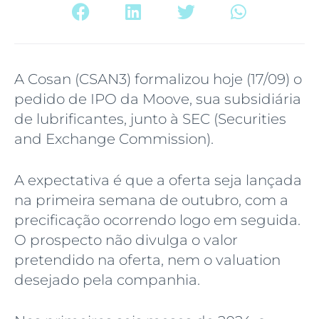
A Cosan (CSAN3) formalizou hoje (17/09) o
pedido de IPO da Moove, sua subsidiária
de lubrificantes, junto à SEC (Securities
and Exchange Commission).
A expectativa é que a oferta seja lançada
na primeira semana de outubro, com a
precificação ocorrendo logo em seguida.
O prospecto não divulga o valor
pretendido na oferta, nem o valuation
desejado pela companhia.