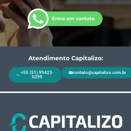
Atendimento Capitalizo:
+55 (51) 99423-
contato@capitalizo.com.br
0299