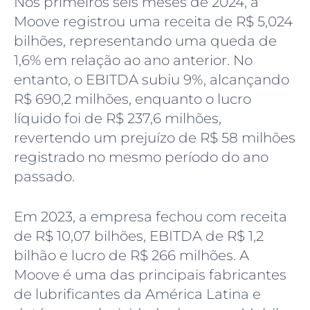
Nos primeiros seis meses de 2024, a
Moove registrou uma receita de R$ 5,024
bilhões, representando uma queda de
1,6% em relação ao ano anterior. No
entanto, o EBITDA subiu 9%, alcançando
R$ 690,2 milhões, enquanto o lucro
líquido foi de R$ 237,6 milhões,
revertendo um prejuízo de R$ 58 milhões
registrado no mesmo período do ano
passado.
Em 2023, a empresa fechou com receita
de R$ 10,07 bilhões, EBITDA de R$ 1,2
bilhão e lucro de R$ 266 milhões. A
Moove é uma das principais fabricantes
de lubrificantes da América Latina e