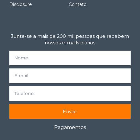
Disclosure
Contato
Junte-se a mais de 200 mil pessoas que recebem
nossos e-mails diários
Enviar
Pagamentos