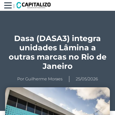
|
Dasa (DASA3) integra
unidades Lâmina a
outras marcas no Rio de
Janeiro
Por
Guilherme Moraes
25/05/2026