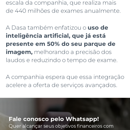
escala da companhia, que realiza mais
de 440 milhões de exames anualmente.
A Dasa também enfatizou o
uso de
inteligência artificial, que já está
presente em 50% do seu parque de
imagem,
melhorando a precisão dos
laudos e reduzindo o tempo de exame.
A companhia espera que essa integração
acelere a oferta de serviços avançados.
Fale conosco pelo Whatsapp!
Quer alcançar seus objetivos financeiros com