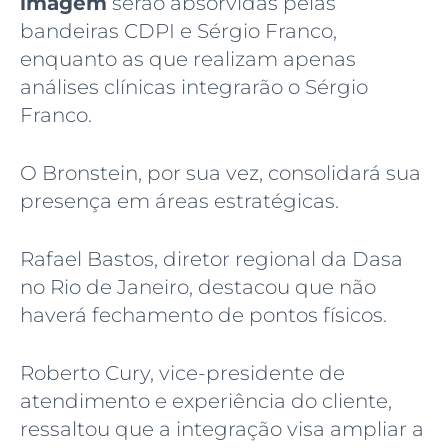
imagem
serão absorvidas pelas
bandeiras CDPI e Sérgio Franco,
enquanto as que realizam apenas
análises clínicas integrarão o Sérgio
Franco.
O Bronstein, por sua vez, consolidará sua
presença em áreas estratégicas.
Rafael Bastos, diretor regional da Dasa
no Rio de Janeiro, destacou que não
haverá fechamento de pontos físicos.
Roberto Cury, vice-presidente de
atendimento e experiência do cliente,
ressaltou que a integração visa ampliar a