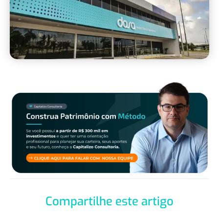
Compartilhe este artigo