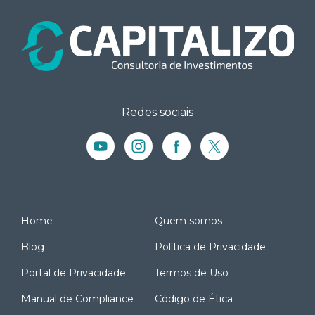
Redes sociais
Home
Quem somos
Blog
Política de Privacidade
Portal de Privacidade
Termos de Uso
Manual de Compliance
Código de Ética