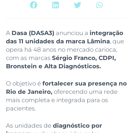
A
Dasa (DASA3)
anunciou a
integração
das 11 unidades da marca Lâmina
, que
opera há 48 anos no mercado carioca,
com as marcas
Sérgio Franco, CDPI,
Bronstein e Alta Diagnósticos.
O objetivo é
fortalecer sua presença no
Rio de Janeiro,
oferecendo uma rede
mais completa e integrada para os
pacientes.
As unidades de
diagnóstico por