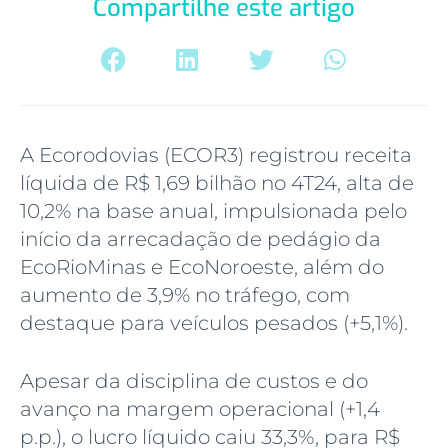
Compartilhe este artigo
A Ecorodovias (ECOR3) registrou receita
líquida de R$ 1,69 bilhão no 4T24, alta de
10,2% na base anual, impulsionada pelo
início da arrecadação de pedágio da
EcoRioMinas e EcoNoroeste, além do
aumento de 3,9% no tráfego, com
destaque para veículos pesados (+5,1%).
Apesar da disciplina de custos e do
avanço na margem operacional (+1,4
p.p.), o lucro líquido caiu 33,3%, para R$