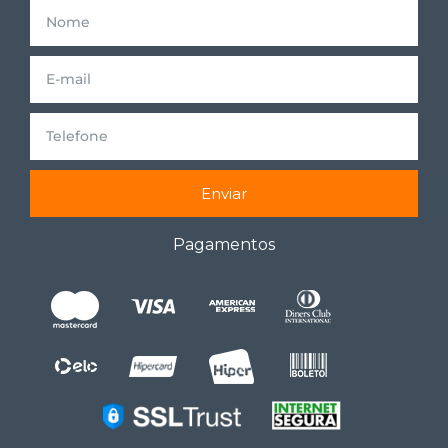
Enviar
Pagamentos