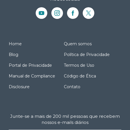
Home
Quem somos
Blog
Política de Privacidade
Portal de Privacidade
Termos de Uso
Manual de Compliance
Código de Ética
Disclosure
Contato
Junte-se a mais de 200 mil pessoas que recebem
nossos e-mails diários