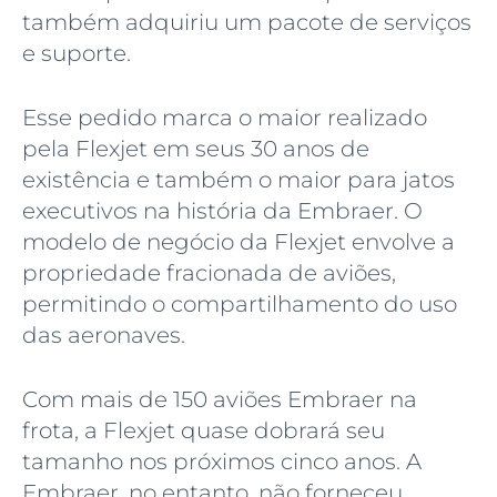
também adquiriu um pacote de serviços
e suporte.
Esse pedido marca o maior realizado
pela Flexjet em seus 30 anos de
existência e também o maior para jatos
executivos na história da Embraer. O
modelo de negócio da Flexjet envolve a
propriedade fracionada de aviões,
permitindo o compartilhamento do uso
das aeronaves.
Com mais de 150 aviões Embraer na
frota, a Flexjet quase dobrará seu
tamanho nos próximos cinco anos. A
Embraer, no entanto, não forneceu