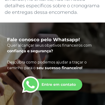
detalhes específicos sobre o cronograma
de entregas dessa encomenda.
Fale conosco pelo Whatsapp!
Quer alcançar seus objetivos financeiros com
confiança e segurança?
Descubra como podemos ajudar a traçar o
caminho para o
seu sucesso financeiro!