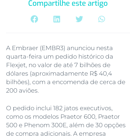
Compartilhe este artigo
A Embraer (EMBR3) anunciou nesta
quarta-feira um pedido histórico da
Flexjet, no valor de até 7 bilhões de
dólares (aproximadamente R$ 40,4
bilhões), com a encomenda de cerca de
200 aviões.
O pedido inclui 182 jatos executivos,
como os modelos Praetor 600, Praetor
500 e Phenom 300E, além de 30 opções
de compra adicionais. A empresa