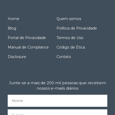
Home
Quem somos
Blog
Política de Privacidade
Portal de Privacidade
Termos de Uso
Manual de Compliance
Código de Ética
Disclosure
Contato
Junte-se a mais de 200 mil pessoas que recebem
nossos e-mails diários