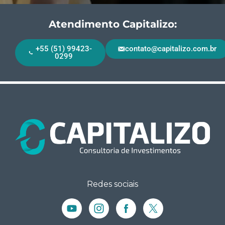
Atendimento Capitalizo:
+55 (51) 99423-
contato@capitalizo.com.br
0299
Redes sociais