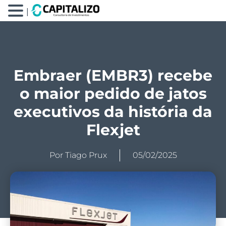
|
Embraer (EMBR3) recebe
o maior pedido de jatos
executivos da história da
Flexjet
Por
Tiago Prux
05/02/2025