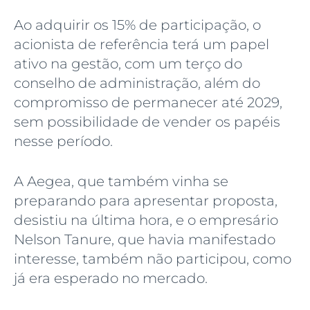
Ao adquirir os 15% de participação, o
acionista de referência terá um papel
ativo na gestão, com um terço do
conselho de administração, além do
compromisso de permanecer até 2029,
sem possibilidade de vender os papéis
nesse período.
A Aegea, que também vinha se
preparando para apresentar proposta,
desistiu na última hora, e o empresário
Nelson Tanure, que havia manifestado
interesse, também não participou, como
já era esperado no mercado.