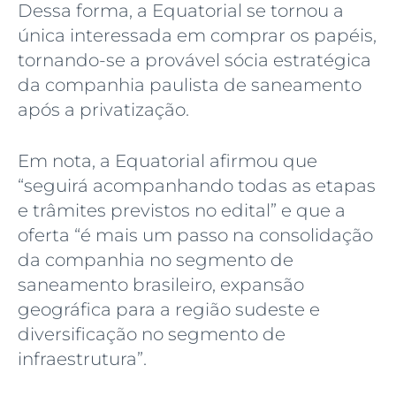
Dessa forma, a Equatorial se tornou a
única interessada em comprar os papéis,
tornando-se a provável sócia estratégica
da companhia paulista de saneamento
após a privatização.
Em nota, a Equatorial afirmou que
“seguirá acompanhando todas as etapas
e trâmites previstos no edital” e que a
oferta “é mais um passo na consolidação
da companhia no segmento de
saneamento brasileiro, expansão
geográfica para a região sudeste e
diversificação no segmento de
infraestrutura”.