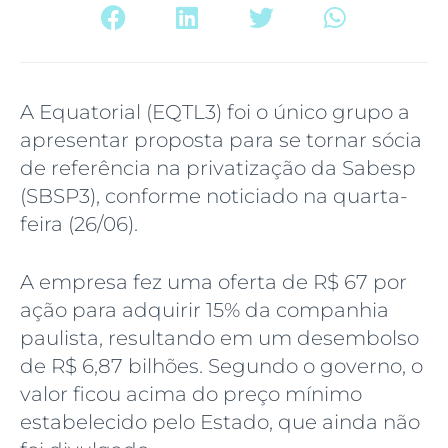
A Equatorial (EQTL3) foi o único grupo a
apresentar proposta para se tornar sócia
de referência na privatização da Sabesp
(SBSP3), conforme noticiado na quarta-
feira (26/06).
A empresa fez uma oferta de R$ 67 por
ação para adquirir 15% da companhia
paulista, resultando em um desembolso
de R$ 6,87 bilhões. Segundo o governo, o
valor ficou acima do preço mínimo
estabelecido pelo Estado, que ainda não