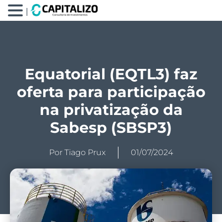
|
Equatorial (EQTL3) faz
oferta para participação
na privatização da
Sabesp (SBSP3)
Por
Tiago Prux
01/07/2024