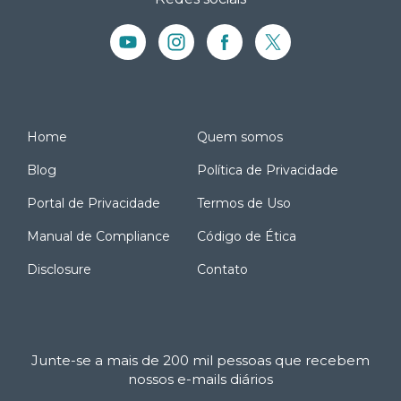
Home
Quem somos
Blog
Política de Privacidade
Portal de Privacidade
Termos de Uso
Manual de Compliance
Código de Ética
Disclosure
Contato
Junte-se a mais de 200 mil pessoas que recebem
nossos e-mails diários