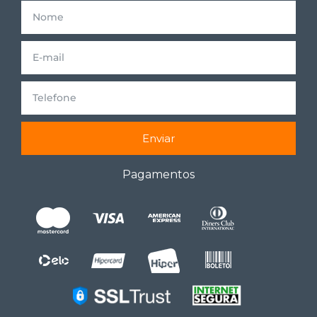
Enviar
Pagamentos