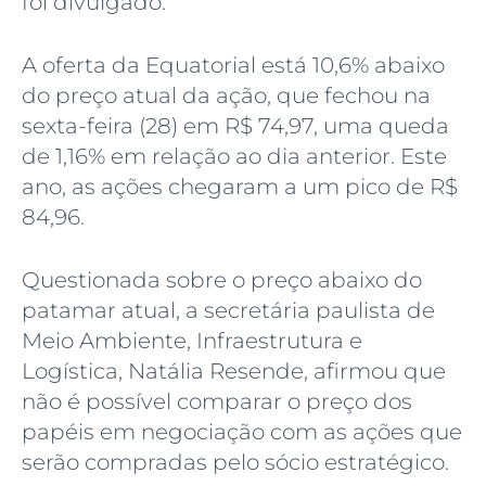
foi divulgado.
A oferta da Equatorial está 10,6% abaixo
do preço atual da ação, que fechou na
sexta-feira (28) em R$ 74,97, uma queda
de 1,16% em relação ao dia anterior. Este
ano, as ações chegaram a um pico de R$
84,96.
Questionada sobre o preço abaixo do
patamar atual, a secretária paulista de
Meio Ambiente, Infraestrutura e
Logística, Natália Resende, afirmou que
não é possível comparar o preço dos
papéis em negociação com as ações que
serão compradas pelo sócio estratégico.