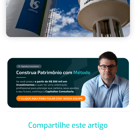
Compartilhe este artigo