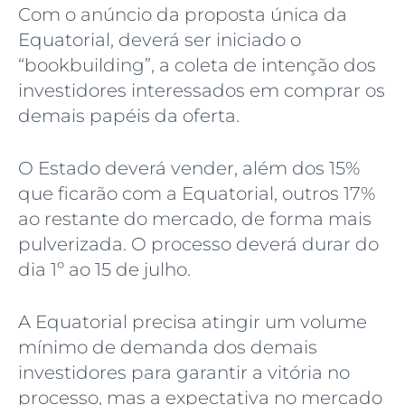
Com o anúncio da proposta única da
Equatorial, deverá ser iniciado o
“bookbuilding”, a coleta de intenção dos
investidores interessados em comprar os
demais papéis da oferta.
O Estado deverá vender, além dos 15%
que ficarão com a Equatorial, outros 17%
ao restante do mercado, de forma mais
pulverizada. O processo deverá durar do
dia 1º ao 15 de julho.
A Equatorial precisa atingir um volume
mínimo de demanda dos demais
investidores para garantir a vitória no
processo, mas a expectativa no mercado