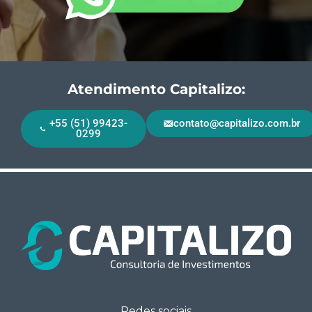
Atendimento Capitalizo:
+55 (51) 99423-
contato@capitalizo.com.br
0299
Redes sociais