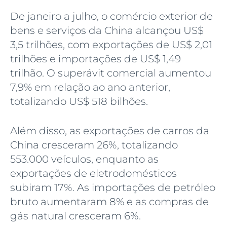
De janeiro a julho, o comércio exterior de
bens e serviços da China alcançou US$
3,5 trilhões, com exportações de US$ 2,01
trilhões e importações de US$ 1,49
trilhão. O superávit comercial aumentou
7,9% em relação ao ano anterior,
totalizando US$ 518 bilhões.
Além disso, as exportações de carros da
China cresceram 26%, totalizando
553.000 veículos, enquanto as
exportações de eletrodomésticos
subiram 17%. As importações de petróleo
bruto aumentaram 8% e as compras de
gás natural cresceram 6%.