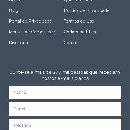
Blog
Política de Privacidade
Portal de Privacidade
Termos de Uso
Manual de Compliance
Código de Ética
Disclosure
Contato
Junte-se a mais de 200 mil pessoas que recebem
nossos e-mails diários