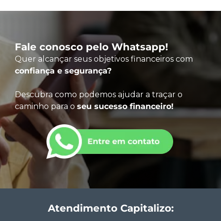
Fale conosco pelo Whatsapp!
Quer alcançar seus objetivos financeiros com
confiança e segurança?
Descubra como podemos ajudar a traçar o
caminho para o
seu sucesso financeiro!
Atendimento Capitalizo: