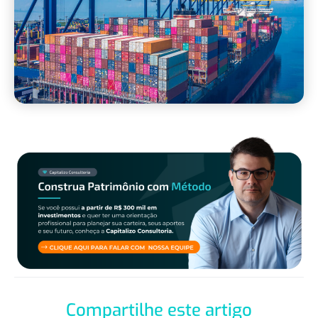
Compartilhe este artigo