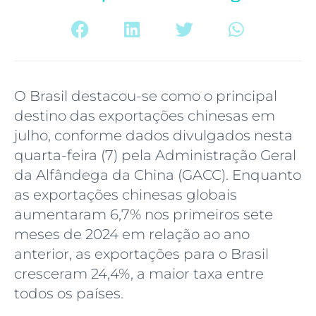
O Brasil destacou-se como o principal
destino das exportações chinesas em
julho, conforme dados divulgados nesta
quarta-feira (7) pela Administração Geral
da Alfândega da China (GACC). Enquanto
as exportações chinesas globais
aumentaram 6,7% nos primeiros sete
meses de 2024 em relação ao ano
anterior, as exportações para o Brasil
cresceram 24,4%, a maior taxa entre
todos os países.