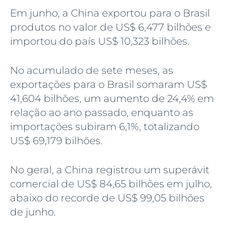
Em junho, a China exportou para o Brasil
produtos no valor de US$ 6,477 bilhões e
importou do país US$ 10,323 bilhões.
No acumulado de sete meses, as
exportações para o Brasil somaram US$
41,604 bilhões, um aumento de 24,4% em
relação ao ano passado, enquanto as
importações subiram 6,1%, totalizando
US$ 69,179 bilhões.
No geral, a China registrou um superávit
comercial de US$ 84,65 bilhões em julho,
abaixo do recorde de US$ 99,05 bilhões
de junho.