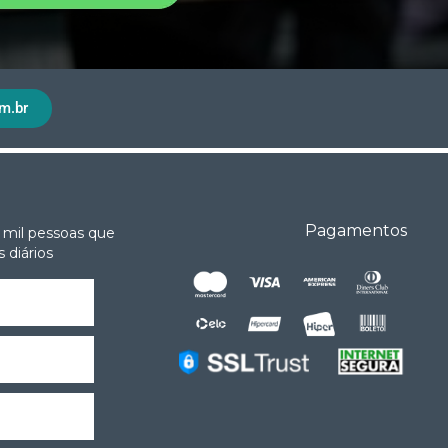
m.br
Pagamentos
 mil pessoas que
 diários