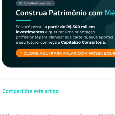
Compartilhe este artigo