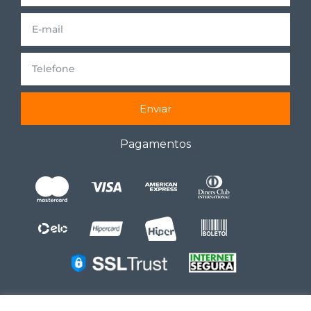
Enviar
Pagamentos