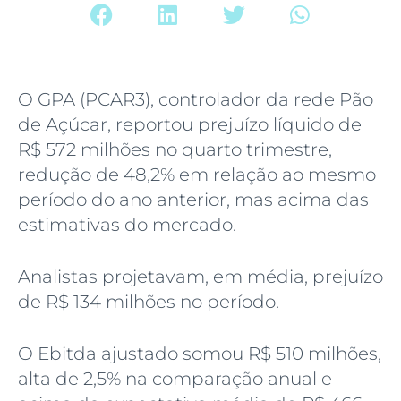
O GPA (PCAR3), controlador da rede Pão
de Açúcar, reportou prejuízo líquido de
R$ 572 milhões no quarto trimestre,
redução de 48,2% em relação ao mesmo
período do ano anterior, mas acima das
estimativas do mercado.
Analistas projetavam, em média, prejuízo
de R$ 134 milhões no período.
O Ebitda ajustado somou R$ 510 milhões,
alta de 2,5% na comparação anual e