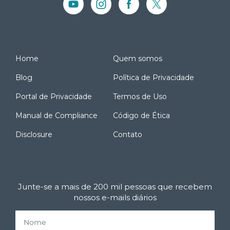
Home
Quem somos
Blog
Política de Privacidade
Portal de Privacidade
Termos de Uso
Manual de Compliance
Código de Ética
Disclosure
Contato
Junte-se a mais de 200 mil pessoas que recebem
nossos e-mails diários