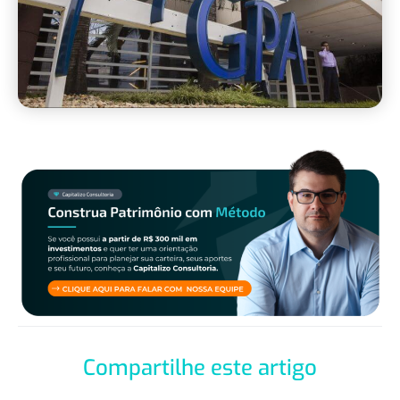
Compartilhe este artigo