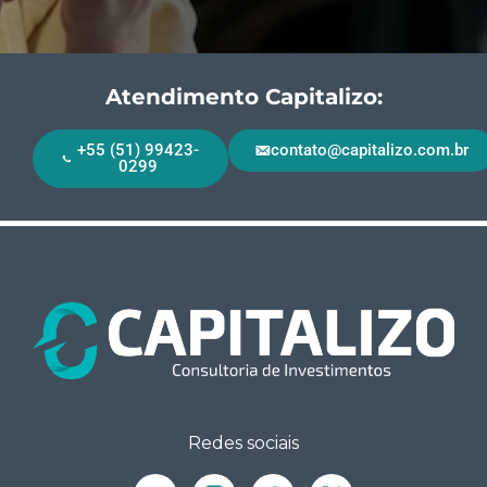
Atendimento Capitalizo:
+55 (51) 99423-
contato@capitalizo.com.br
0299
Redes sociais