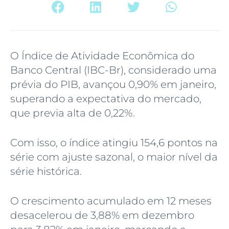
O Índice de Atividade Econômica do
Banco Central (IBC-Br), considerado uma
prévia do PIB, avançou 0,90% em janeiro,
superando a expectativa do mercado,
que previa alta de 0,22%.
Com isso, o índice atingiu 154,6 pontos na
série com ajuste sazonal, o maior nível da
série histórica.
O crescimento acumulado em 12 meses
desacelerou de 3,88% em dezembro