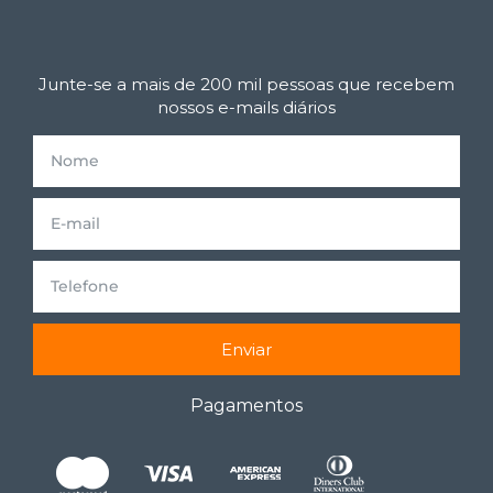
Junte-se a mais de 200 mil pessoas que recebem
nossos e-mails diários
Enviar
Pagamentos