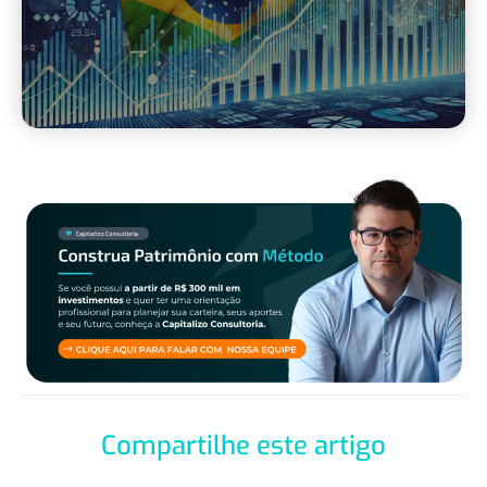
Compartilhe este artigo