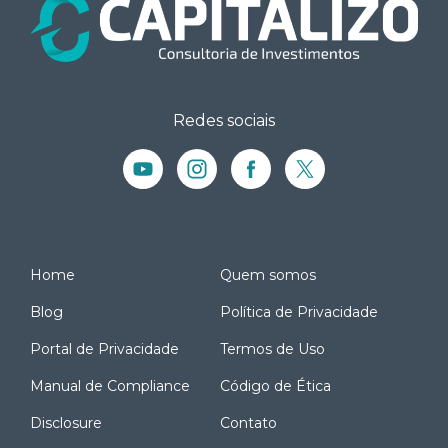
Redes sociais
Home
Quem somos
Blog
Política de Privacidade
Portal de Privacidade
Termos de Uso
Manual de Compliance
Código de Ética
Disclosure
Contato