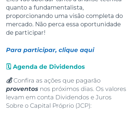
quanto a fundamentalista,
proporcionando uma visão completa do
mercado. Não perca essa oportunidade
de participar!
Para participar, clique aqui
🗓️
Agenda de Dividendos
💰
Confira as ações que pagarão
proventos
nos próximos dias. Os valores
levam em conta Dividendos e Juros
Sobre o Capital Próprio (JCP):