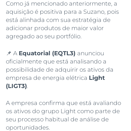
Como já mencionado anteriormente, a
aquisição é positiva para a Suzano, pois
está alinhada com sua estratégia de
adicionar produtos de maior valor
agregado ao seu portfólio.
📌 A
Equatorial (EQTL3)
anunciou
oficialmente que está analisando a
possibilidade de adquirir os ativos da
empresa de energia elétrica
Light
(LIGT3)
.
A empresa confirma que está avaliando
os ativos do grupo Light como parte de
seu processo habitual de análise de
oportunidades.