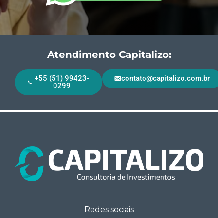
Atendimento Capitalizo:
+55 (51) 99423-
contato@capitalizo.com.br
0299
Redes sociais