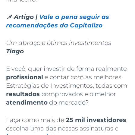
📌 Artigo |
Vale a pena seguir as
recomendações da Capitalizo
Um abraço e ótimos investimentos
Tiago
E você, quer investir de forma realmente
profissional
e contar com as melhores
Estratégias de Investimentos, todas com
resultados
comprovados e o melhor
atendimento
do mercado?
Faça como mais de
25 mil investidores
,
escolha uma das nossas assinaturas e