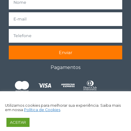
Enviar
Pagamentos
Utilizamos cookies para melhorar sua experiência. Saiba mais
em nossa
Política de Cookies
.
ACEITAR