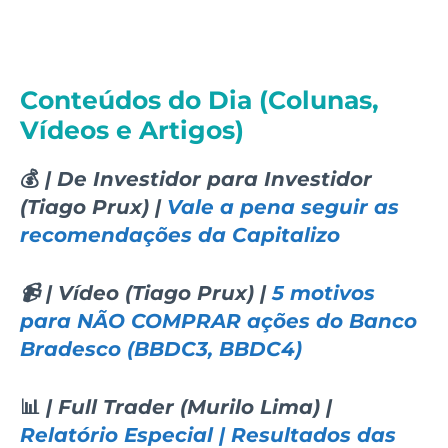
Conteúdos do Dia (Colunas,
Vídeos e Artigos)
💰
| De Investidor para Investidor
(Tiago Prux) |
Vale a pena seguir as
recomendações da Capitalizo
📹 | Vídeo (Tiago Prux) |
5 motivos
para NÃO COMPRAR ações do Banco
Bradesco (BBDC3, BBDC4)
📊
| Full Trader (Murilo Lima) |
Relatório Especial | Resultados das