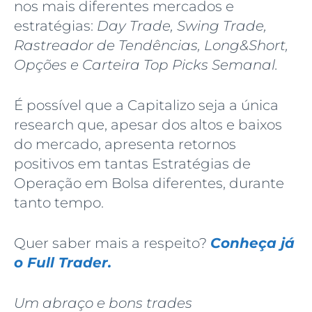
nos mais diferentes mercados e
estratégias:
Day Trade, Swing Trade,
Rastreador de Tendências, Long&Short,
Opções e Carteira Top Picks Semanal.
É possível que a Capitalizo seja a única
research que, apesar dos altos e baixos
do mercado, apresenta retornos
positivos em tantas Estratégias de
Operação em Bolsa diferentes, durante
tanto tempo.
Quer saber mais a respeito?
Conheça já
o Full Trader.
Um abraço e bons trades