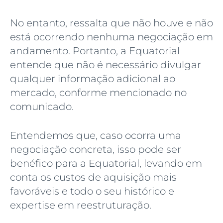
No entanto, ressalta que não houve e não
está ocorrendo nenhuma negociação em
andamento. Portanto, a Equatorial
entende que não é necessário divulgar
qualquer informação adicional ao
mercado, conforme mencionado no
comunicado.
Entendemos que, caso ocorra uma
negociação concreta, isso pode ser
benéfico para a Equatorial, levando em
conta os custos de aquisição mais
favoráveis e todo o seu histórico e
expertise em reestruturação.