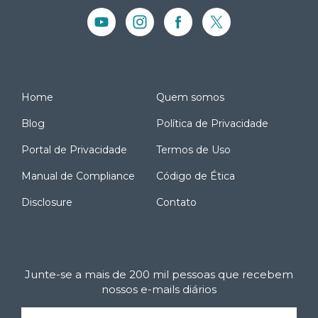
Home
Quem somos
Blog
Política de Privacidade
Portal de Privacidade
Termos de Uso
Manual de Compliance
Código de Ética
Disclosure
Contato
Junte-se a mais de 200 mil pessoas que recebem
nossos e-mails diários