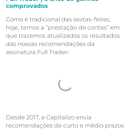
comprovados
Como é tradicional das sextas-feiras,
hoje, temos a “prestação de contas” em
que trazemos atualizados os resultados
das nossas recomendações da
assinatura Full Trader:
Desde 2017, a Capitalizo envia
recomendações de curto e médio prazos