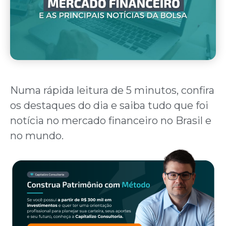
Numa rápida leitura de 5 minutos, confira
os destaques do dia e saiba tudo que foi
notícia no mercado financeiro no Brasil e
no mundo.