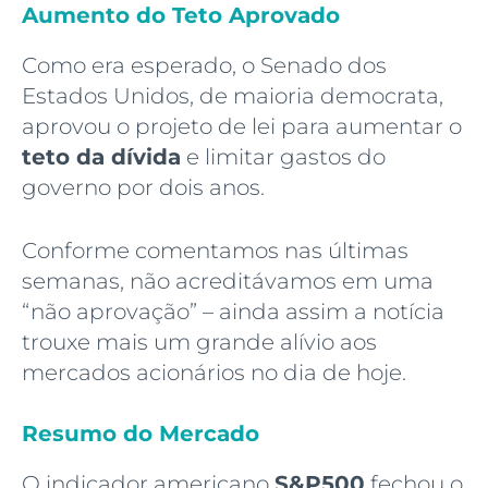
Aumento do Teto Aprovado
Como era esperado, o Senado dos
Estados Unidos, de maioria democrata,
aprovou o projeto de lei para aumentar o
teto da dívida
e limitar gastos do
governo por dois anos.
Conforme comentamos nas últimas
semanas, não acreditávamos em uma
“não aprovação” – ainda assim a notícia
trouxe mais um grande alívio aos
mercados acionários no dia de hoje.
Resumo do Mercado
O indicador americano
S&P500
fechou o