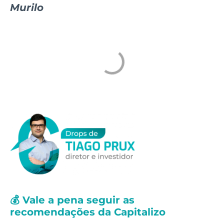
Murilo
💰 Vale a pena seguir as
recomendações da Capitalizo