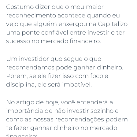
Costumo dizer que o meu maior
reconhecimento acontece quando eu
vejo que alguém enxergou na Capitalizo
uma ponte confiável entre investir e ter
sucesso no mercado financeiro.
Um investidor que segue o que
recomendamos pode ganhar dinheiro.
Porém, se ele fizer isso com foco e
disciplina, ele será imbatível.
No artigo de hoje, você entenderá a
importância de não investir sozinho e
como as nossas recomendações podem
te fazer ganhar dinheiro no mercado
financeiro: