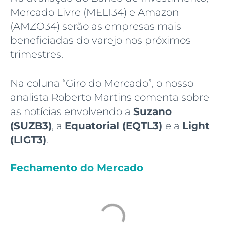
Mercado Livre (MELI34) e Amazon
(AMZO34) serão as empresas mais
beneficiadas do varejo nos próximos
trimestres.
Na coluna “Giro do Mercado”, o nosso
analista Roberto Martins comenta sobre
as notícias envolvendo a
Suzano
(SUZB3)
, a
Equatorial (EQTL3)
e a
Light
(LIGT3)
.
Fechamento do Mercado