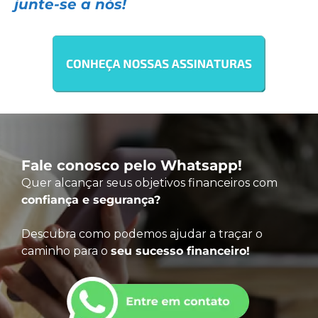
junte-se a nós!
Fale conosco pelo Whatsapp!
Quer alcançar seus objetivos financeiros com
confiança e segurança?
Descubra como podemos ajudar a traçar o
caminho para o
seu sucesso financeiro!