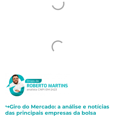
↪️
Giro do Mercado: a análise e notícias
das principais empresas da bolsa