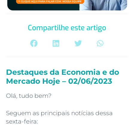
Compartilhe este artigo
Destaques da Economia e do
Mercado Hoje – 02/06/2023
Olá, tudo bem?
Seguem as principais notícias dessa
sexta-feira: