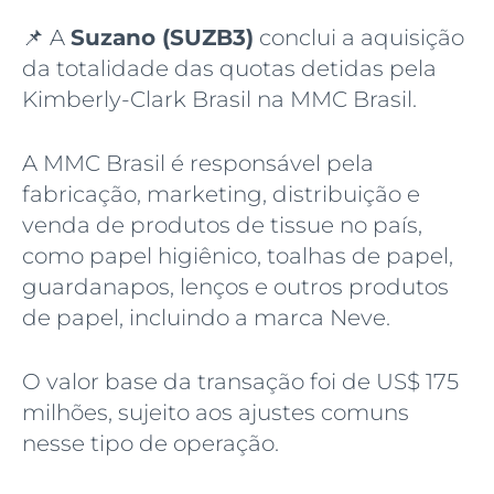
📌 A
Suzano (SUZB3)
conclui a aquisição
da totalidade das quotas detidas pela
Kimberly-Clark Brasil na MMC Brasil.
A MMC Brasil é responsável pela
fabricação, marketing, distribuição e
venda de produtos de tissue no país,
como papel higiênico, toalhas de papel,
guardanapos, lenços e outros produtos
de papel, incluindo a marca Neve.
O valor base da transação foi de US$ 175
milhões, sujeito aos ajustes comuns
nesse tipo de operação.