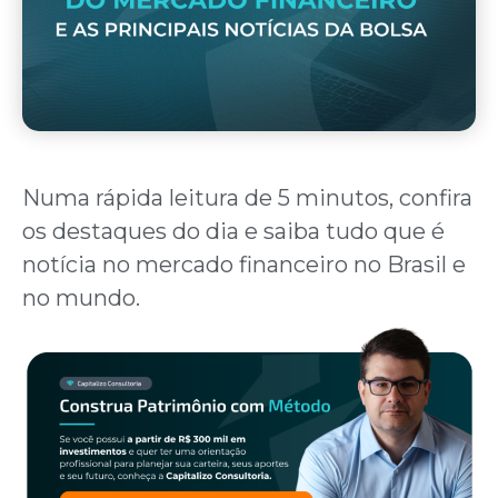
Numa rápida leitura de 5 minutos, confira
os destaques do dia e saiba tudo que é
notícia no mercado financeiro no Brasil e
no mundo.