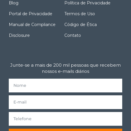
Blog
Política de Privacidade
Portal de Privacidade
Termos de Uso
Manual de Compliance
Código de Ética
Disclosure
Contato
Junte-se a mais de 200 mil pessoas que recebem
nossos e-mails diários