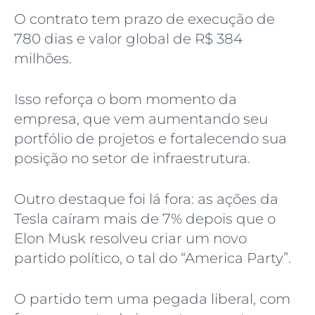
O contrato tem prazo de execução de
780 dias e valor global de R$ 384
milhões.
Isso reforça o bom momento da
empresa, que vem aumentando seu
portfólio de projetos e fortalecendo sua
posição no setor de infraestrutura.
Outro destaque foi lá fora: as ações da
Tesla caíram mais de 7% depois que o
Elon Musk resolveu criar um novo
partido político, o tal do “America Party”.
O partido tem uma pegada liberal, com