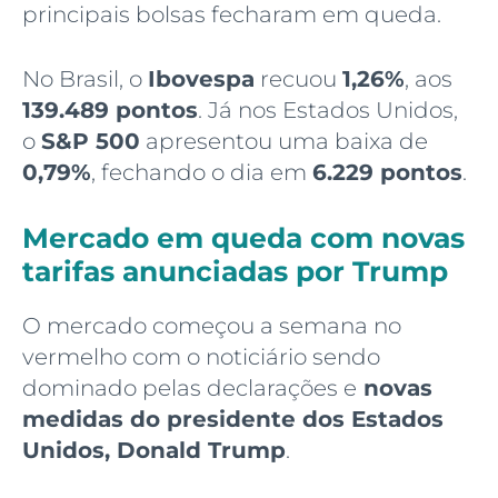
principais bolsas fecharam em queda.
No Brasil, o
Ibovespa
recuou
1,26%
, aos
139.489 pontos
. Já nos Estados Unidos,
o
S&P 500
apresentou uma baixa de
0,79%
, fechando o dia em
6.229 pontos
.
Mercado em queda com novas
tarifas anunciadas por Trump
O mercado começou a semana no
vermelho com o noticiário sendo
dominado pelas declarações e
novas
medidas do presidente dos Estados
Unidos, Donald Trump
.