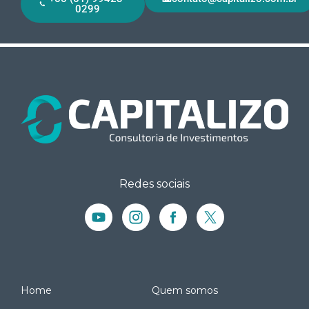
0299
Redes sociais
Home
Quem somos