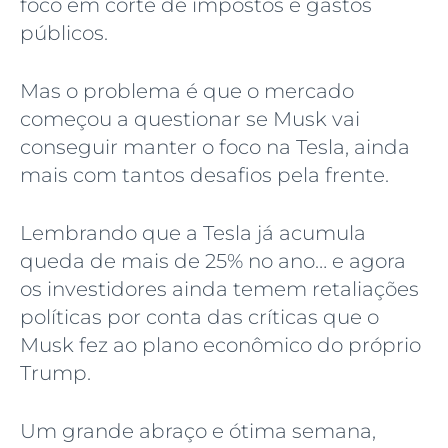
foco em corte de impostos e gastos
públicos.
Mas o problema é que o mercado
começou a questionar se Musk vai
conseguir manter o foco na Tesla, ainda
mais com tantos desafios pela frente.
Lembrando que a Tesla já acumula
queda de mais de 25% no ano… e agora
os investidores ainda temem retaliações
políticas por conta das críticas que o
Musk fez ao plano econômico do próprio
Trump.
Um grande abraço e ótima semana,