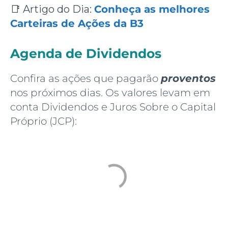
📑 Artigo do Dia:
Conheça as melhores
Carteiras de Ações da B3
Agenda de Dividendos
Confira as ações que pagarão
proventos
nos próximos dias. Os valores levam em
conta Dividendos e Juros Sobre o Capital
Próprio (JCP):