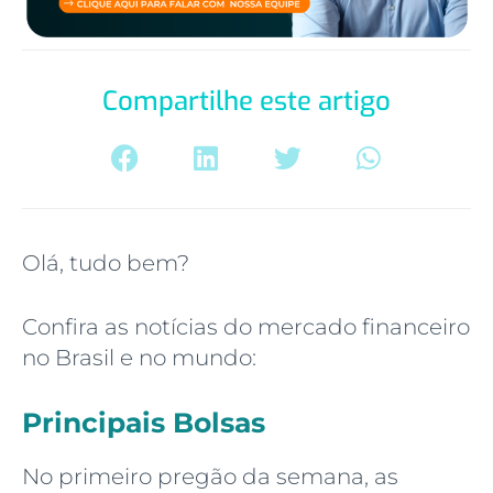
Compartilhe este artigo
Olá, tudo bem?
Confira as notícias do mercado financeiro
no Brasil e no mundo:
Principais Bolsas
No primeiro pregão da semana, as