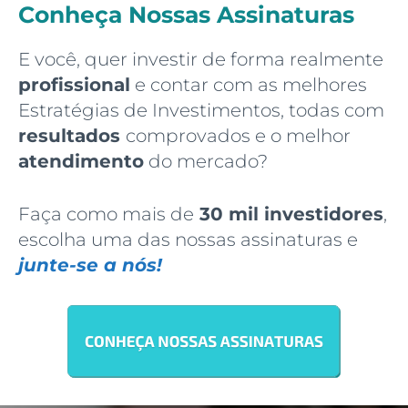
Conheça Nossas Assinaturas
E você, quer investir de forma realmente
profissional
e contar com as melhores
Estratégias de Investimentos, todas com
resultados
comprovados e o melhor
atendimento
do mercado?
Faça como mais de
30 mil investidores
,
escolha uma das nossas assinaturas e
junte-se a nós!