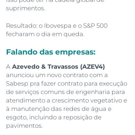
suprimentos.
Resultado: o Ibovespa e o S&P 500
fecharam o dia em queda.
Falando das empresas:
A
Azevedo & Travassos (AZEV4)
anunciou um novo contrato com a
Sabesp pra fazer contrato para execução
de serviços comuns de engenharia para
atendimento a crescimento vegetativo e
à manutenção das redes de água e
esgoto, incluindo a reposição de
pavimentos.