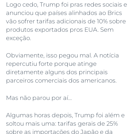
Logo cedo, Trump foi pras redes sociais e
anunciou que países alinhados ao Brics
vão sofrer tarifas adicionais de 10% sobre
produtos exportados pros EUA. Sem
exceção.
Obviamente, isso pegou mal. A notícia
repercutiu forte porque atinge
diretamente alguns dos principais
parceiros comerciais dos americanos.
Mas não parou por aí…
Algumas horas depois, Trump foi além e
soltou mais uma: tarifas gerais de 25%
sobre as importações do Japão e da