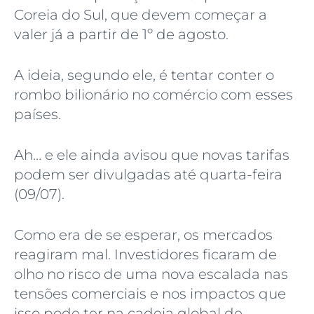
Coreia do Sul, que devem começar a
valer já a partir de 1º de agosto.
A ideia, segundo ele, é tentar conter o
rombo bilionário no comércio com esses
países.
Ah… e ele ainda avisou que novas tarifas
podem ser divulgadas até quarta-feira
(09/07).
Como era de se esperar, os mercados
reagiram mal. Investidores ficaram de
olho no risco de uma nova escalada nas
tensões comerciais e nos impactos que
isso pode ter na cadeia global de