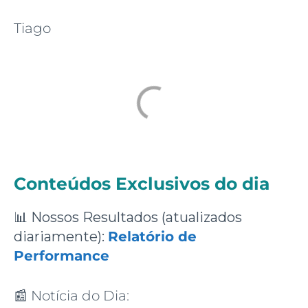
Tiago
Conteúdos Exclusivos do dia
📊
Nossos Resultados (atualizados
diariamente):
Relatório de
Performance
📰
Notícia do Dia: