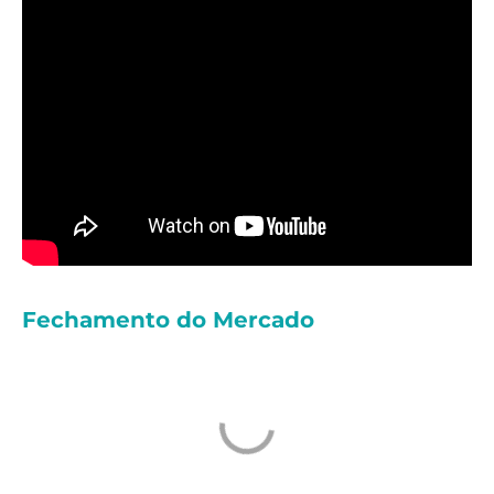
Fechamento do Mercado