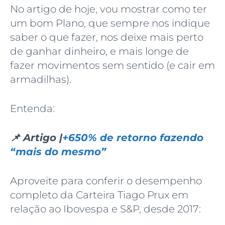
No artigo de hoje, vou mostrar como ter
um bom Plano, que sempre nos indique
saber o que fazer, nos deixe mais perto
de ganhar dinheiro, e mais longe de
fazer movimentos sem sentido (e cair em
armadilhas).
Entenda:
📌 Artigo |
+650% de retorno fazendo
“mais do mesmo”
Aproveite para conferir o desempenho
completo da Carteira Tiago Prux em
relação ao Ibovespa e S&P, desde 2017: