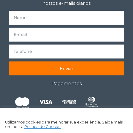
nossos e-mails diários
Enviar
Pagamentos
Utilizamos cookies para melhorar sua experiência. Saiba mais
em nossa
Política de Cookies
.