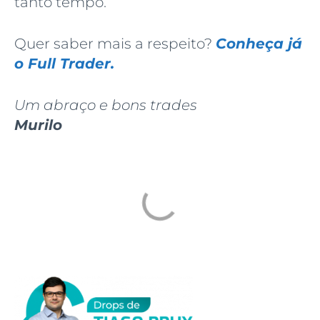
tanto tempo.
Quer saber mais a respeito?
Conheça já
o Full Trader.
Um abraço e bons trades
Murilo