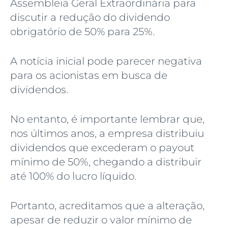
Assembleia Geral Extraordinária para
discutir a redução do dividendo
obrigatório de 50% para 25%.
A notícia inicial pode parecer negativa
para os acionistas em busca de
dividendos.
No entanto, é importante lembrar que,
nos últimos anos, a empresa distribuiu
dividendos que excederam o payout
mínimo de 50%, chegando a distribuir
até 100% do lucro líquido.
Portanto, acreditamos que a alteração,
apesar de reduzir o valor mínimo de