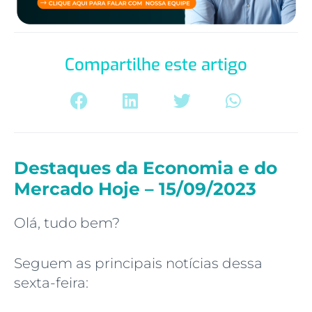
Compartilhe este artigo
Destaques da Economia e do
Mercado Hoje – 15/09/2023
Olá, tudo bem?
Seguem as principais notícias dessa
sexta-feira: