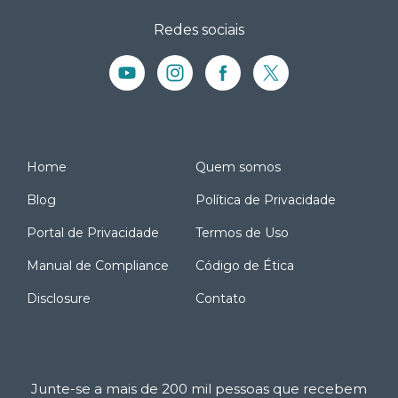
Redes sociais
Home
Quem somos
Blog
Política de Privacidade
Portal de Privacidade
Termos de Uso
Manual de Compliance
Código de Ética
Disclosure
Contato
Junte-se a mais de 200 mil pessoas que recebem