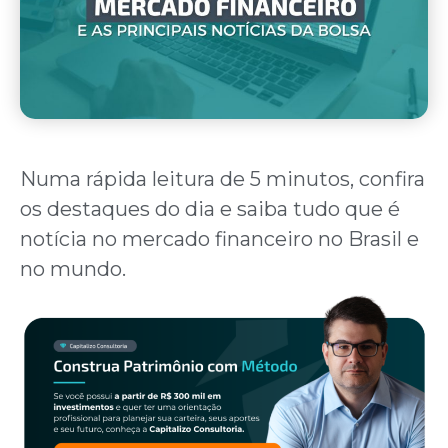
Numa rápida leitura de 5 minutos, confira
os destaques do dia e saiba tudo que é
notícia no mercado financeiro no Brasil e
no mundo.