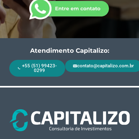
Atendimento Capitalizo:
+55 (51) 99423-
contato@capitalizo.com.br
0299