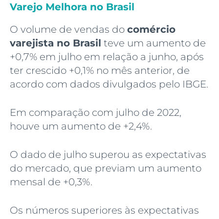
Varejo Melhora no Brasil
O volume de vendas do
comércio
varejista no Brasil
teve um aumento de
+0,7% em julho em relação a junho, após
ter crescido +0,1% no mês anterior, de
acordo com dados divulgados pelo IBGE.
Em comparação com julho de 2022,
houve um aumento de +2,4%.
O dado de julho superou as expectativas
do mercado, que previam um aumento
mensal de +0,3%.
Os números superiores às expectativas