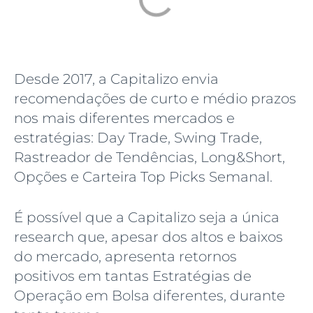
Desde 2017, a Capitalizo envia
recomendações de curto e médio prazos
nos mais diferentes mercados e
estratégias: Day Trade, Swing Trade,
Rastreador de Tendências, Long&Short,
Opções e Carteira Top Picks Semanal.
É possível que a Capitalizo seja a única
research que, apesar dos altos e baixos
do mercado, apresenta retornos
positivos em tantas Estratégias de
Operação em Bolsa diferentes, durante