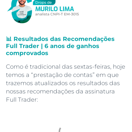
📊 Resultados das Recomendações
Full Trader | 6 anos de ganhos
comprovados
Como é tradicional das sextas-feiras, hoje
temos a “prestação de contas” em que
trazemos atualizados os resultados das
nossas recomendações da assinatura
Full Trader: