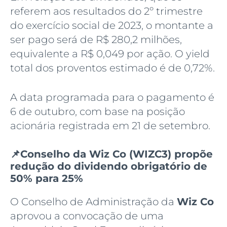
referem aos resultados do 2º trimestre
do exercício social de 2023, o montante a
ser pago será de R$ 280,2 milhões,
equivalente a R$ 0,049 por ação. O yield
total dos proventos estimado é de 0,72%.
A data programada para o pagamento é
6 de outubro, com base na posição
acionária registrada em 21 de setembro.
📌Conselho da Wiz Co (WIZC3) propõe
redução do dividendo obrigatório de
50% para 25%
O Conselho de Administração da
Wiz Co
aprovou a convocação de uma