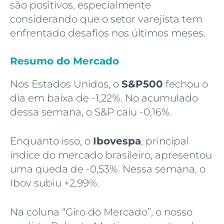
são positivos, especialmente
considerando que o setor varejista tem
enfrentado desafios nos últimos meses.
Resumo do Mercado
Nos Estados Unidos, o
S&P500
fechou o
dia em baixa de -1,22%. No acumulado
dessa semana, o S&P caiu -0,16%.
Enquanto isso, o
Ibovespa
, principal
índice do mercado brasileiro, apresentou
uma queda de -0,53%. Nessa semana, o
Ibov subiu +2,99%.
Na coluna “Giro do Mercado”, o nosso