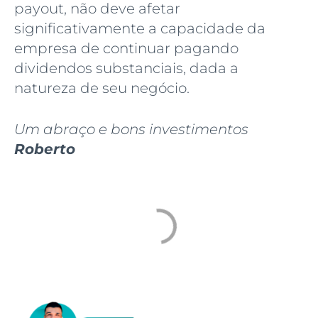
payout, não deve afetar
significativamente a capacidade da
empresa de continuar pagando
dividendos substanciais, dada a
natureza de seu negócio.
Um abraço e bons investimentos
Roberto