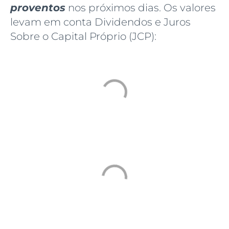
proventos
nos próximos dias. Os valores
levam em conta Dividendos e Juros
Sobre o Capital Próprio (JCP):