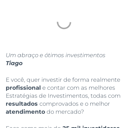
Um abraço e ótimos investimentos
Tiago
E você, quer investir de forma realmente
profissional
e contar com as melhores
Estratégias de Investimentos, todas com
resultados
comprovados e o melhor
atendimento
do mercado?