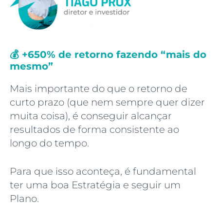
💰 +650% de retorno fazendo “mais do
mesmo”
Mais importante do que o retorno de
curto prazo (que nem sempre quer dizer
muita coisa), é conseguir alcançar
resultados de forma consistente ao
longo do tempo.
Para que isso aconteça, é fundamental
ter uma boa Estratégia e seguir um
Plano.