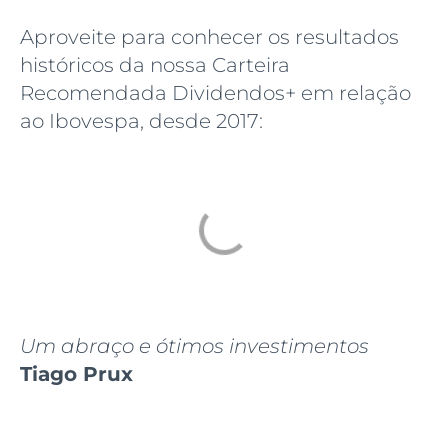
Aproveite para conhecer os resultados
históricos da nossa Carteira
Recomendada Dividendos+ em relação
ao Ibovespa, desde 2017:
Um abraço e ótimos investimentos
Tiago Prux