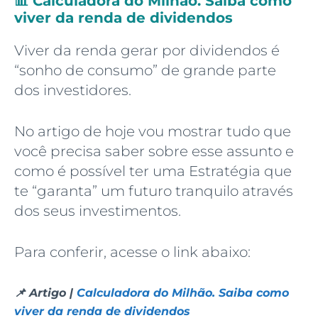
📊 Calculadora do Milhão. Saiba como
viver da renda de dividendos
Viver da renda gerar por dividendos é
“sonho de consumo” de grande parte
dos investidores.
No artigo de hoje vou mostrar tudo que
você precisa saber sobre esse assunto e
como é possível ter uma Estratégia que
te “garanta” um futuro tranquilo através
dos seus investimentos.
Para conferir, acesse o link abaixo:
📌 Artigo |
Calculadora do Milhão. Saiba como
viver da renda de dividendos