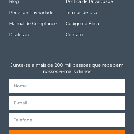
Blog
Política de Privacidade
Portal de Privacidade
Termos de Uso
Manual de Compliance
Código de Ética
Disclosure
Contato
Junte-se a mais de 200 mil pessoas que recebem
nossos e-mails diários