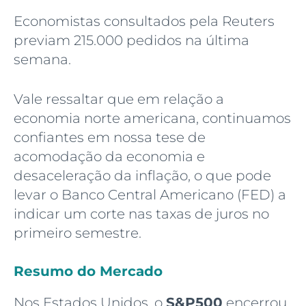
Economistas consultados pela Reuters
previam 215.000 pedidos na última
semana.
Vale ressaltar que em relação a
economia norte americana, continuamos
confiantes em nossa tese de
acomodação da economia e
desaceleração da inflação, o que pode
levar o Banco Central Americano (FED) a
indicar um corte nas taxas de juros no
primeiro semestre.
Resumo do Mercado
Nos Estados Unidos, o
S&P500
encerrou