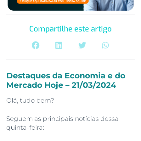
Compartilhe este artigo
Destaques da Economia e do
Mercado Hoje – 21/03/2024
Olá, tudo bem?
Seguem as principais notícias dessa
quinta-feira: