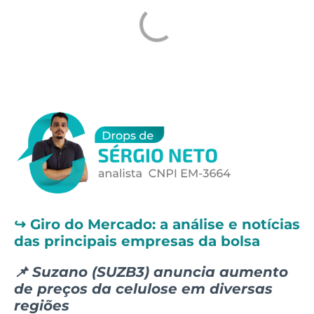
↪️
Giro do Mercado: a análise e notícias
das principais empresas da bolsa
📌 Suzano (SUZB3) anuncia aumento
de preços da celulose em diversas
regiões