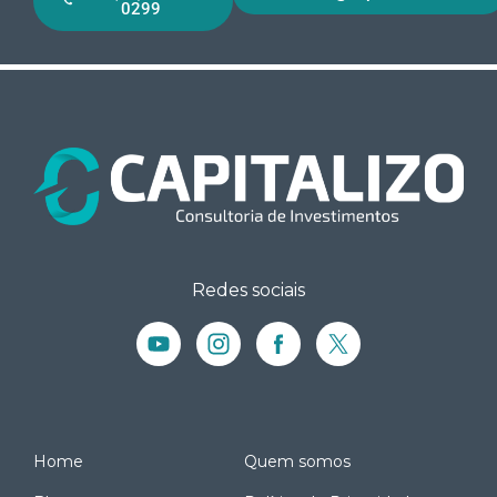
0299
Redes sociais
Home
Quem somos