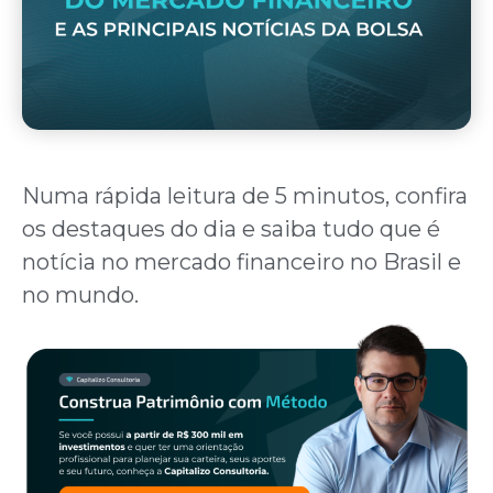
Numa rápida leitura de 5 minutos, confira
os destaques do dia e saiba tudo que é
notícia no mercado financeiro no Brasil e
no mundo.