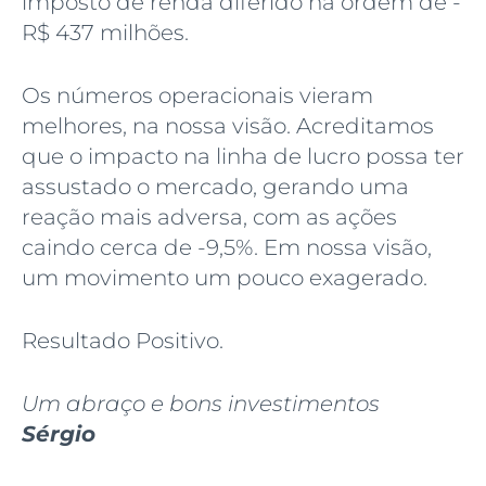
imposto de renda diferido na ordem de -
R$ 437 milhões.
Os números operacionais vieram
melhores, na nossa visão. Acreditamos
que o impacto na linha de lucro possa ter
assustado o mercado, gerando uma
reação mais adversa, com as ações
caindo cerca de -9,5%. Em nossa visão,
um movimento um pouco exagerado.
Resultado Positivo.
Um abraço e bons investimentos
Sérgio