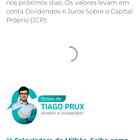
nos próximos dias. Os valores levam em
conta Dividendos e Juros Sobre o Capital
Próprio (JCP):