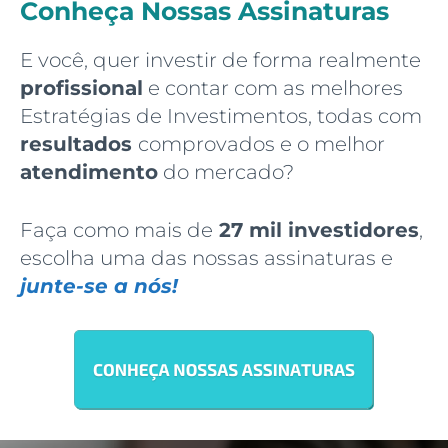
Conheça Nossas Assinaturas
E você, quer investir de forma realmente
profissional
e contar com as melhores
Estratégias de Investimentos, todas com
resultados
comprovados e o melhor
atendimento
do mercado?
Faça como mais de
27 mil investidores
,
escolha uma das nossas assinaturas e
junte-se a nós!