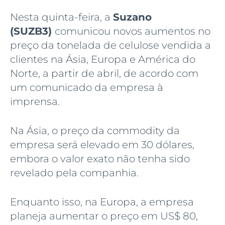
Nesta quinta-feira, a
Suzano
(SUZB3)
comunicou novos aumentos no
preço da tonelada de celulose vendida a
clientes na Ásia, Europa e América do
Norte, a partir de abril, de acordo com
um comunicado da empresa à
imprensa.
Na Ásia, o preço da commodity da
empresa será elevado em 30 dólares,
embora o valor exato não tenha sido
revelado pela companhia.
Enquanto isso, na Europa, a empresa
planeja aumentar o preço em US$ 80,