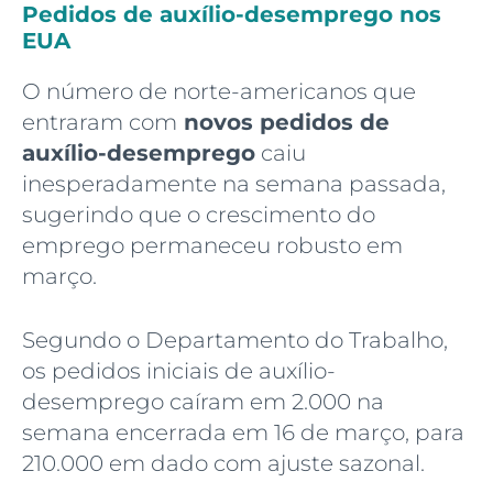
Pedidos de auxílio-desemprego nos
EUA
O número de norte-americanos que
entraram com
novos pedidos de
auxílio-desemprego
caiu
inesperadamente na semana passada,
sugerindo que o crescimento do
emprego permaneceu robusto em
março.
Segundo o Departamento do Trabalho,
os pedidos iniciais de auxílio-
desemprego caíram em 2.000 na
semana encerrada em 16 de março, para
210.000 em dado com ajuste sazonal.