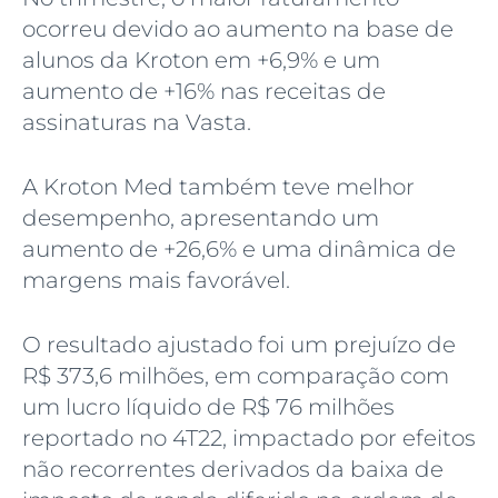
ocorreu devido ao aumento na base de
alunos da Kroton em +6,9% e um
aumento de +16% nas receitas de
assinaturas na Vasta.
A Kroton Med também teve melhor
desempenho, apresentando um
aumento de +26,6% e uma dinâmica de
margens mais favorável.
O resultado ajustado foi um prejuízo de
R$ 373,6 milhões, em comparação com
um lucro líquido de R$ 76 milhões
reportado no 4T22, impactado por efeitos
não recorrentes derivados da baixa de