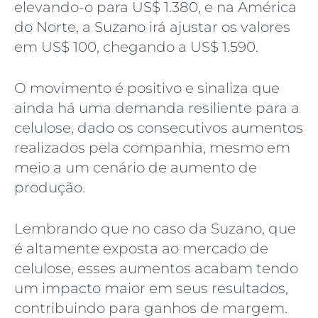
elevando-o para US$ 1.380, e na América
do Norte, a Suzano irá ajustar os valores
em US$ 100, chegando a US$ 1.590.
O movimento é positivo e sinaliza que
ainda há uma demanda resiliente para a
celulose, dado os consecutivos aumentos
realizados pela companhia, mesmo em
meio a um cenário de aumento de
produção.
Lembrando que no caso da Suzano, que
é altamente exposta ao mercado de
celulose, esses aumentos acabam tendo
um impacto maior em seus resultados,
contribuindo para ganhos de margem.