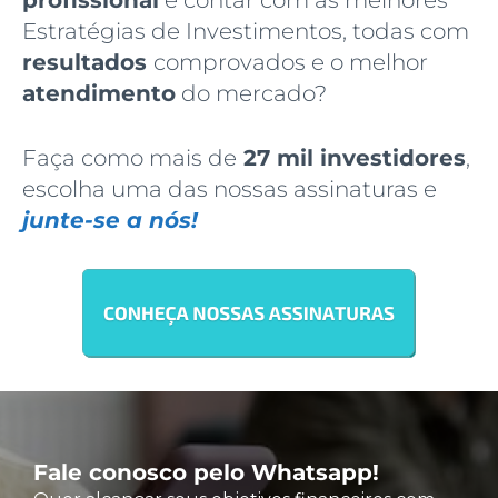
Estratégias de Investimentos, todas com
resultados
comprovados e o melhor
atendimento
do mercado?
Faça como mais de
27 mil investidores
,
escolha uma das nossas assinaturas e
junte-se a nós!
Fale conosco pelo Whatsapp!