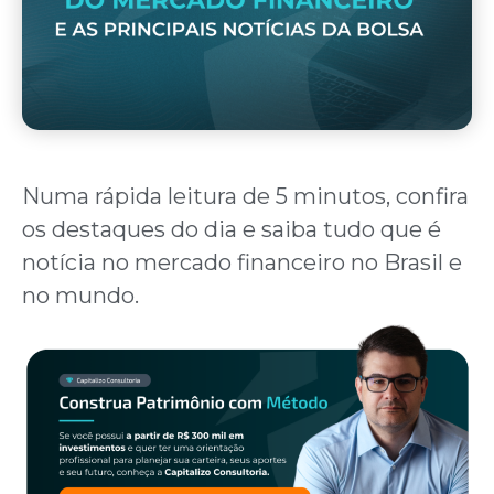
Numa rápida leitura de 5 minutos, confira
os destaques do dia e saiba tudo que é
notícia no mercado financeiro no Brasil e
no mundo.