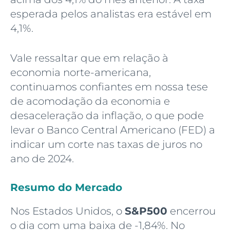
esperada pelos analistas era estável em
4,1%.
Vale ressaltar que em relação à
economia norte-americana,
continuamos confiantes em nossa tese
de acomodação da economia e
desaceleração da inflação, o que pode
levar o Banco Central Americano (FED) a
indicar um corte nas taxas de juros no
ano de 2024.
Resumo do Mercado
Nos Estados Unidos, o
S&P500
encerrou
o dia com uma baixa de -1,84%. No