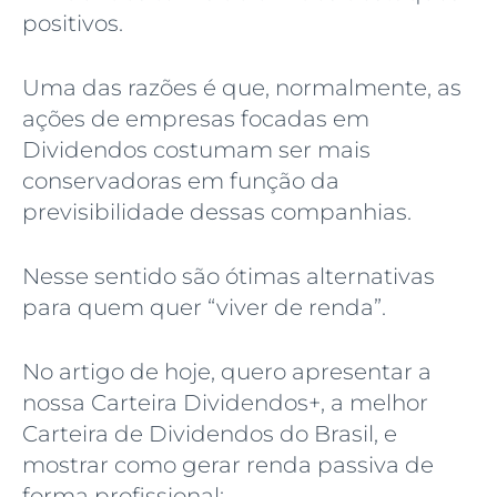
positivos.
Uma das razões é que, normalmente, as
ações de empresas focadas em
Dividendos costumam ser mais
conservadoras em função da
previsibilidade dessas companhias.
Nesse sentido são ótimas alternativas
para quem quer “viver de renda”.
No artigo de hoje, quero apresentar a
nossa Carteira Dividendos+, a melhor
Carteira de Dividendos do Brasil, e
mostrar como gerar renda passiva de
forma profissional: