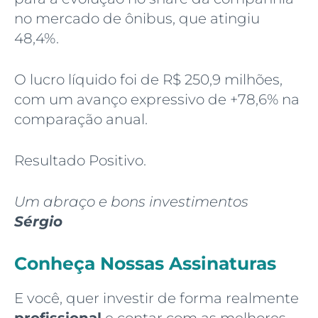
no mercado de ônibus, que atingiu
48,4%.
O lucro líquido foi de R$ 250,9 milhões,
com um avanço expressivo de +78,6% na
comparação anual.
Resultado Positivo.
Um abraço e bons investimentos
Sérgio
Conheça Nossas Assinaturas
E você, quer investir de forma realmente
profissional
e contar com as melhores