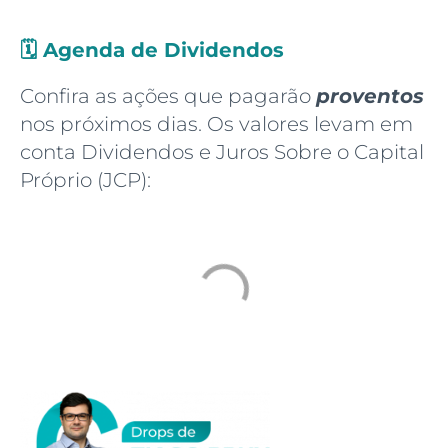
🗓️
Agenda de Dividendos
Confira as ações que pagarão
proventos
nos próximos dias. Os valores levam em
conta Dividendos e Juros Sobre o Capital
Próprio (JCP):