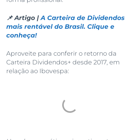
📌 Artigo |
A Carteira de Dividendos
mais rentável do Brasil. Clique e
conheça!
Aproveite para conferir o retorno da
Carteira Dividendos+ desde 2017, em
relação ao Ibovespa: