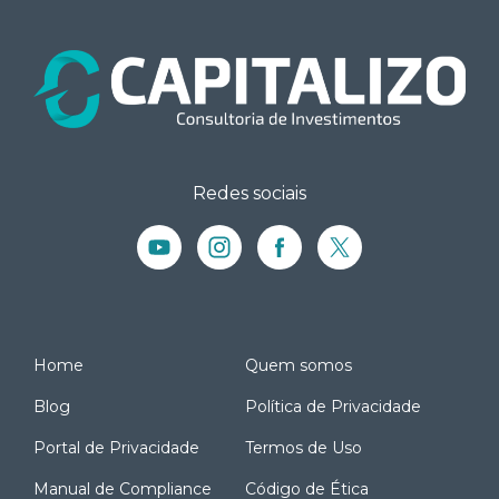
Redes sociais
Home
Quem somos
Blog
Política de Privacidade
Portal de Privacidade
Termos de Uso
Manual de Compliance
Código de Ética