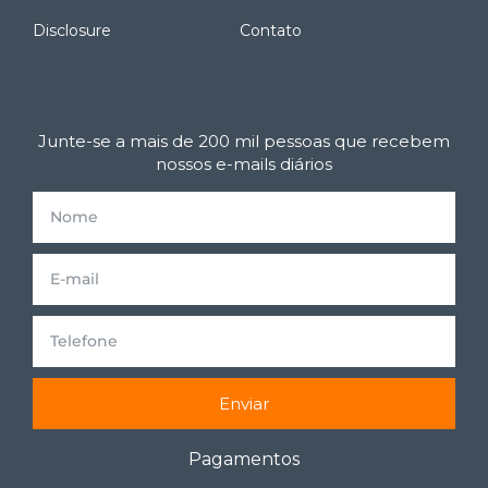
Disclosure
Contato
Junte-se a mais de 200 mil pessoas que recebem
nossos e-mails diários
Enviar
Pagamentos