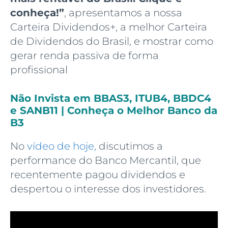
conheça!”
, apresentamos a nossa
Carteira Dividendos+, a melhor Carteira
de Dividendos do Brasil, e mostrar como
gerar renda passiva de forma
profissional
Não Invista em BBAS3, ITUB4, BBDC4
e SANB11 | Conheça o Melhor Banco da
B3
No
vídeo de hoje,
discutimos a
performance do Banco Mercantil, que
recentemente pagou dividendos e
despertou o interesse dos investidores.