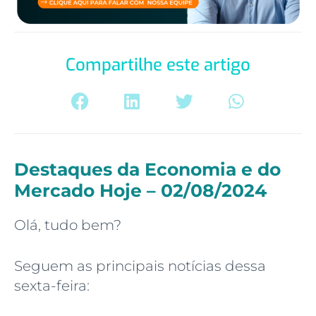
Compartilhe este artigo
Destaques da Economia e do
Mercado Hoje – 02/08/2024
Olá, tudo bem?
Seguem as principais notícias dessa
sexta-feira: