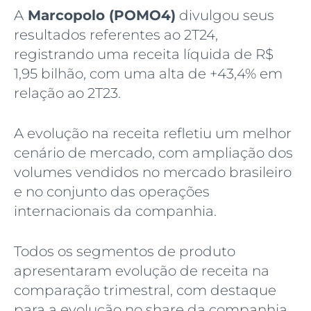
A
Marcopolo (POMO4)
divulgou seus
resultados referentes ao 2T24,
registrando uma receita líquida de R$
1,95 bilhão, com uma alta de +43,4% em
relação ao 2T23.
A evolução na receita refletiu um melhor
cenário de mercado, com ampliação dos
volumes vendidos no mercado brasileiro
e no conjunto das operações
internacionais da companhia.
Todos os segmentos de produto
apresentaram evolução de receita na
comparação trimestral, com destaque
para a evolução no share da companhia