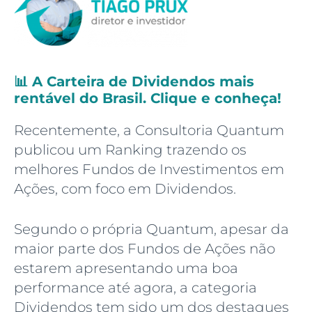
📊 A Carteira de Dividendos mais
rentável do Brasil. Clique e conheça!
Recentemente, a Consultoria Quantum
publicou um Ranking trazendo os
melhores Fundos de Investimentos em
Ações, com foco em Dividendos.
Segundo o própria Quantum, apesar da
maior parte dos Fundos de Ações não
estarem apresentando uma boa
performance até agora, a categoria
Dividendos tem sido um dos destaques