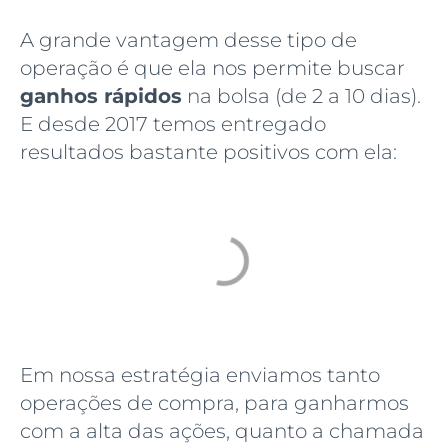
A grande vantagem desse tipo de
operação é que ela nos permite buscar
ganhos rápidos
na bolsa (de 2 a 10 dias).
E desde 2017 temos entregado
resultados bastante positivos com ela:
Em nossa estratégia enviamos tanto
operações de compra, para ganharmos
com a alta das ações, quanto a chamada