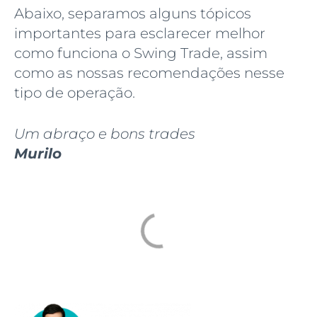
Abaixo, separamos alguns tópicos
importantes para esclarecer melhor
como funciona o Swing Trade, assim
como as nossas recomendações nesse
tipo de operação.
Um abraço e bons trades
Murilo