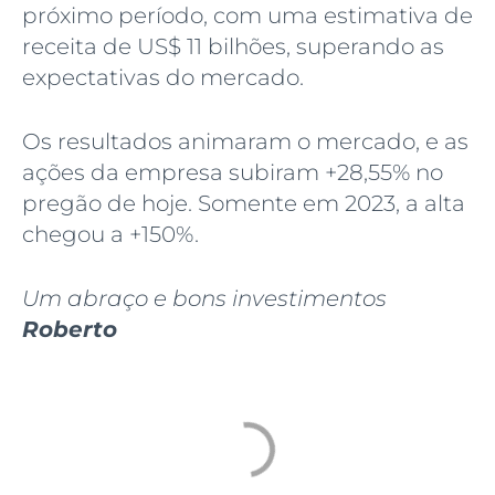
próximo período, com uma estimativa de
receita de US$ 11 bilhões, superando as
expectativas do mercado.
Os resultados animaram o mercado, e as
ações da empresa subiram +28,55% no
pregão de hoje. Somente em 2023, a alta
chegou a +150%.
Um abraço e bons investimentos
Roberto