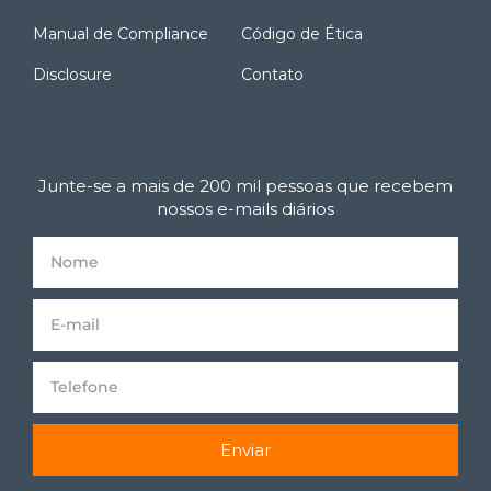
Manual de Compliance
Código de Ética
Disclosure
Contato
Junte-se a mais de 200 mil pessoas que recebem
nossos e-mails diários
Enviar