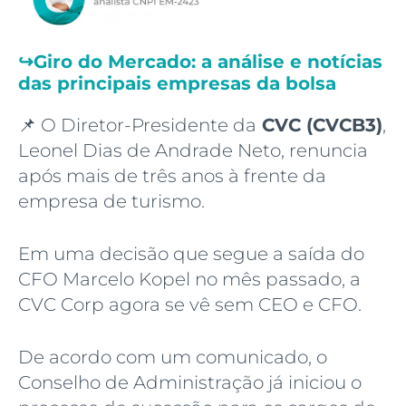
↪️
Giro do Mercado: a análise e notícias
das principais empresas da bolsa
📌 O Diretor-Presidente da
CVC (CVCB3)
,
Leonel Dias de Andrade Neto, renuncia
após mais de três anos à frente da
empresa de turismo.
Em uma decisão que segue a saída do
CFO Marcelo Kopel no mês passado, a
CVC Corp agora se vê sem CEO e CFO.
De acordo com um comunicado, o
Conselho de Administração já iniciou o