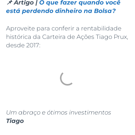
📌 Artigo |
O que fazer quando você
está perdendo dinheiro na Bolsa?
Aproveite para conferir a rentabilidade
histórica da Carteira de Ações Tiago Prux,
desde 2017:
Um abraço e ótimos investimentos
Tiago