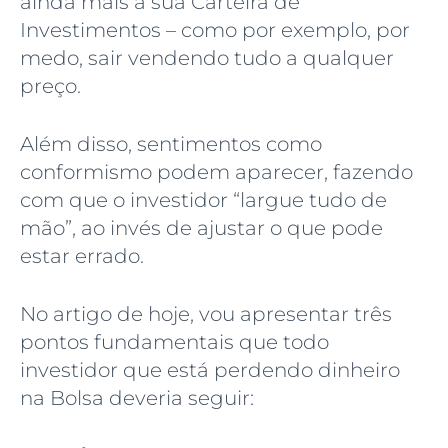
ainda mais a sua Carteira de
Investimentos – como por exemplo, por
medo, sair vendendo tudo a qualquer
preço.
Além disso, sentimentos como
conformismo podem aparecer, fazendo
com que o investidor “largue tudo de
mão”, ao invés de ajustar o que pode
estar errado.
No artigo de hoje, vou apresentar três
pontos fundamentais que todo
investidor que está perdendo dinheiro
na Bolsa deveria seguir: