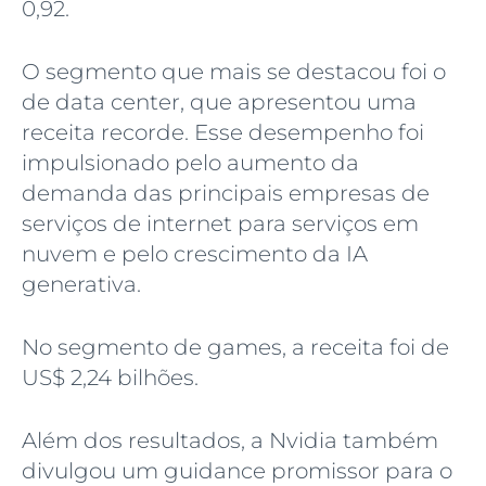
0,92.
O segmento que mais se destacou foi o
de data center, que apresentou uma
receita recorde. Esse desempenho foi
impulsionado pelo aumento da
demanda das principais empresas de
serviços de internet para serviços em
nuvem e pelo crescimento da IA
generativa.
No segmento de games, a receita foi de
US$ 2,24 bilhões.
Além dos resultados, a Nvidia também
divulgou um guidance promissor para o