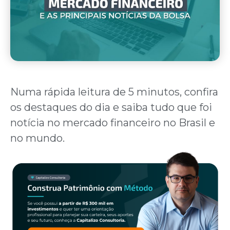
Numa rápida leitura de 5 minutos, confira
os destaques do dia e saiba tudo que foi
notícia no mercado financeiro no Brasil e
no mundo.