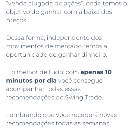
”venda alugada de ações”, onde temos o
objetivo de ganhar com a baixa dos
preços.
Dessa forma, independente dos
movimentos de mercado temos a
oportunidade de ganhar dinheiro.
E o melhor de tudo: com
apenas 10
minutos por dia
você consegue
acompanhar todas essas
recomendações de Swing Trade.
Lembrando que você receberá novas
recomendações todas as semanas.