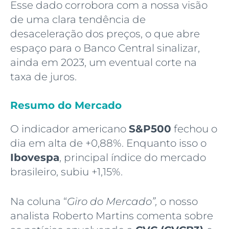
Esse dado corrobora com a nossa visão
de uma clara tendência de
desaceleração dos preços, o que abre
espaço para o Banco Central sinalizar,
ainda em 2023, um eventual corte na
taxa de juros.
Resumo do Mercado
O indicador americano
S&P500
fechou o
dia em alta de +0,88%. Enquanto isso o
Ibovespa
, principal índice do mercado
brasileiro, subiu +1,15%.
Na coluna “
Giro do Mercado”,
o nosso
analista Roberto Martins comenta sobre