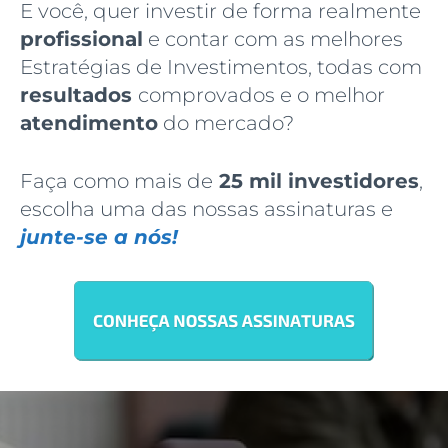
E você, quer investir de forma realmente
profissional
e contar com as melhores
Estratégias de Investimentos, todas com
resultados
comprovados e o melhor
atendimento
do mercado?
Faça como mais de
25 mil investidores
,
escolha uma das nossas assinaturas e
junte-se a nós!