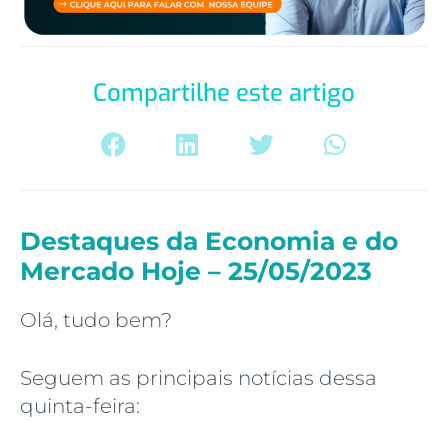
Compartilhe este artigo
Destaques da Economia e do
Mercado Hoje – 25/05/2023
Olá, tudo bem?
Seguem as principais notícias dessa
quinta-feira: