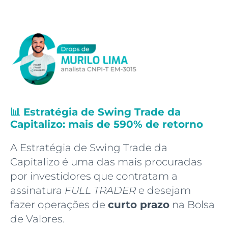
📊 Estratégia de Swing Trade da
Capitalizo: mais de 590% de retorno
A Estratégia de Swing Trade da
Capitalizo é uma das mais procuradas
por investidores que contratam a
assinatura
FULL TRADER
e desejam
fazer operações de
curto prazo
na Bolsa
de Valores.