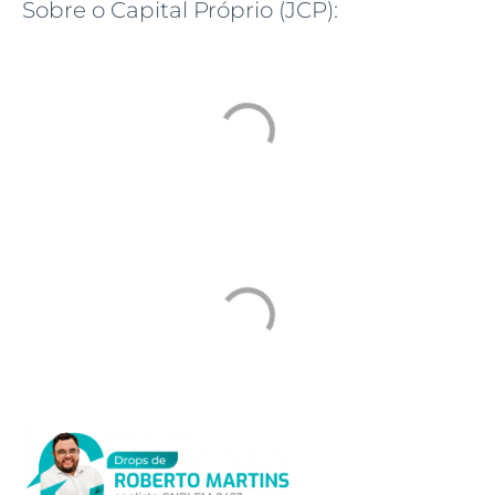
Sobre o Capital Próprio (JCP):