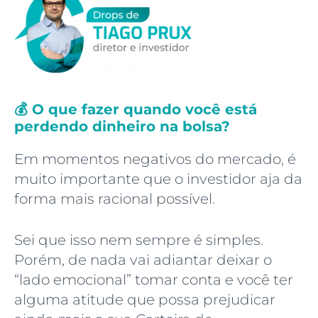
💰 O que fazer quando você está
perdendo dinheiro na bolsa?
Em momentos negativos do mercado, é
muito importante que o investidor aja da
forma mais racional possível.
Sei que isso nem sempre é simples.
Porém, de nada vai adiantar deixar o
“lado emocional” tomar conta e você ter
alguma atitude que possa prejudicar