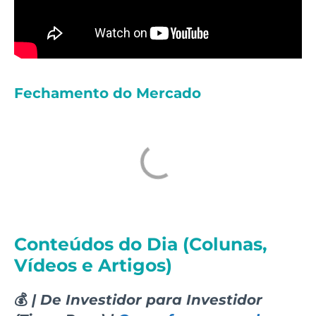
Fechamento do Mercado
Conteúdos do Dia (Colunas,
Vídeos e Artigos)
💰
| De Investidor para Investidor