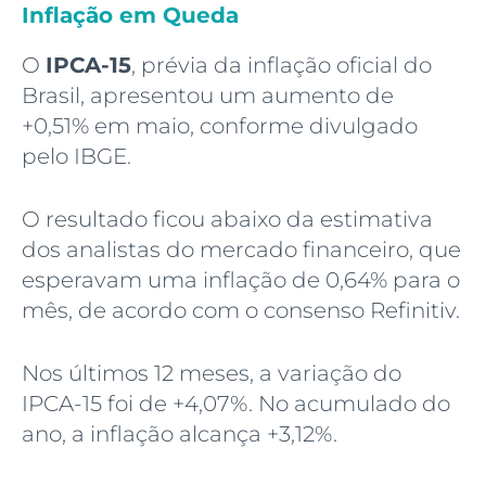
Inflação em Queda
O
IPCA-15
, prévia da inflação oficial do
Brasil, apresentou um aumento de
+0,51% em maio, conforme divulgado
pelo IBGE.
O resultado ficou abaixo da estimativa
dos analistas do mercado financeiro, que
esperavam uma inflação de 0,64% para o
mês, de acordo com o consenso Refinitiv.
Nos últimos 12 meses, a variação do
IPCA-15 foi de +4,07%. No acumulado do
ano, a inflação alcança +3,12%.