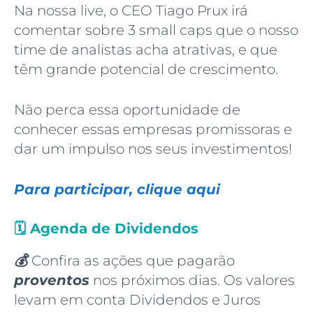
Na nossa live, o CEO Tiago Prux irá
comentar sobre 3 small caps que o nosso
time de analistas acha atrativas, e que
têm grande potencial de crescimento.
Não perca essa oportunidade de
conhecer essas empresas promissoras e
dar um impulso nos seus investimentos!
Para participar, clique aqui
🗓️
Agenda de Dividendos
💰
Confira as ações que pagarão
proventos
nos próximos dias. Os valores
levam em conta Dividendos e Juros