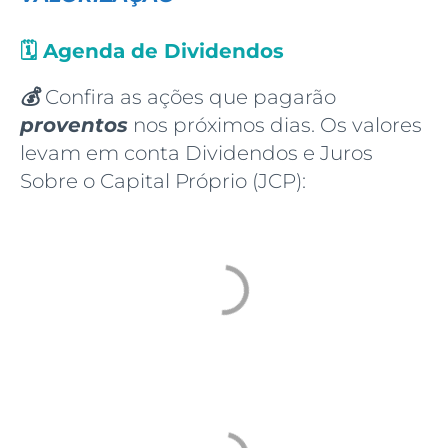
🗓️
Agenda de Dividendos
💰
Confira as ações que pagarão
proventos
nos próximos dias. Os valores
levam em conta Dividendos e Juros
Sobre o Capital Próprio (JCP):