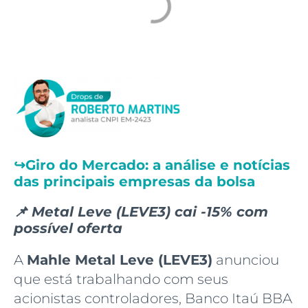
↪️
Giro do Mercado: a análise e notícias
das principais empresas da bolsa
📌 Metal Leve (LEVE3) cai -15% com
possível oferta
A
Mahle Metal Leve (LEVE3)
anunciou
que está trabalhando com seus
acionistas controladores, Banco Itaú BBA