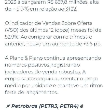
2023 alcançaram R$ 637,8 milhões, alta
de + 51,7% em relação ao 3T22.
O indicador de Vendas Sobre Oferta
(VSO) dos últimos 12 (doze) meses foi de
52,9%. Ao comparar com o trimestre
anterior, houve um aumento de +3,6 pp.
A Plano & Plano continua apresentando
números positivos, registrando
indicadores de venda robustos. A
empresa conseguiu aumentar o preço
médio por unidade e manteve um ritmo
forte de lançamentos.
📌 Petrobras (PETR3, PETR4) é