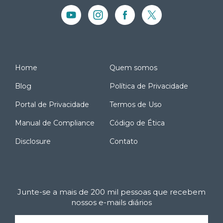
Home
Quem somos
Blog
Política de Privacidade
Portal de Privacidade
Termos de Uso
Manual de Compliance
Código de Ética
Disclosure
Contato
Junte-se a mais de 200 mil pessoas que recebem
nossos e-mails diários