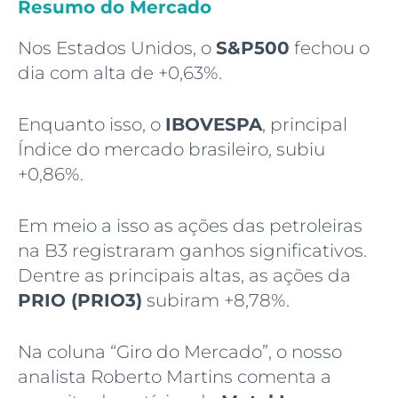
Resumo do Mercado
Nos Estados Unidos, o
S&P500
fechou o
dia com alta de +0,63%.
Enquanto isso, o
IBOVESPA
, principal
Índice do mercado brasileiro, subiu
+0,86%.
Em meio a isso as ações das petroleiras
na B3 registraram ganhos significativos.
Dentre as principais altas, as ações da
PRIO (PRIO3)
subiram +8,78%.
Na coluna “Giro do Mercado”, o nosso
analista Roberto Martins comenta a