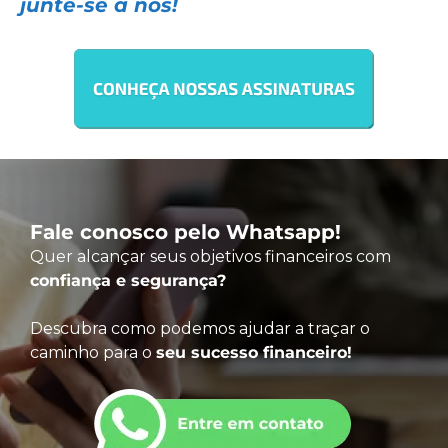
junte-se a nós!
Fale conosco pelo Whatsapp!
Quer alcançar seus objetivos financeiros com
confiança e segurança?
Descubra como podemos ajudar a traçar o
caminho para o
seu sucesso financeiro!