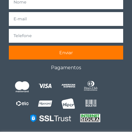
Enviar
Pagamentos