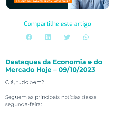
Compartilhe este artigo
Destaques da Economia e do
Mercado Hoje – 09/10/2023
Olá, tudo bem?
Seguem as principais notícias dessa
segunda-feira: