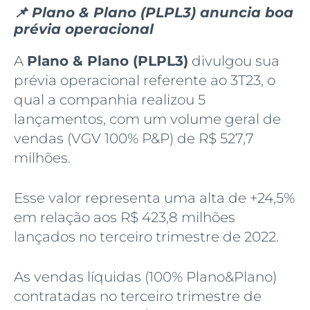
📌 Plano & Plano (PLPL3) anuncia boa
prévia operacional
A
Plano & Plano (PLPL3)
divulgou sua
prévia operacional referente ao 3T23, o
qual a companhia realizou 5
lançamentos, com um volume geral de
vendas (VGV 100% P&P) de R$ 527,7
milhões.
Esse valor representa uma alta de +24,5%
em relação aos R$ 423,8 milhões
lançados no terceiro trimestre de 2022.
As vendas líquidas (100% Plano&Plano)
contratadas no terceiro trimestre de