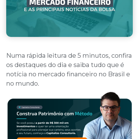
Numa rápida leitura de 5 minutos, confira
os destaques do dia e saiba tudo que é
notícia no mercado financeiro no Brasil e
no mundo.