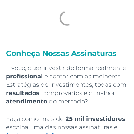
Conheça Nossas Assinaturas
E você, quer investir de forma realmente
profissional
e contar com as melhores
Estratégias de Investimentos, todas com
resultados
comprovados e o melhor
atendimento
do mercado?
Faça como mais de
25 mil investidores
,
escolha uma das nossas assinaturas e