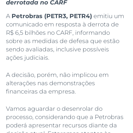
derrotada no CARF
A
Petrobras (PETR3, PETR4)
emitiu um
comunicado em resposta à derrota de
R$ 6,5 bilhões no CARF, informando
sobre as medidas de defesa que estão
sendo avaliadas, inclusive possíveis
ações judiciais.
A decisão, porém, não implicou em
alterações nas demonstrações
financeiras da empresa.
Vamos aguardar o desenrolar do
processo, considerando que a Petrobras
poderá apresentar recursos diante da