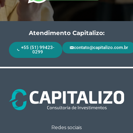
Atendimento Capitalizo:
+55 (51) 99423-
contato@capitalizo.com.br
0299
Redes sociais