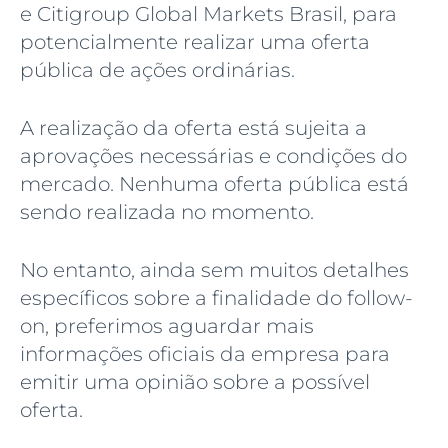
e Citigroup Global Markets Brasil, para
potencialmente realizar uma oferta
pública de ações ordinárias.
A realização da oferta está sujeita a
aprovações necessárias e condições do
mercado. Nenhuma oferta pública está
sendo realizada no momento.
No entanto, ainda sem muitos detalhes
específicos sobre a finalidade do follow-
on, preferimos aguardar mais
informações oficiais da empresa para
emitir uma opinião sobre a possível
oferta.