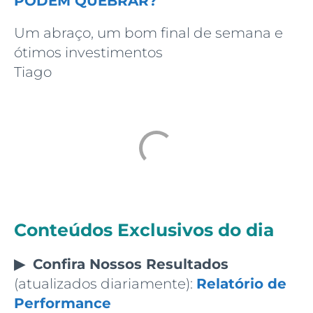
PODEM QUEBRAR?
Um abraço, um bom final de semana e
ótimos investimentos
Tiago
Conteúdos Exclusivos do dia
▶ Confira
Nossos Resultados
(atualizados diariamente):
Relatório de
Performance