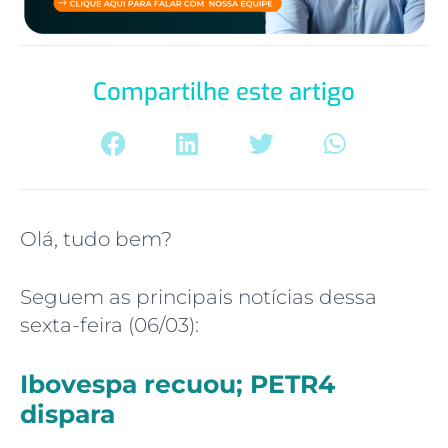
Compartilhe este artigo
Olá, tudo bem?
Seguem as principais notícias dessa
sexta-feira (06/03):
Ibovespa recuou
; PETR4
dispara