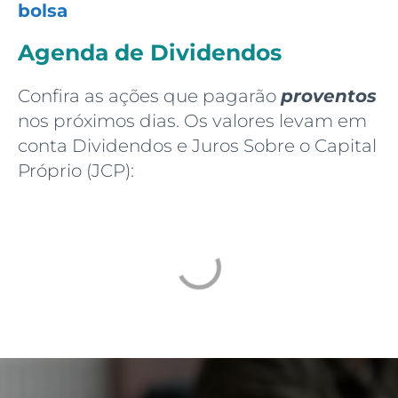
bolsa
Agenda de Dividendos
Confira as ações que pagarão
proventos
nos próximos dias. Os valores levam em
conta Dividendos e Juros Sobre o Capital
Próprio (JCP):