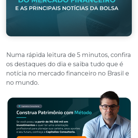
Numa rápida leitura de 5 minutos, confira
os destaques do dia e saiba tudo que é
notícia no mercado financeiro no Brasil e
no mundo.