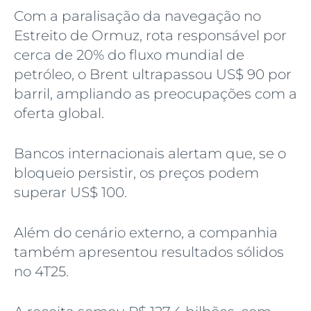
Com a paralisação da navegação no
Estreito de Ormuz, rota responsável por
cerca de 20% do fluxo mundial de
petróleo, o Brent ultrapassou US$ 90 por
barril, ampliando as preocupações com a
oferta global.
Bancos internacionais alertam que, se o
bloqueio persistir, os preços podem
superar US$ 100.
Além do cenário externo, a companhia
também apresentou resultados sólidos
no 4T25.