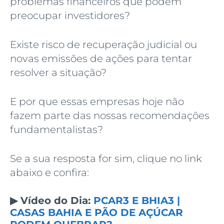
problemas financeiros que podem
preocupar investidores?
Existe risco de recuperação judicial ou
novas emissões de ações para tentar
resolver a situação?
E por que essas empresas hoje não
fazem parte das nossas recomendações
fundamentalistas?
Se a sua resposta for sim, clique no link
abaixo e confira:
▶
Vídeo do Dia:
PCAR3 E BHIA3 |
CASAS BAHIA E PÃO DE AÇÚCAR