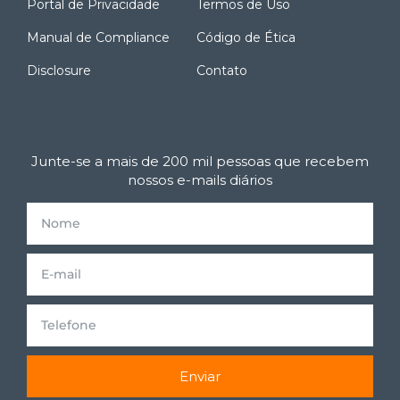
Portal de Privacidade
Termos de Uso
Manual de Compliance
Código de Ética
Disclosure
Contato
Junte-se a mais de 200 mil pessoas que recebem
nossos e-mails diários
Enviar