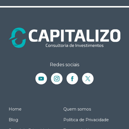
Redes sociais
Home
Quem somos
Blog
Política de Privacidade