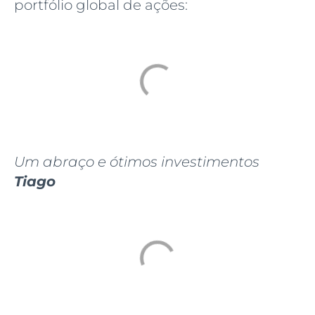
portfólio global de ações:
Um abraço e ótimos investimentos
Tiago