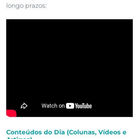
longo prazos:
Conteúdos do Dia (Colunas, Vídeos e