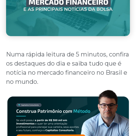
Numa rápida leitura de 5 minutos, confira
os destaques do dia e saiba tudo que é
notícia no mercado financeiro no Brasil e
no mundo.