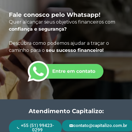
Fale conosco pelo Whatsapp!
Quer alcançar seus objetivos financeiros com
confiança e segurança?
Descubra como podemos ajudar a traçar o
caminho para o
seu sucesso financeiro!
Atendimento Capitalizo:
+55 (51) 99423-
contato@capitalizo.com.br
0299