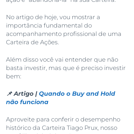
No artigo de hoje, vou mostrar a
importância fundamental do
acompanhamento profissional de uma
Carteira de Ações.
Além disso você vai entender que não
basta investir, mas que é preciso investir
bem:
📌 Artigo |
Quando o Buy and Hold
não funciona
Aproveite para conferir o desempenho
histórico da Carteira Tiago Prux, nosso