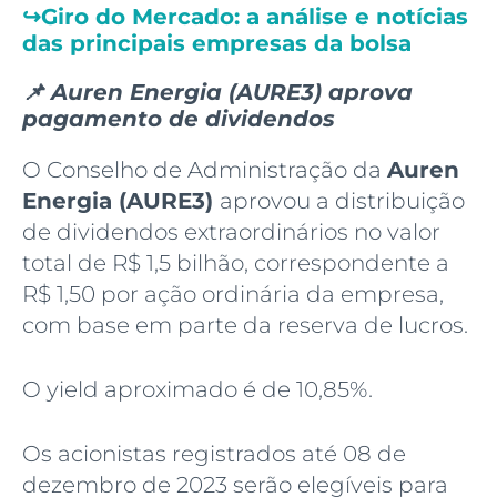
↪️
Giro do Mercado: a análise e notícias
das principais empresas da bolsa
📌 Auren Energia (AURE3) aprova
pagamento de dividendos
O Conselho de Administração da
Auren
Energia (AURE3)
aprovou a distribuição
de dividendos extraordinários no valor
total de R$ 1,5 bilhão, correspondente a
R$ 1,50 por ação ordinária da empresa,
com base em parte da reserva de lucros.
O yield aproximado é de 10,85%.
Os acionistas registrados até 08 de
dezembro de 2023 serão elegíveis para