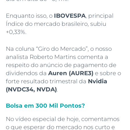
Enquanto isso, o
IBOVESPA
, principal
Índice do mercado brasileiro, subiu
+0,33%.
Na coluna “Giro do Mercado”, o nosso
analista Roberto Martins comenta a
respeito do anúncio de pagamento de
dividendos da
Auren (AURE3)
e sobre o
forte resultado trimestral da
Nvidia
(NVDC34, NVDA)
.
Bolsa em 300 Mil Pontos?
No vídeo especial de hoje, comentamos
o que esperar do mercado nos curto e