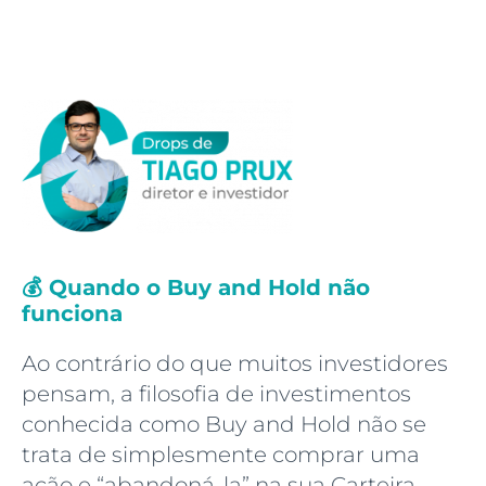
💰 Quando o Buy and Hold não
funciona
Ao contrário do que muitos investidores
pensam, a filosofia de investimentos
conhecida como Buy and Hold não se
trata de simplesmente comprar uma
ação e “abandoná-la” na sua Carteira.