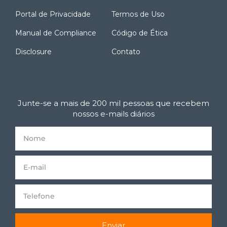
Portal de Privacidade
Termos de Uso
Manual de Compliance
Código de Ética
Disclosure
Contato
Junte-se a mais de 200 mil pessoas que recebem
nossos e-mails diários
Enviar