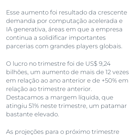
Esse aumento foi resultado da crescente
demanda por computação acelerada e
IA generativa, áreas em que a empresa
continua a solidificar importantes
parcerias com grandes players globais.
O lucro no trimestre foi de US$ 9,24
bilhões, um aumento de mais de 12 vezes
em relação ao ano anterior e de +50% em
relação ao trimestre anterior.
Destacamos a margem líquida, que
atingiu 51% neste trimestre, um patamar
bastante elevado.
As projeções para o próximo trimestre