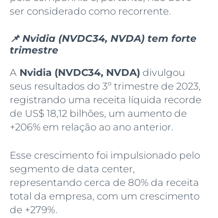
ser considerado como recorrente.
📌 Nvidia (NVDC34, NVDA) tem forte
trimestre
A
Nvidia (NVDC34, NVDA)
divulgou
seus resultados do 3º trimestre de 2023,
registrando uma receita líquida recorde
de US$ 18,12 bilhões, um aumento de
+206% em relação ao ano anterior.
Esse crescimento foi impulsionado pelo
segmento de data center,
representando cerca de 80% da receita
total da empresa, com um crescimento
de +279%.