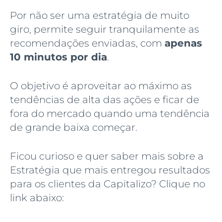
Por não ser uma estratégia de muito
giro, permite seguir tranquilamente as
recomendações enviadas, com
apenas
10 minutos por dia
.
O objetivo é aproveitar ao máximo as
tendências de alta das ações e ficar de
fora do mercado quando uma tendência
de grande baixa começar.
Ficou curioso e quer saber mais sobre a
Estratégia que mais entregou resultados
para os clientes da Capitalizo? Clique no
link abaixo: