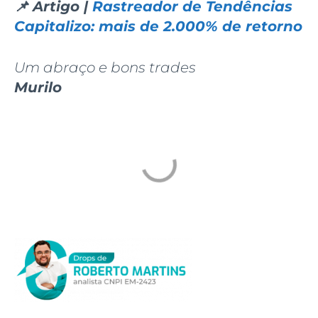
📌 Artigo |
Rastreador de Tendências
Capitalizo: mais de 2.000% de retorno
Um abraço e bons trades
Murilo