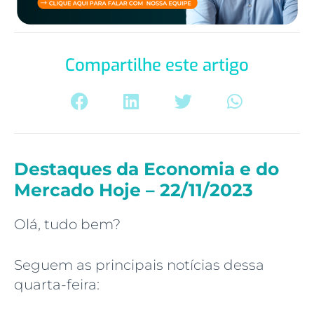
Compartilhe este artigo
Destaques da Economia e do
Mercado Hoje – 22/11/2023
Olá, tudo bem?
Seguem as principais notícias dessa
quarta-feira: