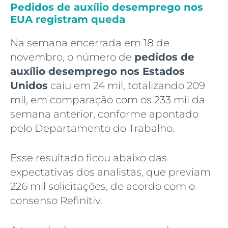
Pedidos de auxílio desemprego nos
EUA registram queda
Na semana encerrada em 18 de
novembro, o número de
pedidos de
auxílio desemprego nos Estados
Unidos
caiu em 24 mil, totalizando 209
mil, em comparação com os 233 mil da
semana anterior, conforme apontado
pelo Departamento do Trabalho.
Esse resultado ficou abaixo das
expectativas dos analistas, que previam
226 mil solicitações, de acordo com o
consenso Refinitiv.