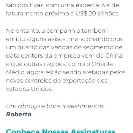
são positivas, com uma expectativa de
faturamento próximo a US$ 20 bilhões.
No entanto, a companhia também
emitiu alguns avisos, mencionando que
um quarto das vendas do segmento de
data centers da empresa vem da China,
e que outras regiões, como o Oriente
Médio, agora estão sendo afetadas pelos
novos controles de exportação dos
Estados Unidos.
Um abraço e bons investimentos
Roberto
Conheça Nossas Assinaturas