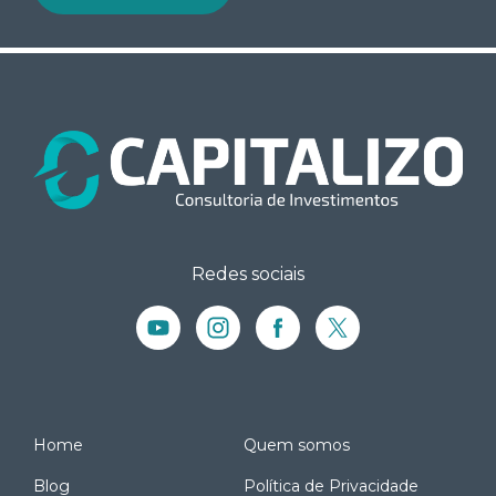
Redes sociais
Home
Quem somos
Blog
Política de Privacidade