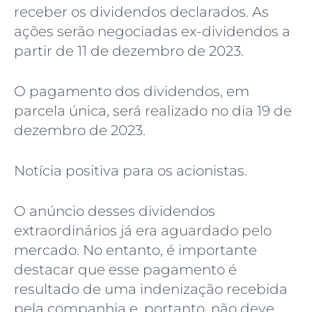
receber os dividendos declarados. As
ações serão negociadas ex-dividendos a
partir de 11 de dezembro de 2023.
O pagamento dos dividendos, em
parcela única, será realizado no dia 19 de
dezembro de 2023.
Notícia positiva para os acionistas.
O anúncio desses dividendos
extraordinários já era aguardado pelo
mercado. No entanto, é importante
destacar que esse pagamento é
resultado de uma indenização recebida
pela companhia e, portanto, não deve