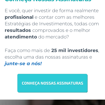
E você, quer investir de forma realmente
profissional
e contar com as melhores
Estratégias de Investimentos, todas com
resultados
comprovados e o melhor
atendimento
do mercado?
Faça como mais de
25 mil investidores
,
escolha uma das nossas assinaturas e
junte-se a nós!