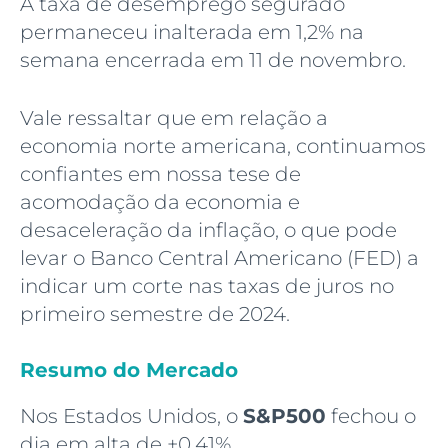
A taxa de desemprego segurado
permaneceu inalterada em 1,2% na
semana encerrada em 11 de novembro.
Vale ressaltar que em relação a
economia norte americana, continuamos
confiantes em nossa tese de
acomodação da economia e
desaceleração da inflação, o que pode
levar o Banco Central Americano (FED) a
indicar um corte nas taxas de juros no
primeiro semestre de 2024.
Resumo do Mercado
Nos Estados Unidos, o
S&P500
fechou o
dia em alta de +0,41%.