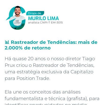
📊 Rastreador de Tendências: mais de
2.000% de retorno
Há quase 20 anos o nosso diretor Tiago
Prux criou o Rastreador de Tendências,
uma estratégia exclusiva da Capitalizo
para Position Trade.
Ela une os conceitos das análises
fundamentalista e técnica (grafista), para
identificar oportunidades no médio