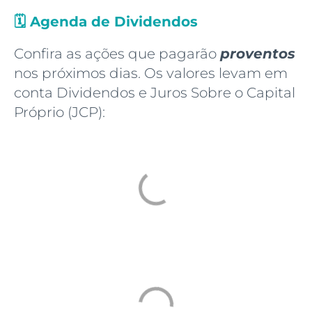
🗓️
Agenda de Dividendos
Confira as ações que pagarão
proventos
nos próximos dias. Os valores levam em
conta Dividendos e Juros Sobre o Capital
Próprio (JCP):