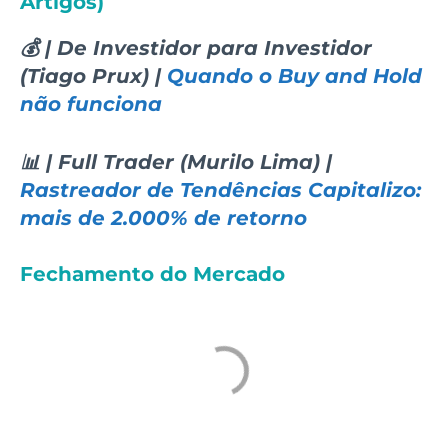
Artigos)
💰 | De Investidor para Investidor
(Tiago Prux) |
Quando o Buy and Hold
não funciona
📊 | Full Trader (Murilo Lima) |
Rastreador de Tendências Capitalizo:
mais de 2.000% de retorno
Fechamento do Mercado