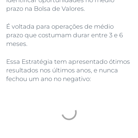
prazo na Bolsa de Valores.
É voltada para operações de médio
prazo que costumam durar entre 3 e 6
meses.
Essa Estratégia tem apresentado ótimos
resultados nos últimos anos, e nunca
fechou um ano no negativo: