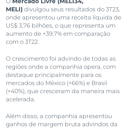
O
Mercado Livre (MELI34,
MELI)
divulgou seus resultados do 3T23,
onde apresentou uma receita líquida de
US$ 3,76 bilhões, o que representa um
aumento de +39,7% em comparação
com o 3T22.
O crescimento foi advindo de todas as
regiões onde a companhia opera, com
destaque principalmente para os
mercados do México (+66%) e Brasil
(+40%), que cresceram da maneira mais
acelerada.
Além disso, a companhia apresentou
ganhos de margem bruta advindos da