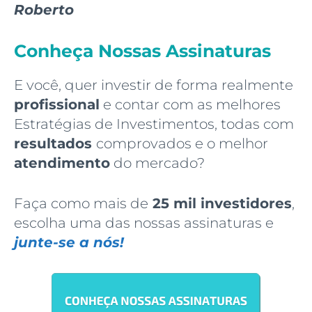
Roberto
Conheça Nossas Assinaturas
E você, quer investir de forma realmente
profissional
e contar com as melhores
Estratégias de Investimentos, todas com
resultados
comprovados e o melhor
atendimento
do mercado?
Faça como mais de
25 mil investidores
,
escolha uma das nossas assinaturas e
junte-se a nós!