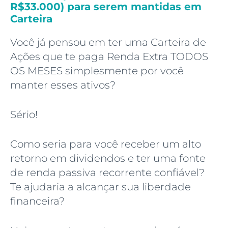
R$33.000) para serem mantidas em
Carteira
Você já pensou em ter uma Carteira de
Ações que te paga Renda Extra TODOS
OS MESES simplesmente por você
manter esses ativos?
Sério!
Como seria para você receber um alto
retorno em dividendos e ter uma fonte
de renda passiva recorrente confiável?
Te ajudaria a alcançar sua liberdade
financeira?