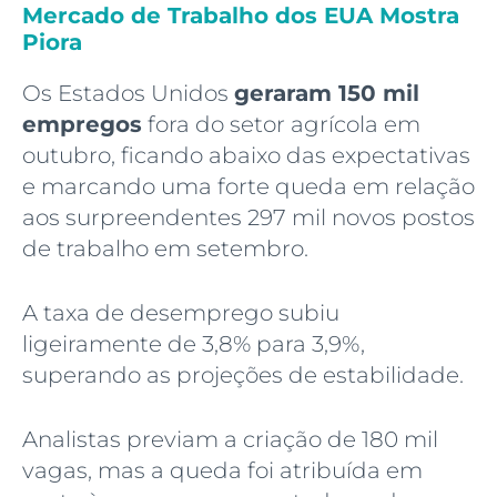
Mercado de Trabalho dos EUA Mostra
Piora
Os Estados Unidos
geraram 150 mil
empregos
fora do setor agrícola em
outubro, ficando abaixo das expectativas
e marcando uma forte queda em relação
aos surpreendentes 297 mil novos postos
de trabalho em setembro.
A taxa de desemprego subiu
ligeiramente de 3,8% para 3,9%,
superando as projeções de estabilidade.
Analistas previam a criação de 180 mil
vagas, mas a queda foi atribuída em