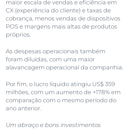
maior escala de vendas e eficiência em
CX (experiência do cliente) e taxas de
cobrança, menos vendas de dispositivos
POS e margens mais altas de produtos
próprios.
As despesas operacionais também
foram diluídas, com uma maior
alavancagem operacional da companhia.
Por fim, o lucro líquido atingiu US$ 359
milhões, com um aumento de +178% em
comparação com o mesmo período do
ano anterior.
Um abraço e bons investimentos