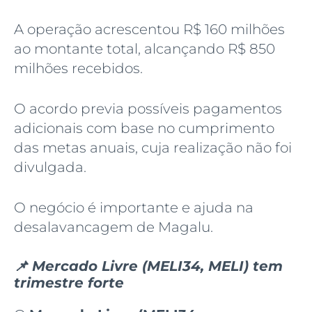
A operação acrescentou R$ 160 milhões
ao montante total, alcançando R$ 850
milhões recebidos.
O acordo previa possíveis pagamentos
adicionais com base no cumprimento
das metas anuais, cuja realização não foi
divulgada.
O negócio é importante e ajuda na
desalavancagem de Magalu.
📌 Mercado Livre (MELI34, MELI) tem
trimestre forte