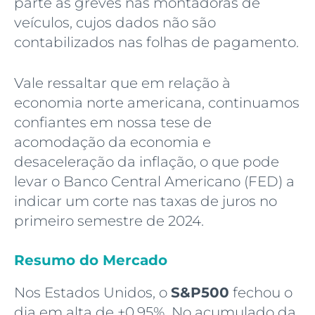
parte às greves nas montadoras de
veículos, cujos dados não são
contabilizados nas folhas de pagamento.
Vale ressaltar que em relação à
economia norte americana, continuamos
confiantes em nossa tese de
acomodação da economia e
desaceleração da inflação, o que pode
levar o Banco Central Americano (FED) a
indicar um corte nas taxas de juros no
primeiro semestre de 2024.
Resumo do Mercado
Nos Estados Unidos, o
S&P500
fechou o
dia em alta de +0,95%. No acumulado da