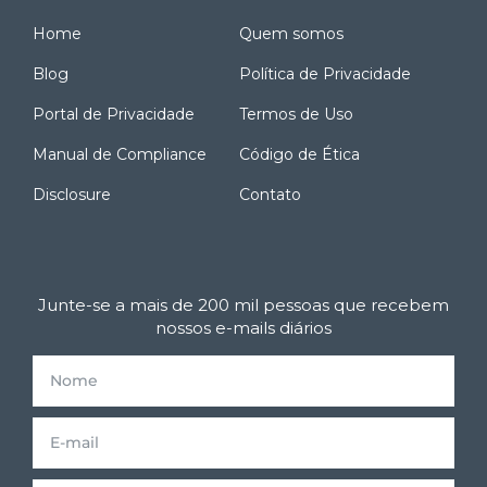
Home
Quem somos
Blog
Política de Privacidade
Portal de Privacidade
Termos de Uso
Manual de Compliance
Código de Ética
Disclosure
Contato
Junte-se a mais de 200 mil pessoas que recebem
nossos e-mails diários