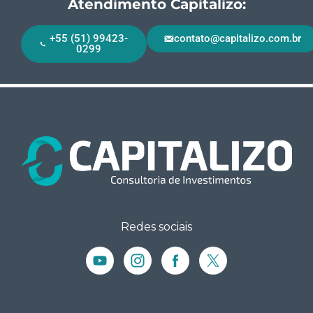
Atendimento Capitalizo:
+55 (51) 99423-
contato@capitalizo.com.br
0299
Redes sociais