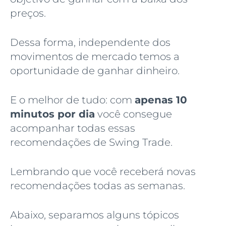
preços.
Dessa forma, independente dos
movimentos de mercado temos a
oportunidade de ganhar dinheiro.
E o melhor de tudo: com
apenas 10
minutos por dia
você consegue
acompanhar todas essas
recomendações de Swing Trade.
Lembrando que você receberá novas
recomendações todas as semanas.
Abaixo, separamos alguns tópicos