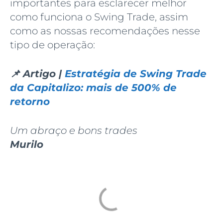
importantes para esclarecer melhor
como funciona o Swing Trade, assim
como as nossas recomendações nesse
tipo de operação:
📌 Artigo |
Estratégia de Swing Trade
da Capitalizo: mais de 500% de
retorno
Um abraço e bons trades
Murilo