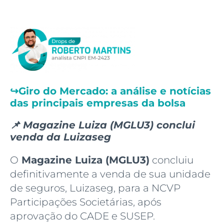
↪️
Giro do Mercado: a análise e notícias
das principais empresas da bolsa
📌 Magazine Luiza (MGLU3) conclui
venda da Luizaseg
O
Magazine Luiza (MGLU3)
concluiu
definitivamente a venda de sua unidade
de seguros, Luizaseg, para a NCVP
Participações Societárias, após
aprovação do CADE e SUSEP.