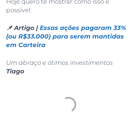
Hoje quero te mostrar como isso é
possível:
📌 Artigo |
Essas ações pagaram 33%
(ou R$33.000) para serem mantidas
em Carteira
Um abraço e ótimos investimentos
Tiago