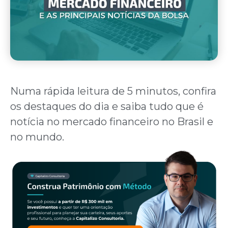
Numa rápida leitura de 5 minutos, confira
os destaques do dia e saiba tudo que é
notícia no mercado financeiro no Brasil e
no mundo.