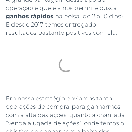
operação é que ela nos permite buscar
ganhos rápidos
na bolsa (de 2 a 10 dias).
E desde 2017 temos entregado
resultados bastante positivos com ela:
Em nossa estratégia enviamos tanto
operações de compra, para ganharmos
com a alta das ações, quanto a chamada
”venda alugada de ações”, onde temos o
objetivo de ganhar com a baixa dos