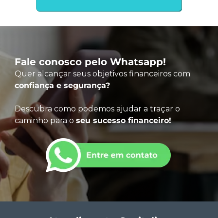
Fale conosco pelo Whatsapp!
Quer alcançar seus objetivos financeiros com
confiança e segurança?
Descubra como podemos ajudar a traçar o
caminho para o
seu sucesso financeiro!