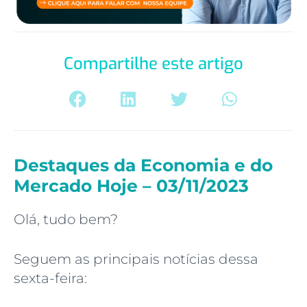
Compartilhe este artigo
Destaques da Economia e do
Mercado Hoje – 03/11/2023
Olá, tudo bem?
Seguem as principais notícias dessa
sexta-feira: