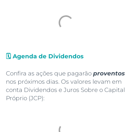
🗓️
Agenda de Dividendos
Confira as ações que pagarão
proventos
nos próximos dias. Os valores levam em
conta Dividendos e Juros Sobre o Capital
Próprio (JCP):