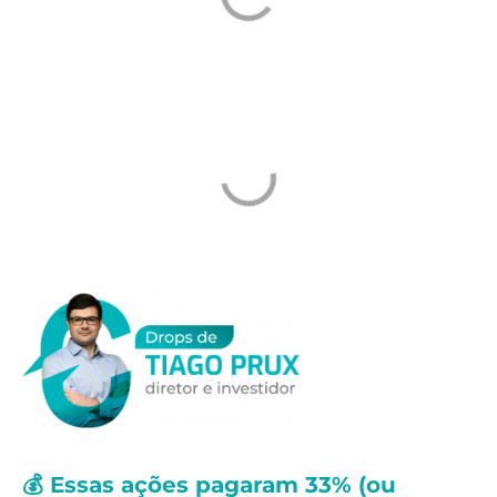
💰 Essas ações pagaram 33% (ou