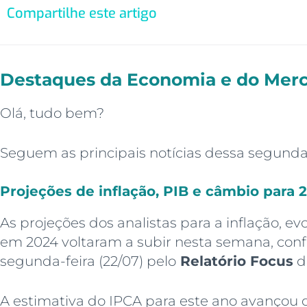
Compartilhe este artigo
Destaques da Economia e do Merc
Olá, tudo bem?
Seguem as principais notícias dessa segunda-
Projeções de inflação, PIB e câmbio para
As projeções dos analistas para a inflação, e
em 2024 voltaram a subir nesta semana, con
segunda-feira (22/07) pelo
Relatório Focus
d
A estimativa do IPCA para este ano avançou 