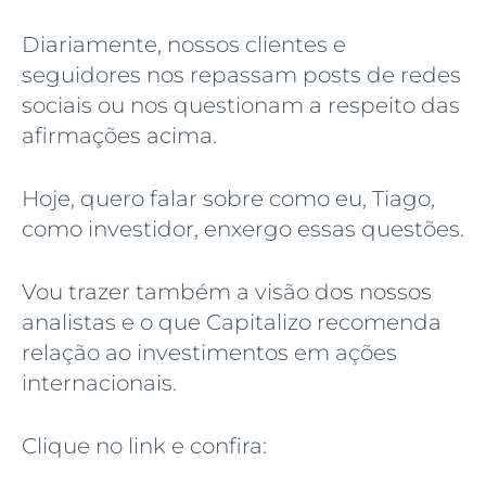
Diariamente, nossos clientes e
seguidores nos repassam posts de redes
sociais ou nos questionam a respeito das
afirmações acima.
Hoje, quero falar sobre como eu, Tiago,
como investidor, enxergo essas questões.
Vou trazer também a visão dos nossos
analistas e o que Capitalizo recomenda
relação ao investimentos em ações
internacionais.
Clique no link e confira: