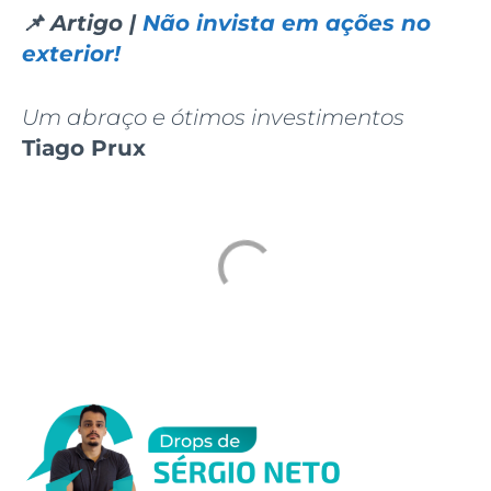
📌 Artigo |
Não invista em ações no
exterior!
Um abraço e ótimos investimentos
Tiago Prux