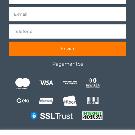
Enviar
Pagamentos