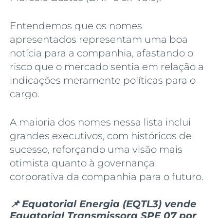
Entendemos que os nomes
apresentados representam uma boa
notícia para a companhia, afastando o
risco que o mercado sentia em relação a
indicações meramente políticas para o
cargo.
A maioria dos nomes nessa lista inclui
grandes executivos, com históricos de
sucesso, reforçando uma visão mais
otimista quanto à governança
corporativa da companhia para o futuro.
📌
Equatorial Energia (EQTL3) vende
Equatorial Transmissora SPE 07 por