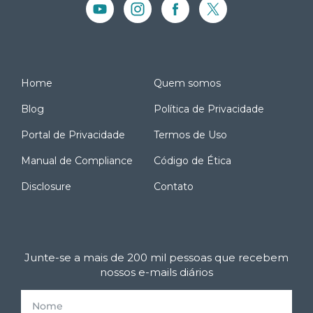
Home
Quem somos
Blog
Política de Privacidade
Portal de Privacidade
Termos de Uso
Manual de Compliance
Código de Ética
Disclosure
Contato
Junte-se a mais de 200 mil pessoas que recebem
nossos e-mails diários