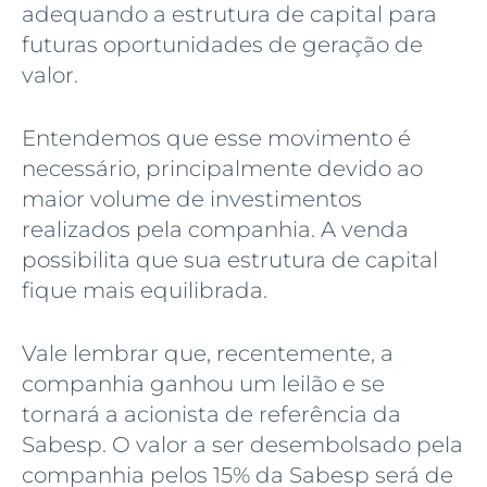
adequando a estrutura de capital para
futuras oportunidades de geração de
valor.
Entendemos que esse movimento é
necessário, principalmente devido ao
maior volume de investimentos
realizados pela companhia. A venda
possibilita que sua estrutura de capital
fique mais equilibrada.
Vale lembrar que, recentemente, a
companhia ganhou um leilão e se
tornará a acionista de referência da
Sabesp. O valor a ser desembolsado pela
companhia pelos 15% da Sabesp será de