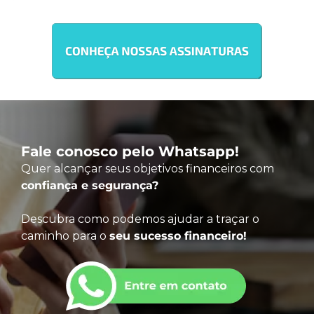
Fale conosco pelo Whatsapp!
Quer alcançar seus objetivos financeiros com
confiança e segurança?
Descubra como podemos ajudar a traçar o
caminho para o
seu sucesso financeiro!