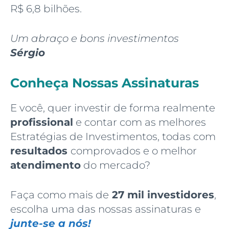
R$ 6,8 bilhões.
Um abraço e bons investimentos
Sérgio
Conheça Nossas Assinaturas
E você, quer investir de forma realmente
profissional
e contar com as melhores
Estratégias de Investimentos, todas com
resultados
comprovados e o melhor
atendimento
do mercado?
Faça como mais de
27 mil investidores
,
escolha uma das nossas assinaturas e
junte-se a nós!