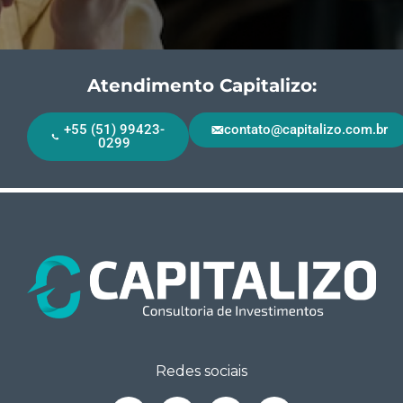
Atendimento Capitalizo:
+55 (51) 99423-
contato@capitalizo.com.br
0299
Redes sociais