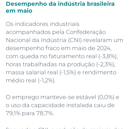
Desempenho da indústria brasileira
em maio
Os indicadores industriais
acompanhados pela Confederação
Nacional da Indústria (CNI) revelaram um
desempenho fraco em maio de 2024,
com queda no faturamento real (-3,8%),
horas trabalhadas na produção (-2,3%),
massa salarial real (-1,5%) e rendimento
médio real (-1,2%).
O emprego manteve-se estável (0,0%) e
o uso da capacidade instalada caiu de
79,1% para 78,7%.