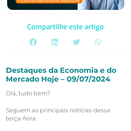
Compartilhe este artigo
Destaques da Economia e do
Mercado Hoje – 09/07/2024
Olá, tudo bem?
Seguem as principais notícias dessa
terça-feira: