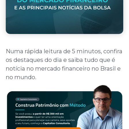
Numa rápida leitura de 5 minutos, confira
os destaques do dia e saiba tudo que é
notícia no mercado financeiro no Brasil e
no mundo.