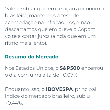
Vale lembrar que em relação a economia
brasileira, mantemos a tese de
acomodação na inflação. Logo, não
descartamos que em breve o Copom
volte a cortar juros (ainda que em um
ritmo mais lento).
Resumo do Mercado
Nos Estados Unidos, o
S&P500
encerrou
o dia com uma alta de +0,07%.
Enquanto isso, o
IBOVESPA
, principal
Índice do mercado brasileiro, subiu
+0,44%.