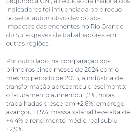
Segundo a CNI, a redução da maioria dos
indicadores foi influenciada pelo recuo
no setor automotivo devido aos
impactos das enchentes no Rio Grande
do Sul e greves de trabalhadores em
outras regiões.
Por outro lado, na comparação dos
primeiros cinco meses de 2024 com o
mesmo período de 2023, a indústria de
transformação apresentou crescimento:
o faturamento aumentou 1,2%, horas
trabalhadas cresceram +2,6%, emprego
avançou +1,5%, massa salarial teve alta de
+4,4% e rendimento médio real subiu
+2,9%.