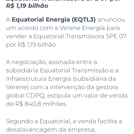
R$ 1,19 bilhão
A
Equatorial Energia (EQTL3)
anunciou
um acordo com a Verene Energia para
vender a Equatorial Transmissora SPE 07
por R$ 1,19 bilhão.
A negociação, assinada entre a
subsidiária Equatorial Transmissão e a
Infraestrutura Energia (subsidiária da
Verene) com a intervenção da gestora
global CDPQ, estipula um valor de venda
de R$ 840,8 milhões.
Segundo a Equatorial, a venda facilita a
desalavancagem da empresa,