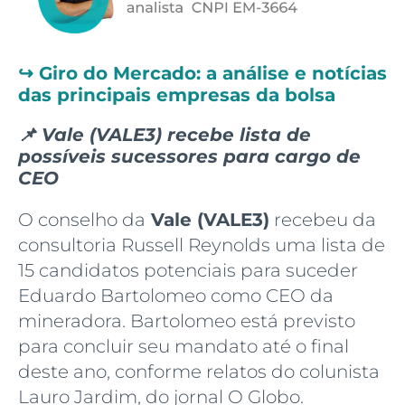
↪️
Giro do Mercado: a análise e notícias
das principais empresas da bolsa
📌 Vale (VALE3) recebe lista de
possíveis sucessores para cargo de
CEO
O conselho da
Vale (VALE3)
recebeu da
consultoria Russell Reynolds uma lista de
15 candidatos potenciais para suceder
Eduardo Bartolomeo como CEO da
mineradora. Bartolomeo está previsto
para concluir seu mandato até o final
deste ano, conforme relatos do colunista
Lauro Jardim, do jornal O Globo.