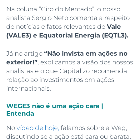
Na coluna “Giro do Mercado”, o nosso
analista Sergio Neto comenta a respeito
de notícias e fatos relevantes de
Vale
(VALE3)
e Equatorial Energia (EQTL3)
.
Já no artigo
“Não invista em ações no
exterior!”
, explicamos a visão dos nossos
analistas e o que Capitalizo recomenda
relação ao investimentos em ações
internacionais.
WEGE3 não é uma ação cara |
Entenda
No
vídeo de hoje,
falamos sobre a Weg,
discutindo se a ação está cara ou barata.