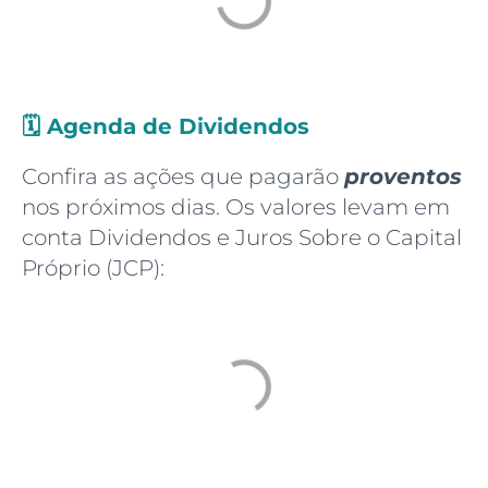
🗓️
Agenda de Dividendos
Confira as ações que pagarão
proventos
nos próximos dias. Os valores levam em
conta Dividendos e Juros Sobre o Capital
Próprio (JCP):