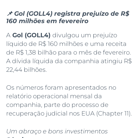
📌 Gol (GOLL4) registra prejuízo de R$
160 milhões em fevereiro
A
Gol (GOLL4)
divulgou um prejuízo
líquido de R$ 160 milhões e uma receita
de R$ 1,38 bilhão para o mês de fevereiro.
A dívida líquida da companhia atingiu R$
22,44 bilhões.
Os números foram apresentados no
relatório operacional mensal da
companhia, parte do processo de
recuperação judicial nos EUA (Chapter 11).
Um abraço e bons investimentos