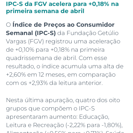
IPC-S da FGV acelera para +0,18% na
primeira semana de abril
O
Índice de Preços ao Consumidor
Semanal (IPC-S)
da Fundação Getúlio
Vargas (FGV) registrou uma aceleração
de +0,10% para +0,18% na primeira
quadrissemana de abril. Com esse
resultado, o índice acumula uma alta de
+2,60% em 12 meses, em comparação
com os +2,93% da leitura anterior.
Nesta última apuração, quatro dos oito
grupos que compõem o IPC-S
apresentaram aumento: Educação,
Leitura e Recreação (-2,22% para -1,80%),