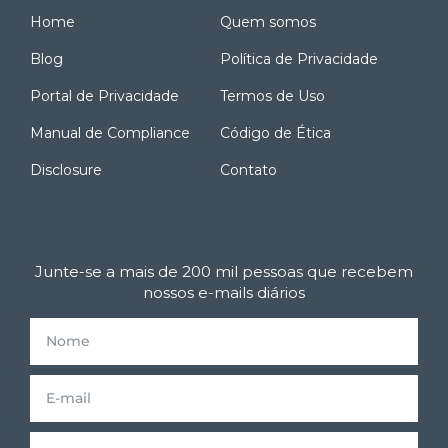
Home
Quem somos
Blog
Política de Privacidade
Portal de Privacidade
Termos de Uso
Manual de Compliance
Código de Ética
Disclosure
Contato
Junte-se a mais de 200 mil pessoas que recebem
nossos e-mails diários