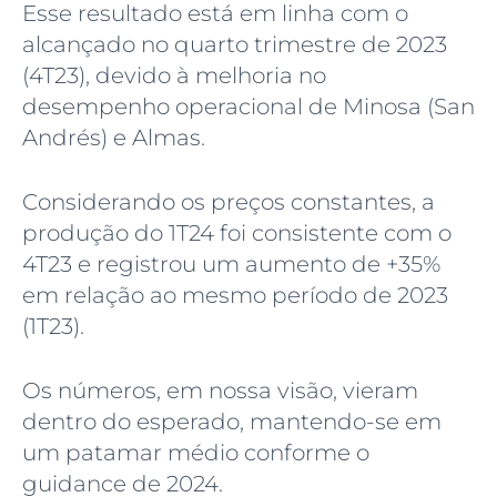
Esse resultado está em linha com o
alcançado no quarto trimestre de 2023
(4T23), devido à melhoria no
desempenho operacional de Minosa (San
Andrés) e Almas.
Considerando os preços constantes, a
produção do 1T24 foi consistente com o
4T23 e registrou um aumento de +35%
em relação ao mesmo período de 2023
(1T23).
Os números, em nossa visão, vieram
dentro do esperado, mantendo-se em
um patamar médio conforme o
guidance de 2024.