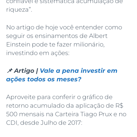
confiável e sistemática acumulação de
riqueza”.
No artigo de hoje você entender como
seguir os ensinamentos de Albert
Einstein pode te fazer milionário,
investindo em ações:
📌 Artigo |
Vale a pena investir em
ações todos os meses?
Aproveite para conferir o gráfico de
retorno acumulado da aplicação de R$
500 mensais na Carteira Tiago Prux e no
CDI, desde Julho de 2017: