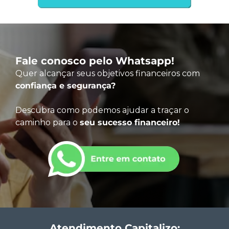
Fale conosco pelo Whatsapp!
Quer alcançar seus objetivos financeiros com
confiança e segurança?
Descubra como podemos ajudar a traçar o
caminho para o
seu sucesso financeiro!
Atendimento Capitalizo: