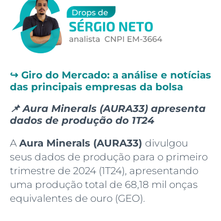
↪️
Giro do Mercado: a análise e notícias
das principais empresas da bolsa
📌 Aura Minerals (AURA33) apresenta
dados de produção do 1T24
A
Aura Minerals (AURA33)
divulgou
seus dados de produção para o primeiro
trimestre de 2024 (1T24), apresentando
uma produção total de 68,18 mil onças
equivalentes de ouro (GEO).