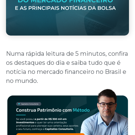
Numa rápida leitura de 5 minutos, confira
os destaques do dia e saiba tudo que é
notícia no mercado financeiro no Brasil e
no mundo.