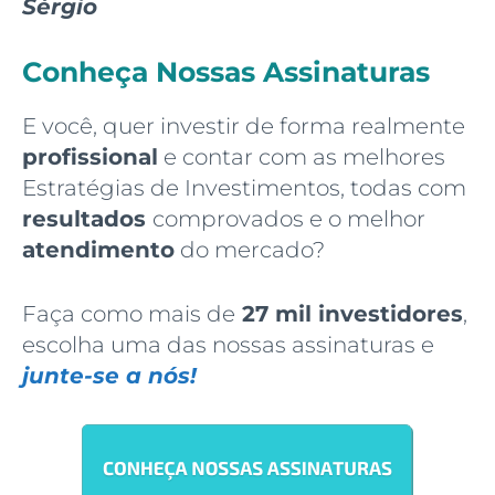
Sérgio
Conheça Nossas Assinaturas
E você, quer investir de forma realmente
profissional
e contar com as melhores
Estratégias de Investimentos, todas com
resultados
comprovados e o melhor
atendimento
do mercado?
Faça como mais de
27 mil investidores
,
escolha uma das nossas assinaturas e
junte-se a nós!