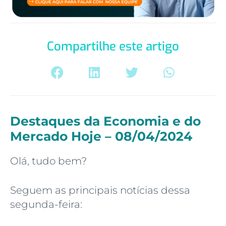
Compartilhe este artigo
Destaques da Economia e do
Mercado Hoje – 08/04/2024
Olá, tudo bem?
Seguem as principais notícias dessa
segunda-feira: