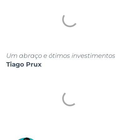
Um abraço e ótimos investimentos
Tiago Prux