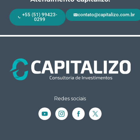
+55 (51) 99423-
contato@capitalizo.com.br
0299
Redes sociais