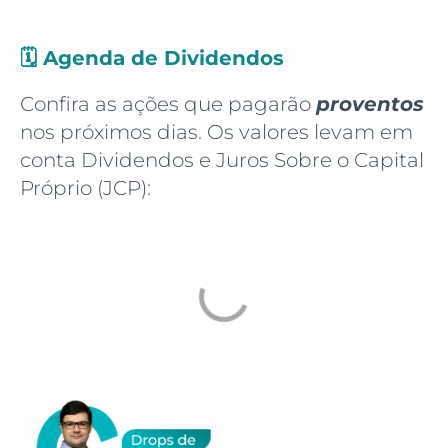
🗓️
Agenda de Dividendos
Confira as ações que pagarão
proventos
nos próximos dias. Os valores levam em
conta Dividendos e Juros Sobre o Capital
Próprio (JCP):