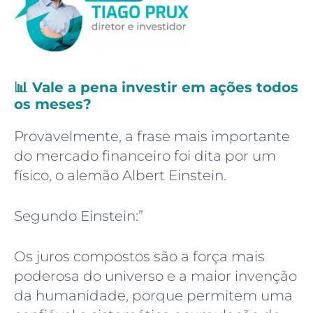
📊 Vale a pena investir em ações todos
os meses?
Provavelmente, a frase mais importante
do mercado financeiro foi dita por um
físico, o alemão Albert Einstein.
Segundo Einstein:”
Os juros compostos são a força mais
poderosa do universo e a maior invenção
da humanidade, porque permitem uma