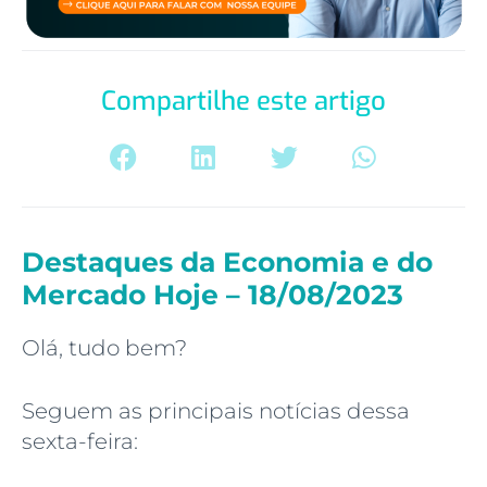
Compartilhe este artigo
Destaques da Economia e do
Mercado Hoje – 18/08/2023
Olá, tudo bem?
Seguem as principais notícias dessa
sexta-feira: