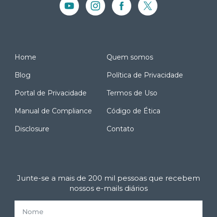
Home
Quem somos
Blog
Política de Privacidade
Portal de Privacidade
Termos de Uso
Manual de Compliance
Código de Ética
Disclosure
Contato
Junte-se a mais de 200 mil pessoas que recebem
nossos e-mails diários