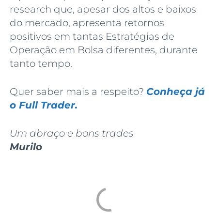
research que, apesar dos altos e baixos
do mercado, apresenta retornos
positivos em tantas Estratégias de
Operação em Bolsa diferentes, durante
tanto tempo.
Quer saber mais a respeito?
Conheça já
o Full Trader.
Um abraço e bons trades
Murilo