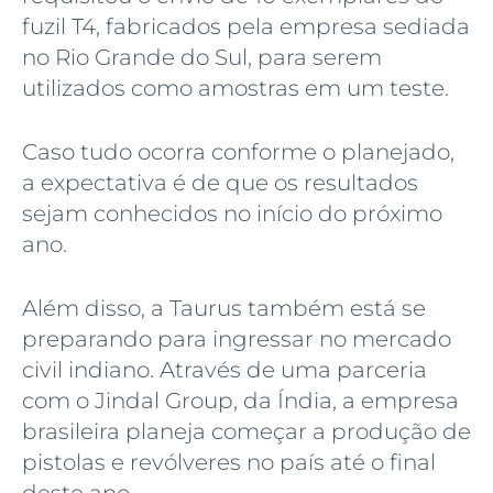
fuzil T4, fabricados pela empresa sediada
no Rio Grande do Sul, para serem
utilizados como amostras em um teste.
Caso tudo ocorra conforme o planejado,
a expectativa é de que os resultados
sejam conhecidos no início do próximo
ano.
Além disso, a Taurus também está se
preparando para ingressar no mercado
civil indiano. Através de uma parceria
com o Jindal Group, da Índia, a empresa
brasileira planeja começar a produção de
pistolas e revólveres no país até o final