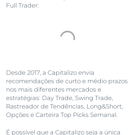
Full Trader:
Desde 2017, a Capitalizo envia
recomendações de curto e médio prazos
nos mais diferentes mercados e
estratégias: Day Trade, Swing Trade,
Rastreador de Tendências, Long&Short,
Opções e Carteira Top Picks Semanal.
É possível que a Capitalizo seja a única