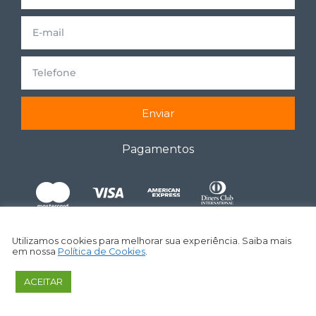
Enviar
Pagamentos
Utilizamos cookies para melhorar sua experiência. Saiba mais
em nossa
Política de Cookies
.
ACEITAR