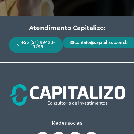
Atendimento Capitalizo:
+55 (51) 99423-
contato@capitalizo.com.br
0299
Redes sociais