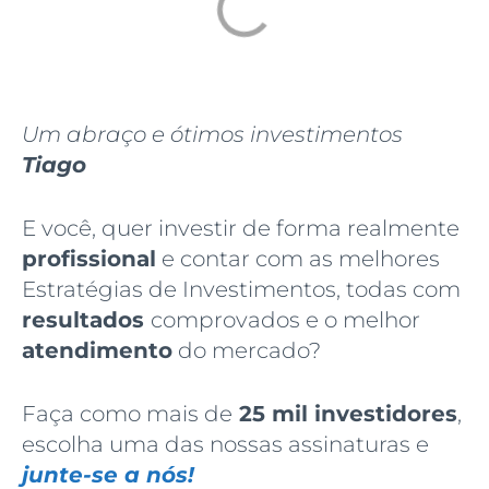
Um abraço e ótimos investimentos
Tiago
E você, quer investir de forma realmente
profissional
e contar com as melhores
Estratégias de Investimentos, todas com
resultados
comprovados e o melhor
atendimento
do mercado?
Faça como mais de
25 mil investidores
,
escolha uma das nossas assinaturas e
junte-se a nós!