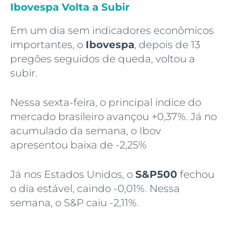
Ibovespa Volta a Subir
Em um dia sem indicadores econômicos
importantes, o
Ibovespa
, depois de 13
pregões seguidos de queda, voltou a
subir.
Nessa sexta-feira, o principal índice do
mercado brasileiro avançou +0,37%. Já no
acumulado da semana, o Ibov
apresentou baixa de -2,25%
Já nos Estados Unidos, o
S&P500
fechou
o dia estável, caindo -0,01%. Nessa
semana, o S&P caiu -2,11%.