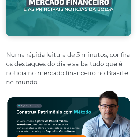
Numa rápida leitura de 5 minutos, confira
os destaques do dia e saiba tudo que é
notícia no mercado financeiro no Brasil e
no mundo.