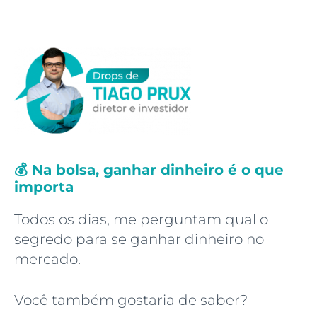
💰 Na bolsa, ganhar dinheiro é o que
importa
Todos os dias, me perguntam qual o
segredo para se ganhar dinheiro no
mercado.
Você também gostaria de saber?