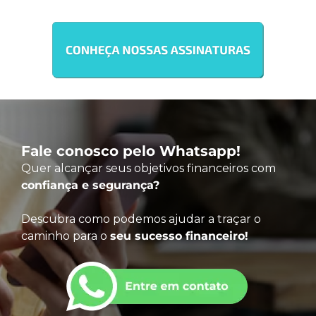
Fale conosco pelo Whatsapp!
Quer alcançar seus objetivos financeiros com
confiança e segurança?
Descubra como podemos ajudar a traçar o
caminho para o
seu sucesso financeiro!