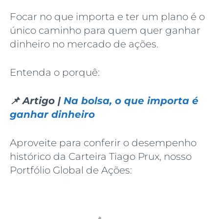
Focar no que importa e ter um plano é o
único caminho para quem quer ganhar
dinheiro no mercado de ações.
Entenda o porquê:
📌 Artigo |
Na bolsa, o que importa é
ganhar dinheiro
Aproveite para conferir o desempenho
histórico da Carteira Tiago Prux, nosso
Portfólio Global de Ações: