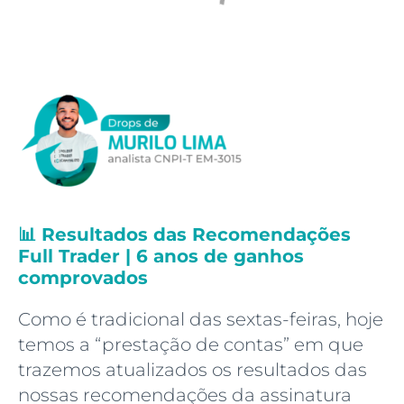
📊 Resultados das Recomendações
Full Trader | 6 anos de ganhos
comprovados
Como é tradicional das sextas-feiras, hoje
temos a “prestação de contas” em que
trazemos atualizados os resultados das
nossas recomendações da assinatura