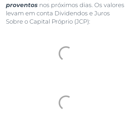
proventos
nos próximos dias. Os valores
levam em conta Dividendos e Juros
Sobre o Capital Próprio (JCP):