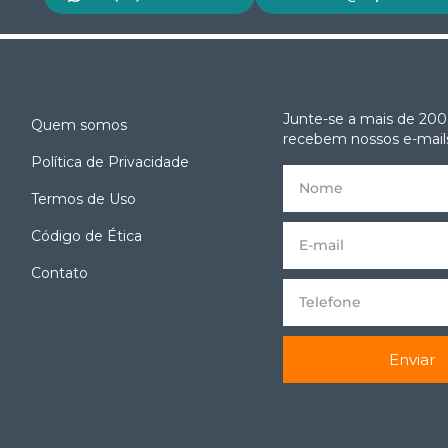
Junte-se a mais de 200
Quem somos
recebem nossos e-mails
Política de Privacidade
Termos de Uso
e
Código de Ética
Contato
Enviar