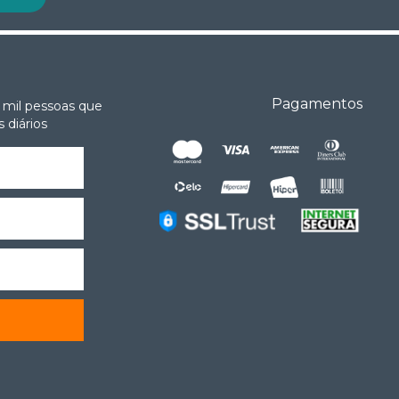
Pagamentos
 mil pessoas que
 diários