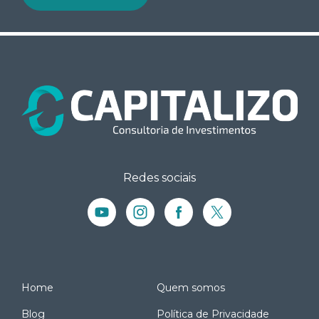
Redes sociais
Home
Quem somos
Blog
Política de Privacidade