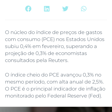
O núcleo do índice de preços de gastos
com consumo (PCE) nos Estados Unidos
subiu 0,4% em fevereiro, superando a
projeção de 0,3% de economistas
consultados pela Reuters.
O índice cheio do PCE avançou 0,3% no
mesmo período, com alta anual de 2,5%.
O PCE é o principal indicador de inflação
monitorado pelo Federal Reserve (Fed).