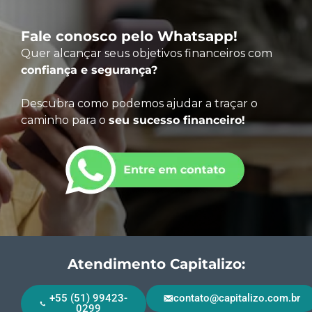
Fale conosco pelo Whatsapp!
Quer alcançar seus objetivos financeiros com
confiança e segurança?
Descubra como podemos ajudar a traçar o
caminho para o
seu sucesso financeiro!
Atendimento Capitalizo:
+55 (51) 99423-
contato@capitalizo.com.br
0299