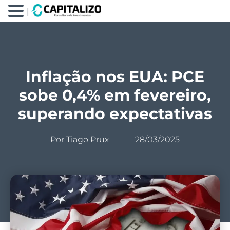
|
Inflação nos EUA: PCE
sobe 0,4% em fevereiro,
superando expectativas
Por
Tiago Prux
28/03/2025