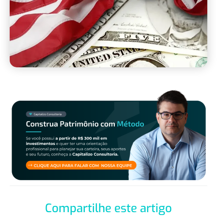
Compartilhe este artigo