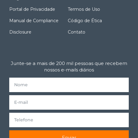
Portal de Privacidade
Termos de Uso
Manual de Compliance
Código de Ética
Disclosure
Contato
Junte-se a mais de 200 mil pessoas que recebem
nossos e-mails diários
Enviar