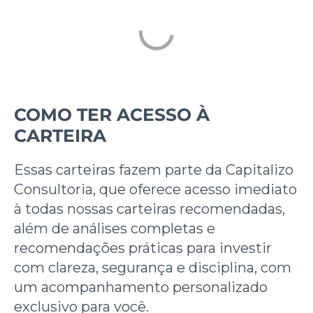
COMO TER ACESSO À
CARTEIRA
Essas carteiras fazem parte da Capitalizo
Consultoria
, que oferece acesso imediato
à todas nossas carteiras recomendadas,
além de análises completas e
recomendações práticas para investir
com clareza, segurança e disciplina, com
um acompanhamento personalizado
exclusivo para você.