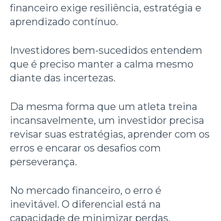
financeiro exige resiliência, estratégia e
aprendizado contínuo.
Investidores bem-sucedidos entendem
que é preciso manter a calma mesmo
diante das incertezas.
Da mesma forma que um atleta treina
incansavelmente, um investidor precisa
revisar suas estratégias, aprender com os
erros e encarar os desafios com
perseverança.
No mercado financeiro, o erro é
inevitável. O diferencial está na
capacidade de minimizar perdas,