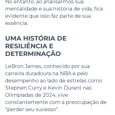
No entanto, ao analisarmos sua
mentalidade e sua história de vida, fica
evidente que isso faz parte de sua
essência.
UMA HISTÓRIA DE
RESILIÊNCIA E
DETERMINAÇÃO
LeBron James, conhecido por sua
carreira duradoura na NBA e pelo
desempenho ao lado de estrelas como
Stephen Curry e Kevin Durant nas
Olimpíadas de 2024, vive
constantemente com a preocupação de
“perder seu sucesso”.