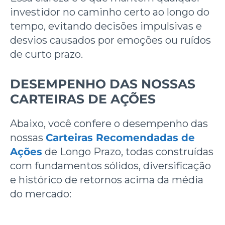
investidor no caminho certo ao longo do
tempo, evitando decisões impulsivas e
desvios causados por emoções ou ruídos
de curto prazo.
DESEMPENHO DAS NOSSAS
CARTEIRAS DE AÇÕES
Abaixo, você confere o desempenho das
nossas
Carteiras Recomendadas de
Ações
de Longo Prazo, todas construídas
com fundamentos sólidos, diversificação
e histórico de retornos acima da média
do mercado: