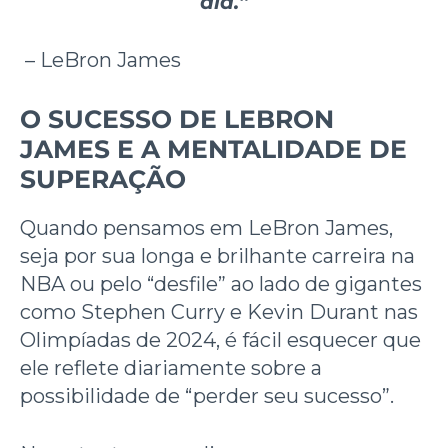
dia.”
– LeBron James
O SUCESSO DE LEBRON
JAMES E A MENTALIDADE DE
SUPERAÇÃO
Quando pensamos em LeBron James,
seja por sua longa e brilhante carreira na
NBA ou pelo “desfile” ao lado de gigantes
como Stephen Curry e Kevin Durant nas
Olimpíadas de 2024, é fácil esquecer que
ele reflete diariamente sobre a
possibilidade de “perder seu sucesso”.