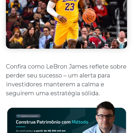
Confira como LeBron James reflete sobre
perder seu sucesso – um alerta para
investidores manterem a calma e
seguirem uma estratégia sólida.