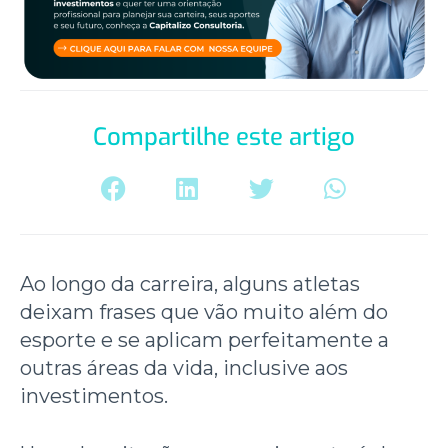
Compartilhe este artigo
Ao longo da carreira, alguns atletas
deixam frases que vão muito além do
esporte e se aplicam perfeitamente a
outras áreas da vida, inclusive aos
investimentos.