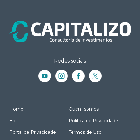
Redes sociais
Home
Quem somos
Blog
Política de Privacidade
Portal de Privacidade
Termos de Uso