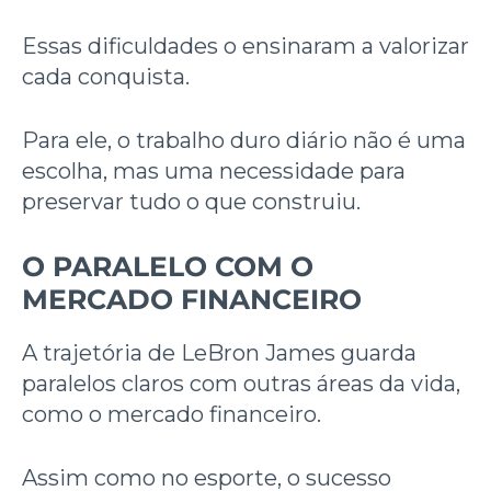
Essas dificuldades o ensinaram a valorizar
cada conquista.
Para ele, o trabalho duro diário não é uma
escolha, mas uma necessidade para
preservar tudo o que construiu.
O PARALELO COM O
MERCADO FINANCEIRO
A trajetória de LeBron James guarda
paralelos claros com outras áreas da vida,
como o mercado financeiro.
Assim como no esporte, o sucesso