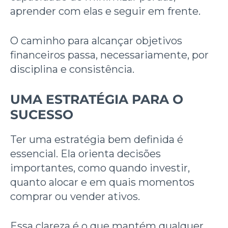
aprender com elas e seguir em frente.
O caminho para alcançar objetivos
financeiros passa, necessariamente, por
disciplina e consistência.
UMA ESTRATÉGIA PARA O
SUCESSO
Ter uma estratégia bem definida é
essencial. Ela orienta decisões
importantes, como quando investir,
quanto alocar e em quais momentos
comprar ou vender ativos.
Essa clareza é o que mantém qualquer