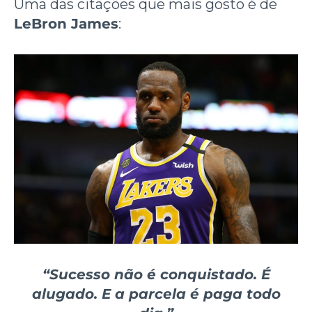
Uma das citações que mais gosto é de
LeBron James
:
“Sucesso não é conquistado. É
alugado. E a parcela é paga todo