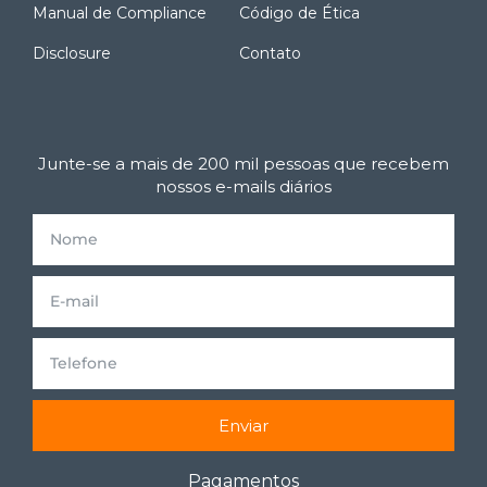
Manual de Compliance
Código de Ética
Disclosure
Contato
Junte-se a mais de 200 mil pessoas que recebem
nossos e-mails diários
Enviar
Pagamentos