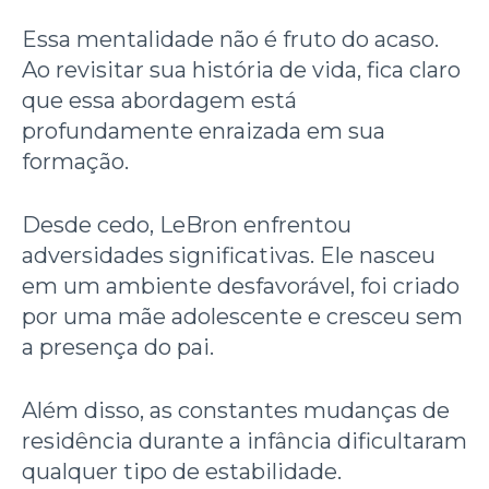
Essa mentalidade não é fruto do acaso.
Ao revisitar sua história de vida, fica claro
que essa abordagem está
profundamente enraizada em sua
formação.
Desde cedo, LeBron enfrentou
adversidades significativas.
Ele nasceu
em um ambiente desfavorável, foi criado
por uma mãe adolescente e cresceu sem
a presença do pai.
Além disso, as constantes mudanças de
residência durante a infância dificultaram
qualquer tipo de estabilidade.