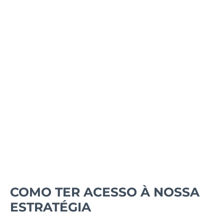
COMO TER ACESSO À NOSSA
ESTRATÉGIA