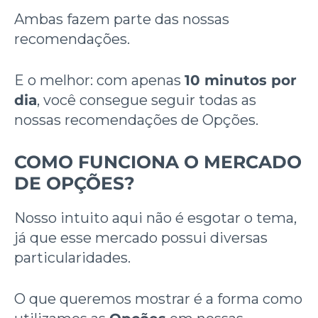
Ambas fazem parte das nossas
recomendações.
E o melhor: com apenas
10 minutos por
dia
, você consegue seguir todas as
nossas recomendações de Opções.
COMO FUNCIONA O MERCADO
DE OPÇÕES?
Nosso intuito aqui não é esgotar o tema,
já que esse mercado possui diversas
particularidades.
O que queremos mostrar é a forma como