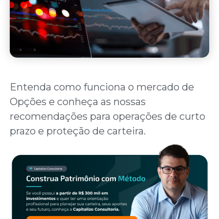
Entenda como funciona o mercado de
Opções e conheça as nossas
recomendações para operações de curto
prazo e proteção de carteira.