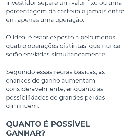
investidor separe um valor fixo ou uma
porcentagem da carteira e jamais entre
em apenas uma operação.
O ideal é estar exposto a pelo menos
quatro operações distintas, que nunca
serão enviadas simultaneamente.
Seguindo essas regras básicas, as
chances de ganho aumentam
consideravelmente, enquanto as
possibilidades de grandes perdas
diminuem.
QUANTO É POSSÍVEL
GANHAR?