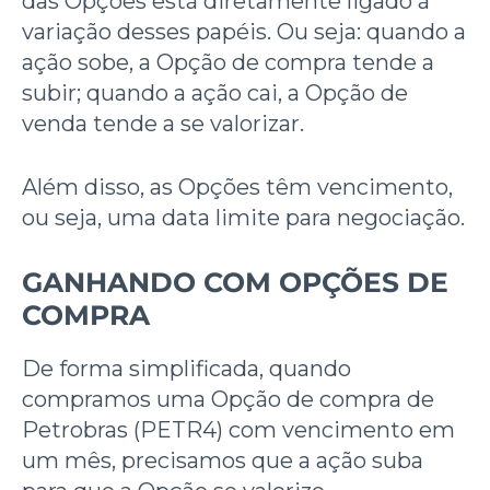
das Opções está diretamente ligado à
variação desses papéis.
Ou seja: quando a
ação sobe, a Opção de compra tende a
subir; quando a ação cai, a Opção de
venda tende a se valorizar.
Além disso, as Opções têm vencimento,
ou seja, uma data limite para negociação.
GANHANDO COM OPÇÕES DE
COMPRA
De forma simplificada, quando
compramos uma Opção de compra de
Petrobras (PETR4) com vencimento em
um mês, precisamos que a ação suba