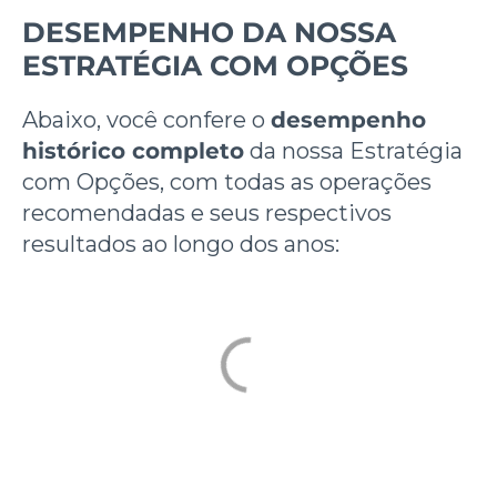
DESEMPENHO DA NOSSA
ESTRATÉGIA COM OPÇÕES
Abaixo, você confere o
desempenho
histórico completo
da nossa Estratégia
com Opções, com todas as operações
recomendadas e seus respectivos
resultados ao longo dos anos: