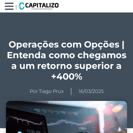
|
Operações com Opções |
Entenda como chegamos
a um retorno superior a
+400%
Por
Tiago Prux
16/03/2025