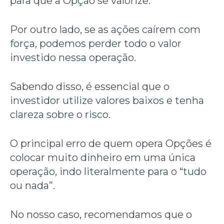
para que a Opção se valorize.
Por outro lado, se as ações caírem com
força, podemos perder todo o valor
investido nessa operação.
Sabendo disso, é essencial que o
investidor utilize valores baixos e tenha
clareza sobre o risco.
O principal erro de quem opera Opções é
colocar muito dinheiro em uma única
operação, indo literalmente para o “tudo
ou nada”.
No nosso caso, recomendamos que o