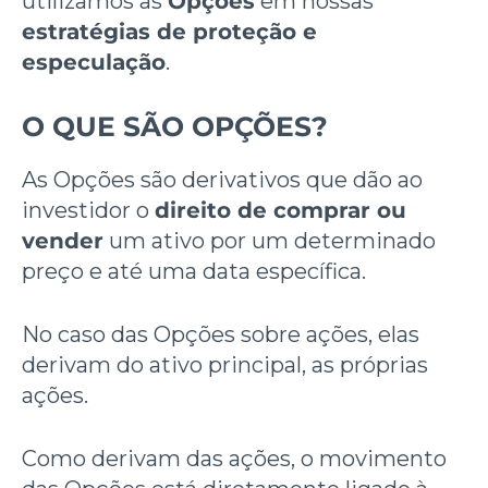
utilizamos as
Opções
em nossas
estratégias de proteção e
especulação
.
O QUE SÃO OPÇÕES?
As Opções são derivativos que dão ao
investidor o
direito de comprar ou
vender
um ativo por um determinado
preço e até uma data específica.
No caso das Opções sobre ações, elas
derivam do ativo principal, as próprias
ações.
Como derivam das ações, o movimento