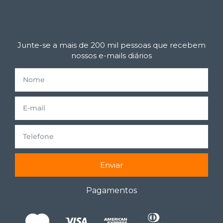
Junte-se a mais de 200 mil pessoas que recebem
nossos e-mails diários
Enviar
Pagamentos