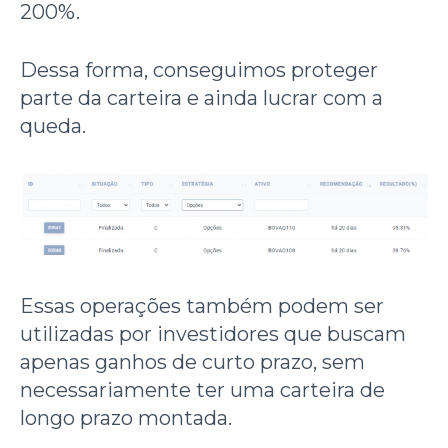
200%.
Dessa forma, conseguimos proteger
parte da carteira e ainda lucrar com a
queda.
Essas operações também podem ser
utilizadas por investidores que buscam
apenas ganhos de curto prazo, sem
necessariamente ter uma carteira de
longo prazo montada.