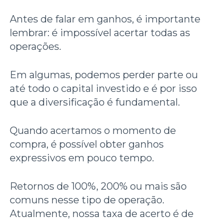
Antes de falar em ganhos, é importante
lembrar: é impossível acertar todas as
operações.
Em algumas, podemos perder parte ou
até todo o capital investido e é por isso
que a diversificação é fundamental.
Quando acertamos o momento de
compra, é possível obter ganhos
expressivos em pouco tempo.
Retornos de 100%, 200% ou mais são
comuns nesse tipo de operação.
Atualmente, nossa taxa de acerto é de