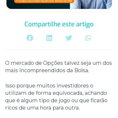
Compartilhe este artigo
O mercado de Opções talvez seja um dos
mais incompreendidos da Bolsa.
Isso porque muitos investidores o
utilizam de forma equivocada, achando
que é algum tipo de jogo ou que ficarão
ricos de uma hora para outra.