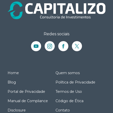
Redes sociais
Home
Quem somos
Blog
Política de Privacidade
Portal de Privacidade
Termos de Uso
Manual de Compliance
Código de Ética
Disclosure
Contato