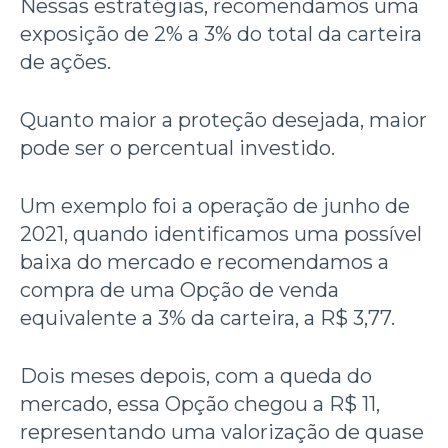
Nessas estratégias, recomendamos uma
exposição de 2% a 3% do total da carteira
de ações.
Quanto maior a proteção desejada, maior
pode ser o percentual investido.
Um exemplo foi a operação de junho de
2021, quando identificamos uma possível
baixa do mercado e recomendamos a
compra de uma Opção de venda
equivalente a 3% da carteira, a R$ 3,77.
Dois meses depois, com a queda do
mercado, essa Opção chegou a R$ 11,
representando uma valorização de quase