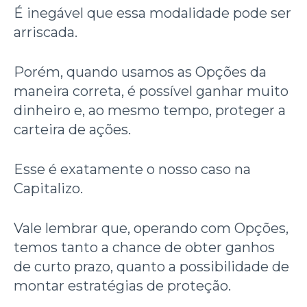
É inegável que essa modalidade pode ser
arriscada.
Porém, quando usamos as Opções da
maneira correta, é possível ganhar muito
dinheiro e, ao mesmo tempo, proteger a
carteira de ações.
Esse é exatamente o nosso caso na
Capitalizo.
Vale lembrar que, operando com Opções,
temos tanto a chance de obter ganhos
de curto prazo, quanto a possibilidade de
montar estratégias de proteção.