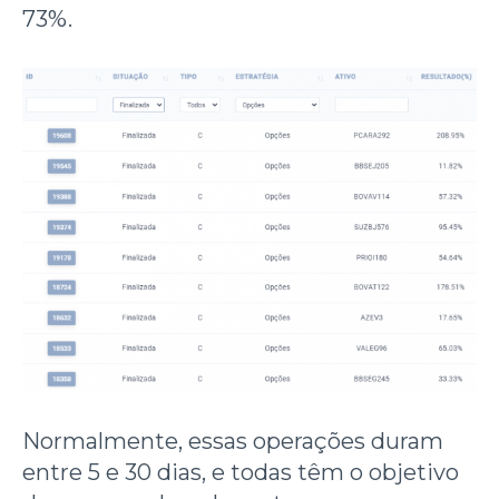
73%.
Normalmente, essas operações duram
entre 5 e 30 dias, e todas têm o objetivo