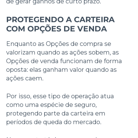
de gerar ganhos de curto prazo.
PROTEGENDO A CARTEIRA
COM OPÇÕES DE VENDA
Enquanto as Opções de compra se
valorizam quando as ações sobem, as
Opções de venda funcionam de forma
oposta: elas ganham valor quando as
ações caem.
Por isso, esse tipo de operação atua
como uma espécie de seguro,
protegendo parte da carteira em
períodos de queda do mercado.