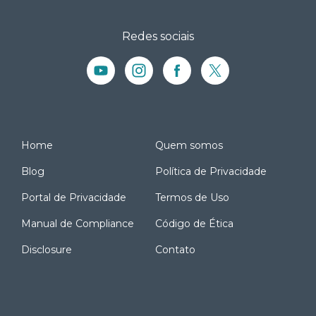
Redes sociais
Home
Quem somos
Blog
Política de Privacidade
Portal de Privacidade
Termos de Uso
Manual de Compliance
Código de Ética
Disclosure
Contato