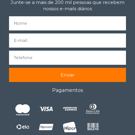
Junte-se a mais de 200 mil pessoas que recebem
nossos e-mails diários
Enviar
Pagamentos