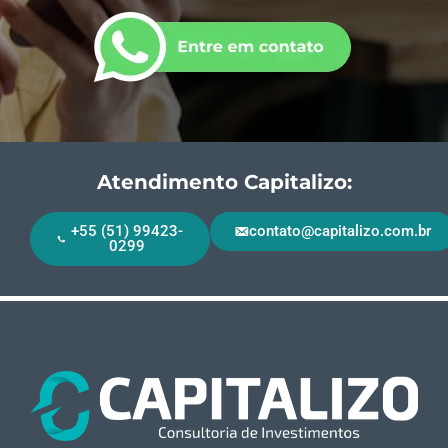
Atendimento Capitalizo:
+55 (51) 99423-
contato@capitalizo.com.br
0299