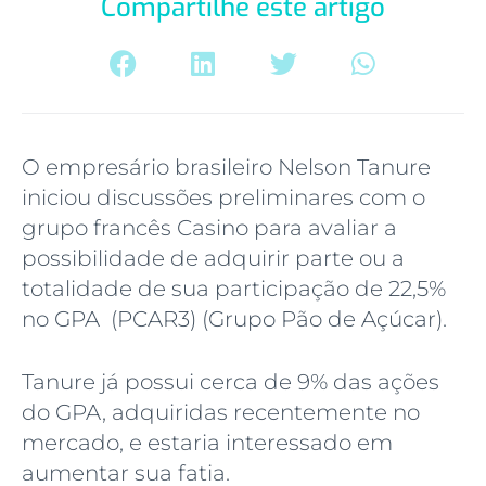
Compartilhe este artigo
O empresário brasileiro Nelson Tanure
iniciou discussões preliminares com o
grupo francês Casino para avaliar a
possibilidade de adquirir parte ou a
totalidade de sua participação de 22,5%
no GPA (PCAR3) (Grupo Pão de Açúcar).
Tanure já possui cerca de 9% das ações
do GPA, adquiridas recentemente no
mercado, e estaria interessado em
aumentar sua fatia.