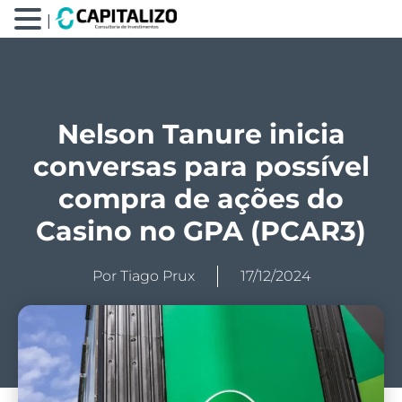
|
Nelson Tanure inicia
conversas para possível
compra de ações do
Casino no GPA (PCAR3)
Por
Tiago Prux
17/12/2024