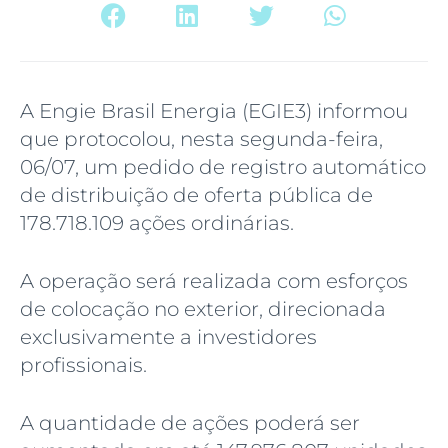
A Engie Brasil Energia (EGIE3) informou
que protocolou, nesta segunda-feira,
06/07, um pedido de registro automático
de distribuição de oferta pública de
178.718.109 ações ordinárias.
A operação será realizada com esforços
de colocação no exterior, direcionada
exclusivamente a investidores
profissionais.
A quantidade de ações poderá ser