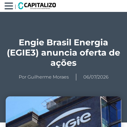
|
Engie Brasil Energia
(EGIE3) anuncia oferta de
ações
Por
Guilherme Moraes
06/07/2026