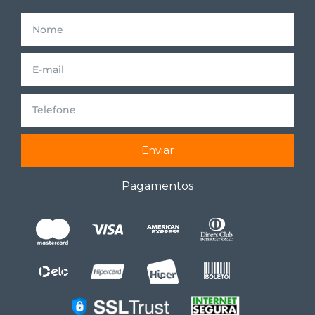
Enviar
Pagamentos