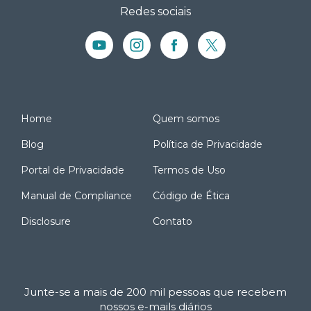
Redes sociais
Home
Quem somos
Blog
Política de Privacidade
Portal de Privacidade
Termos de Uso
Manual de Compliance
Código de Ética
Disclosure
Contato
Junte-se a mais de 200 mil pessoas que recebem
nossos e-mails diários