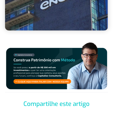
Compartilhe este artigo