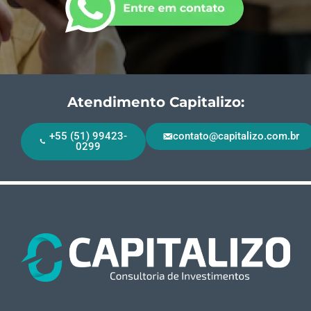
Atendimento Capitalizo:
+55 (51) 99423-
contato@capitalizo.com.br
0299