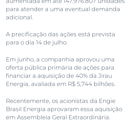
aumentada em até 147.976.807 unidades
para atender a uma eventual demanda
adicional.
A precificação das ações está prevista
para o dia 14 de julho.
Em junho, a companhia aprovou uma
oferta pública primária de ações para
financiar a aquisição de 40% da Jirau
Energia, avaliada em R$ 5,744 bilhões.
Recentemente, os acionistas da Engie
Brasil Energia aprovaram essa aquisição
em Assembleia Geral Extraordinária.