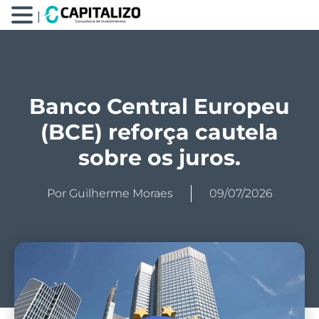
|
Banco Central Europeu
(BCE) reforça cautela
sobre os juros.
Por
Guilherme Moraes
09/07/2026