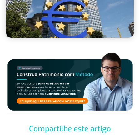
Compartilhe este artigo