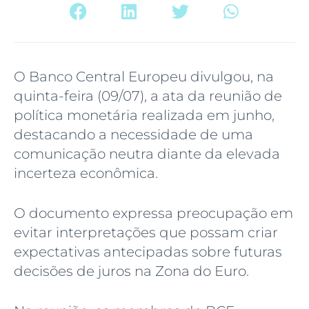
O Banco Central Europeu divulgou, na
quinta-feira (09/07), a ata da reunião de
política monetária realizada em junho,
destacando a necessidade de uma
comunicação neutra diante da elevada
incerteza econômica.
O documento expressa preocupação em
evitar interpretações que possam criar
expectativas antecipadas sobre futuras
decisões de juros na Zona do Euro.