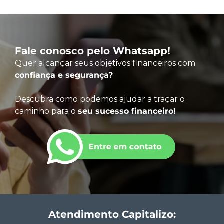
Fale conosco pelo Whatsapp!
Quer alcançar seus objetivos financeiros com
confiança e segurança?
Descubra como podemos ajudar a traçar o
caminho para o
seu sucesso financeiro!
Atendimento Capitalizo: