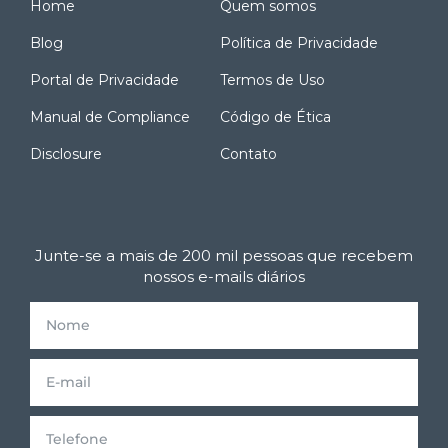
Home
Quem somos
Blog
Política de Privacidade
Portal de Privacidade
Termos de Uso
Manual de Compliance
Código de Ética
Disclosure
Contato
Junte-se a mais de 200 mil pessoas que recebem
nossos e-mails diários