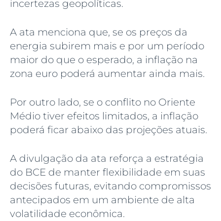
incertezas geopolíticas.
A ata menciona que, se os preços da
energia subirem mais e por um período
maior do que o esperado, a inflação na
zona euro poderá aumentar ainda mais.
Por outro lado, se o conflito no Oriente
Médio tiver efeitos limitados, a inflação
poderá ficar abaixo das projeções atuais.
A divulgação da ata reforça a estratégia
do BCE de manter flexibilidade em suas
decisões futuras, evitando compromissos
antecipados em um ambiente de alta
volatilidade econômica.