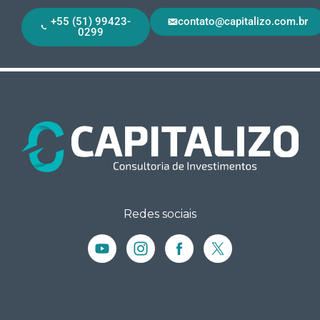
+55 (51) 99423-
contato@capitalizo.com.br
0299
Redes sociais