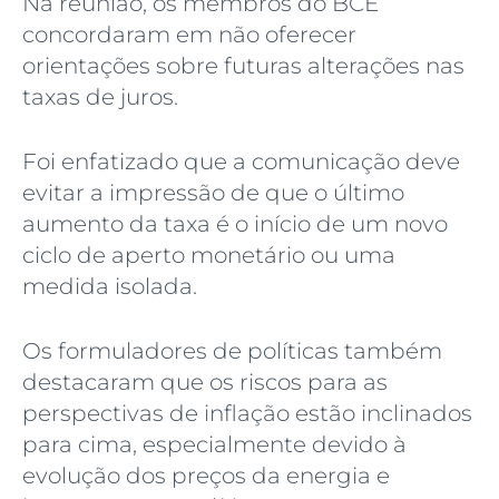
Na reunião, os membros do BCE
concordaram em não oferecer
orientações sobre futuras alterações nas
taxas de juros.
Foi enfatizado que a comunicação deve
evitar a impressão de que o último
aumento da taxa é o início de um novo
ciclo de aperto monetário ou uma
medida isolada.
Os formuladores de políticas também
destacaram que os riscos para as
perspectivas de inflação estão inclinados
para cima, especialmente devido à
evolução dos preços da energia e