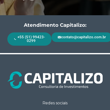
Atendimento Capitalizo:
+55 (51) 99423-
contato@capitalizo.com.br
0299
Redes sociais