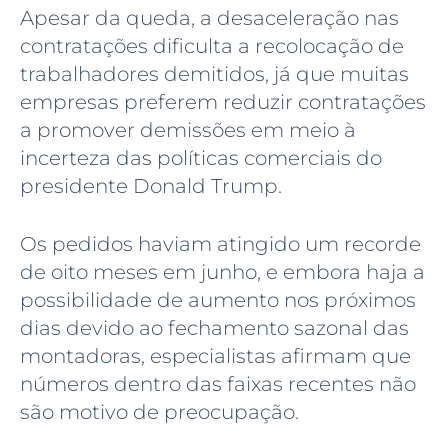
Apesar da queda, a desaceleração nas
contratações dificulta a recolocação de
trabalhadores demitidos, já que muitas
empresas preferem reduzir contratações
a promover demissões em meio à
incerteza das políticas comerciais do
presidente Donald Trump.
Os pedidos haviam atingido um recorde
de oito meses em junho, e embora haja a
possibilidade de aumento nos próximos
dias devido ao fechamento sazonal das
montadoras, especialistas afirmam que
números dentro das faixas recentes não
são motivo de preocupação.