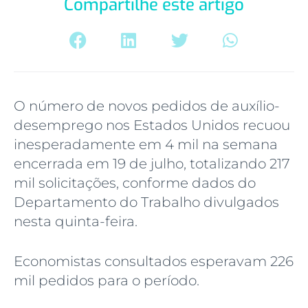
Compartilhe este artigo
O número de novos pedidos de auxílio-
desemprego nos Estados Unidos recuou
inesperadamente em 4 mil na semana
encerrada em 19 de julho, totalizando 217
mil solicitações, conforme dados do
Departamento do Trabalho divulgados
nesta quinta-feira.
Economistas consultados esperavam 226
mil pedidos para o período.