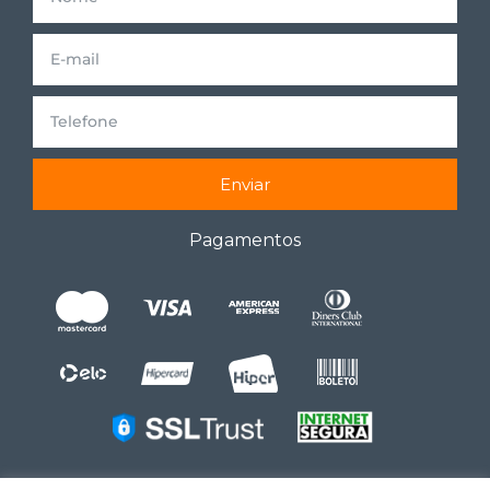
Enviar
Pagamentos