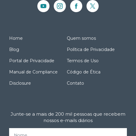
Home
Quem somos
Blog
Política de Privacidade
Portal de Privacidade
Termos de Uso
Manual de Compliance
Código de Ética
Disclosure
Contato
Junte-se a mais de 200 mil pessoas que recebem
nossos e-mails diários