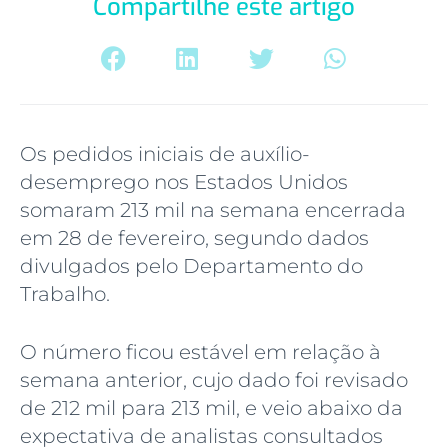
Compartilhe este artigo
Os pedidos iniciais de auxílio-
desemprego nos Estados Unidos
somaram 213 mil na semana encerrada
em 28 de fevereiro, segundo dados
divulgados pelo Departamento do
Trabalho.
O número ficou estável em relação à
semana anterior, cujo dado foi revisado
de 212 mil para 213 mil, e veio abaixo da
expectativa de analistas consultados