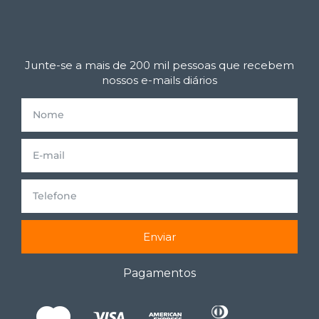
Junte-se a mais de 200 mil pessoas que recebem
nossos e-mails diários
Enviar
Pagamentos