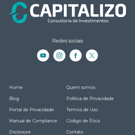
Redes sociais
Home
Quem somos
Blog
Política de Privacidade
Portal de Privacidade
Termos de Uso
Manual de Compliance
Código de Ética
Disclosure
Contato