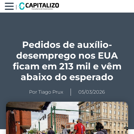
|
Pedidos de auxílio-
desemprego nos EUA
ficam em 213 mil e vêm
abaixo do esperado
Por
Tiago Prux
05/03/2026