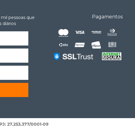
Pagamentos
 mil pessoas que
 diários
: 27.253.377/0001-09