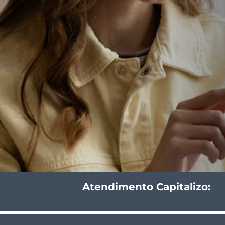
Atendimento Capitalizo: