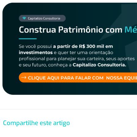
Compartilhe este artigo