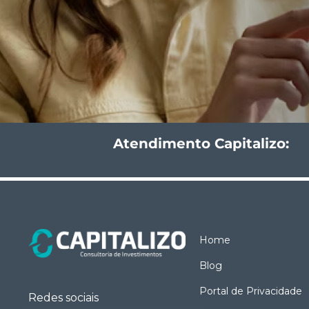
Atendimento Capitalizo:
Home
Blog
Portal de Privacidade
Redes sociais