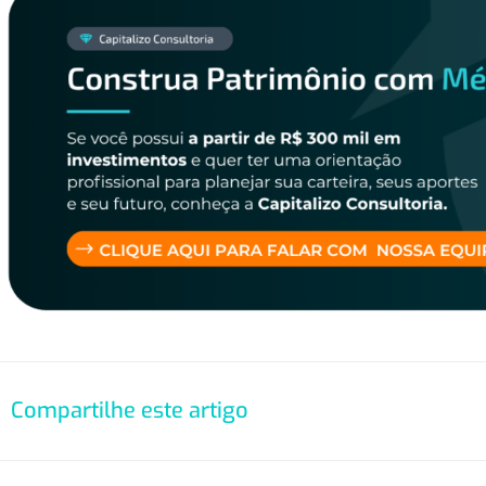
Compartilhe este artigo