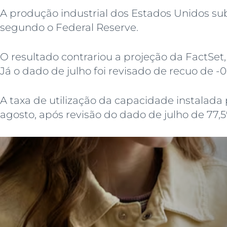
A produção industrial dos Estados Unidos sub
segundo o Federal Reserve.
O resultado contrariou a projeção da FactSet
Já o dado de julho foi revisado de recuo de -
A taxa de utilização da capacidade instala
agosto, após revisão do dado de julho de 77,5