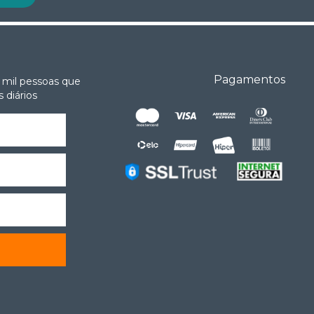
Pagamentos
 mil pessoas que
 diários