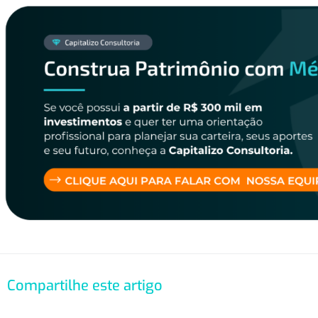
Compartilhe este artigo