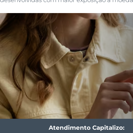
Atendimento Capitalizo: