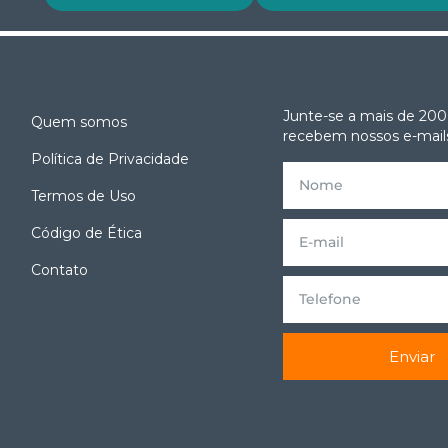
Junte-se a mais de 200
Quem somos
recebem nossos e-mails
Política de Privacidade
Termos de Uso
e
Código de Ética
Contato
Enviar