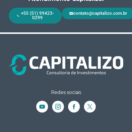
+55 (51) 99423-
contato@capitalizo.com.br
0299
Redes sociais