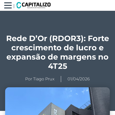
|
Rede D’Or (RDOR3): Forte
crescimento de lucro e
expansão de margens no
4T25
Por
Tiago Prux
01/04/2026