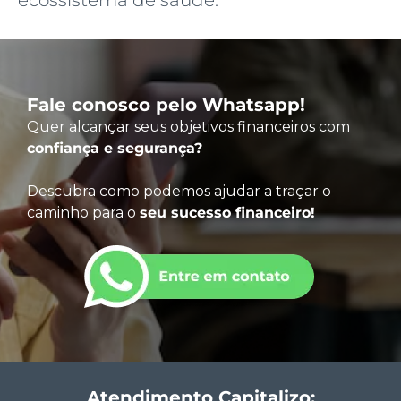
Fale conosco pelo Whatsapp!
Quer alcançar seus objetivos financeiros com
confiança e segurança?
Descubra como podemos ajudar a traçar o
caminho para o
seu sucesso financeiro!
Atendimento Capitalizo: