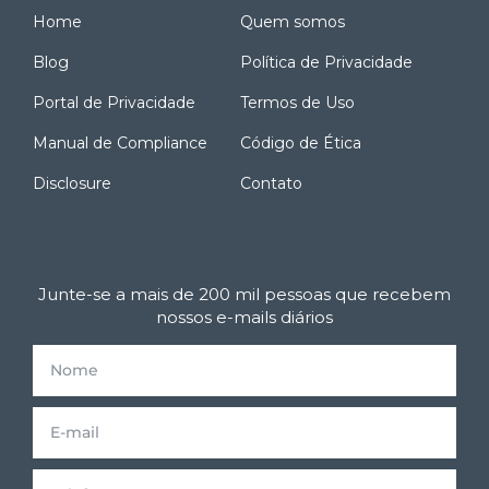
Home
Quem somos
Blog
Política de Privacidade
Portal de Privacidade
Termos de Uso
Manual de Compliance
Código de Ética
Disclosure
Contato
Junte-se a mais de 200 mil pessoas que recebem
nossos e-mails diários