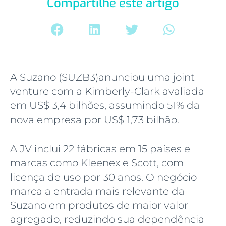
Compartilhe este artigo
A Suzano (SUZB3)anunciou uma joint
venture com a Kimberly-Clark avaliada
em US$ 3,4 bilhões, assumindo 51% da
nova empresa por US$ 1,73 bilhão.
A JV inclui 22 fábricas em 15 países e
marcas como Kleenex e Scott, com
licença de uso por 30 anos. O negócio
marca a entrada mais relevante da
Suzano em produtos de maior valor
agregado, reduzindo sua dependência