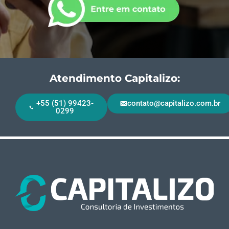
Atendimento Capitalizo:
+55 (51) 99423-
contato@capitalizo.com.br
0299