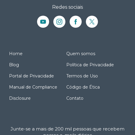
Redes sociais
Home
Quem somos
Blog
Política de Privacidade
Portal de Privacidade
Termos de Uso
Manual de Compliance
Código de Ética
Disclosure
Contato
Junte-se a mais de 200 mil pessoas que recebem