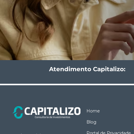
Atendimento Capitalizo:
Home
Blog
Portal de Privacidade