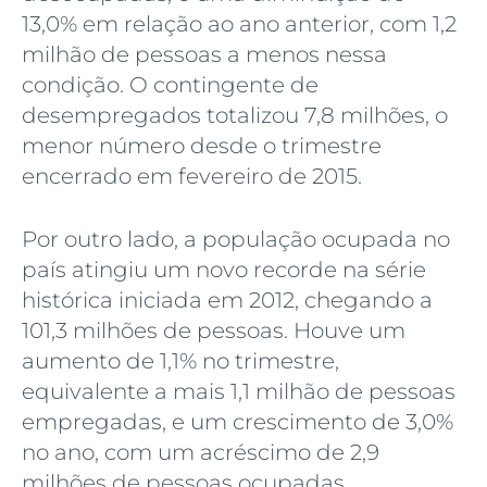
13,0% em relação ao ano anterior, com 1,2
milhão de pessoas a menos nessa
condição. O contingente de
desempregados totalizou 7,8 milhões, o
menor número desde o trimestre
encerrado em fevereiro de 2015.
Por outro lado, a população ocupada no
país atingiu um novo recorde na série
histórica iniciada em 2012, chegando a
101,3 milhões de pessoas. Houve um
aumento de 1,1% no trimestre,
equivalente a mais 1,1 milhão de pessoas
empregadas, e um crescimento de 3,0%
no ano, com um acréscimo de 2,9
milhões de pessoas ocupadas.