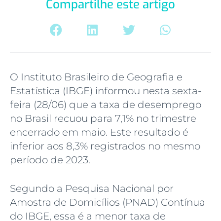
Compartilhe este artigo
O Instituto Brasileiro de Geografia e
Estatística (IBGE) informou nesta sexta-
feira (28/06) que a taxa de desemprego
no Brasil recuou para 7,1% no trimestre
encerrado em maio. Este resultado é
inferior aos 8,3% registrados no mesmo
período de 2023.
Segundo a Pesquisa Nacional por
Amostra de Domicílios (PNAD) Contínua
do IBGE, essa é a menor taxa de