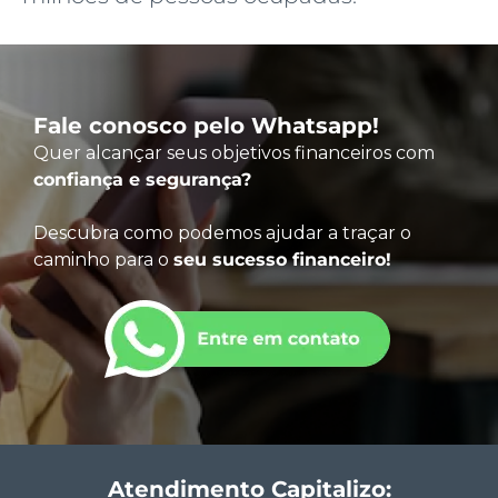
Fale conosco pelo Whatsapp!
Quer alcançar seus objetivos financeiros com
confiança e segurança?
Descubra como podemos ajudar a traçar o
caminho para o
seu sucesso financeiro!
Atendimento Capitalizo: