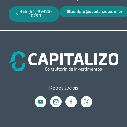
+55 (51) 99423-
contato@capitalizo.com.br
0299
Redes sociais