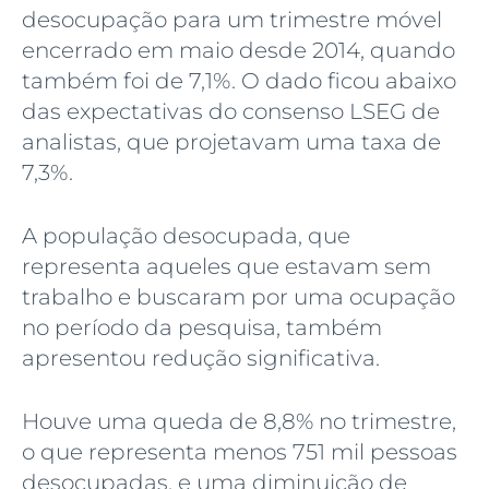
desocupação para um trimestre móvel
encerrado em maio desde 2014, quando
também foi de 7,1%. O dado ficou abaixo
das expectativas do consenso LSEG de
analistas, que projetavam uma taxa de
7,3%.
A população desocupada, que
representa aqueles que estavam sem
trabalho e buscaram por uma ocupação
no período da pesquisa, também
apresentou redução significativa.
Houve uma queda de 8,8% no trimestre,
o que representa menos 751 mil pessoas
desocupadas, e uma diminuição de