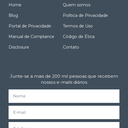
Home
Quem somos
Blog
Política de Privacidade
Portal de Privacidade
Termos de Uso
Manual de Compliance
Código de Ética
Disclosure
Contato
Junte-se a mais de 200 mil pessoas que recebem
nossos e-mails diários